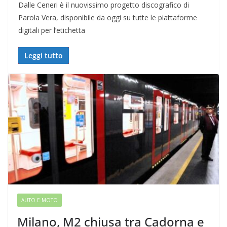
Dalle Ceneri è il nuovissimo progetto discografico di
Parola Vera, disponibile da oggi su tutte le piattaforme
digitali per l’etichetta
Leggi tutto
AUTO E MOTO
Milano, M2 chiusa tra Cadorna e