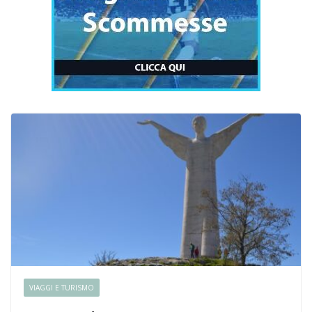
VIAGGI E TURISMO