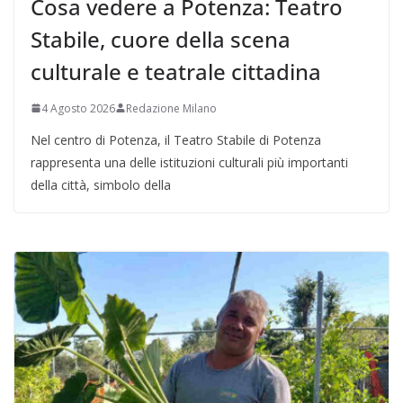
Cosa vedere a Potenza: Teatro
Stabile, cuore della scena
culturale e teatrale cittadina
4 Agosto 2026
Redazione Milano
Nel centro di Potenza, il Teatro Stabile di Potenza
rappresenta una delle istituzioni culturali più importanti
della città, simbolo della