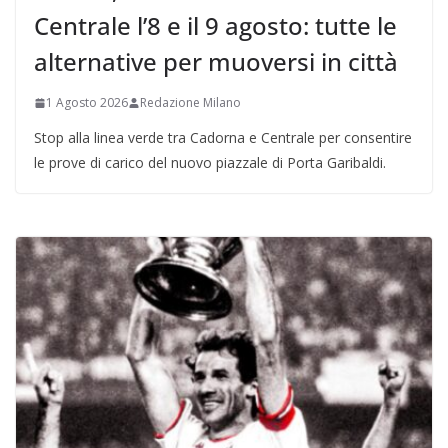
Centrale l’8 e il 9 agosto: tutte le
alternative per muoversi in città
1 Agosto 2026
Redazione Milano
Stop alla linea verde tra Cadorna e Centrale per consentire
le prove di carico del nuovo piazzale di Porta Garibaldi.