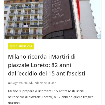
ENTI E ISTITUZIONI
Milano ricorda i Martiri di
piazzale Loreto: 82 anni
dall’eccidio dei 15 antifascisti
8 Agosto 2026
Redazione Milano
Milano si prepara a ricordare i 15 antifascisti uccisi
nell’eccidio di piazzale Loreto, a 82 anni da quella tragica
mattina