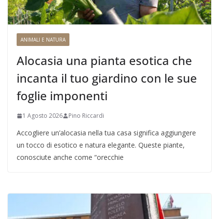
ANIMALI E NATURA
Alocasia una pianta esotica che
incanta il tuo giardino con le sue
foglie imponenti
1 Agosto 2026
Pino Riccardi
Accogliere un’alocasia nella tua casa significa aggiungere
un tocco di esotico e natura elegante. Queste piante,
conosciute anche come “orecchie