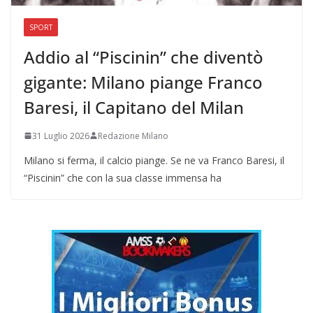
SPORT
Addio al “Piscinin” che diventò
gigante: Milano piange Franco
Baresi, il Capitano del Milan
31 Luglio 2026
Redazione Milano
Milano si ferma, il calcio piange. Se ne va Franco Baresi, il
“Piscinin” che con la sua classe immensa ha