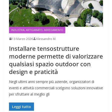
INDUSTRIA, ARTIGIANATO, ARREDAMENTO
13 Marzo 2026
Alessandro M.
Installare tensostrutture
moderne permette di valorizzare
qualsiasi spazio outdoor con
design e praticità
Negli ultimi anni sempre più aziende, organizzatori di
eventi e attività commerciali scelgono soluzioni innovative
per sfruttare al meglio gli
Leggi tutto