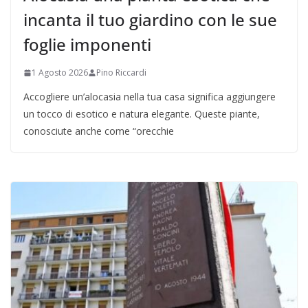
incanta il tuo giardino con le sue
foglie imponenti
1 Agosto 2026
Pino Riccardi
Accogliere un’alocasia nella tua casa significa aggiungere
un tocco di esotico e natura elegante. Queste piante,
conosciute anche come “orecchie