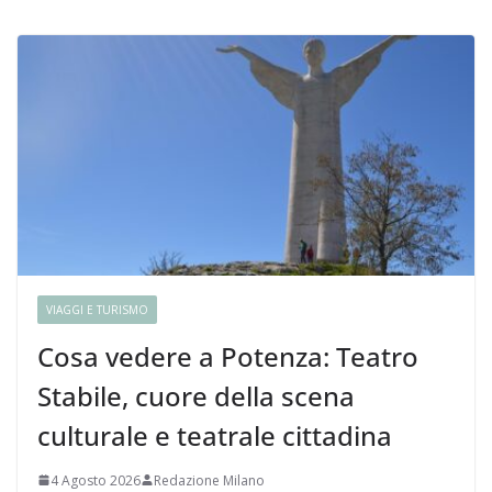
VIAGGI E TURISMO
Cosa vedere a Potenza: Teatro
Stabile, cuore della scena
culturale e teatrale cittadina
4 Agosto 2026
Redazione Milano