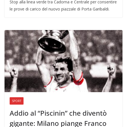
Stop alla linea verde tra Cadorna e Centrale per consentire
le prove di carico del nuovo piazzale di Porta Garibaldi.
SPORT
Addio al “Piscinin” che diventò
gigante: Milano piange Franco