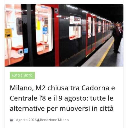
AUTO E MOTO
Milano, M2 chiusa tra Cadorna e
Centrale l’8 e il 9 agosto: tutte le
alternative per muoversi in città
1 Agosto 2026
Redazione Milano