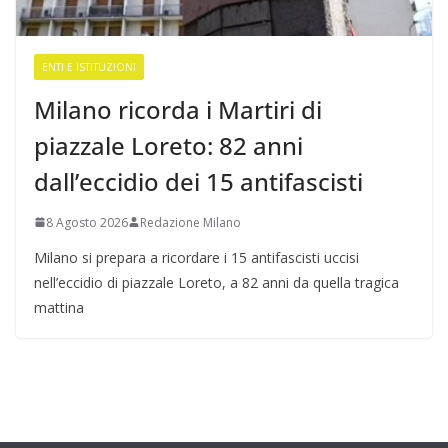
ENTI E ISTITUZIONI
Milano ricorda i Martiri di
piazzale Loreto: 82 anni
dall’eccidio dei 15 antifascisti
8 Agosto 2026
Redazione Milano
Milano si prepara a ricordare i 15 antifascisti uccisi
nell’eccidio di piazzale Loreto, a 82 anni da quella tragica
mattina