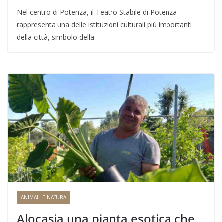
Nel centro di Potenza, il Teatro Stabile di Potenza
rappresenta una delle istituzioni culturali più importanti
della città, simbolo della
ANIMALI E NATURA
Alocasia una pianta esotica che