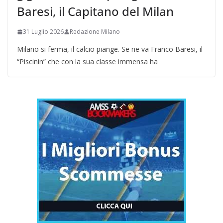
Baresi, il Capitano del Milan
31 Luglio 2026
Redazione Milano
Milano si ferma, il calcio piange. Se ne va Franco Baresi, il
“Piscinin” che con la sua classe immensa ha