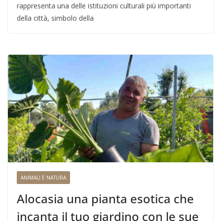
rappresenta una delle istituzioni culturali più importanti
della città, simbolo della
ANIMALI E NATURA
Alocasia una pianta esotica che
incanta il tuo giardino con le sue