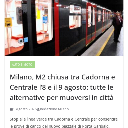
AUTO E MOTO
Milano, M2 chiusa tra Cadorna e
Centrale l’8 e il 9 agosto: tutte le
alternative per muoversi in città
1 Agosto 2026
Redazione Milano
Stop alla linea verde tra Cadorna e Centrale per consentire
le prove di carico del nuovo piazzale di Porta Garibaldi.