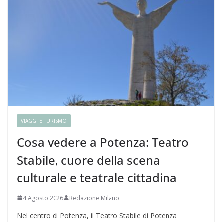
VIAGGI E TURISMO
Cosa vedere a Potenza: Teatro
Stabile, cuore della scena
culturale e teatrale cittadina
4 Agosto 2026
Redazione Milano
Nel centro di Potenza, il Teatro Stabile di Potenza