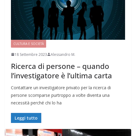
CULTURA E SOCIETÀ
18 Settembre 2023
Alessandro M.
Ricerca di persone – quando
l’investigatore è l’ultima carta
Contattare un investigatore privato per la ricerca di
persone scomparse purtroppo a volte diventa una
necessità perché chi lo ha
Leggi tutto