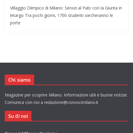
Villaggio Olimpico di Milano: Servizi al Palo con la Giunta in
letargo Tra pochi giorni, 1700 studenti varcheranno le
porte
Chi siamo
Magazine per scoprire Milano. Informazioni utili e buone notizie.
Comunica con noi a redazione@conoscimilano.it
Su di noi