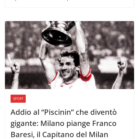
SPORT
Addio al “Piscinin” che diventò
gigante: Milano piange Franco
Baresi, il Capitano del Milan