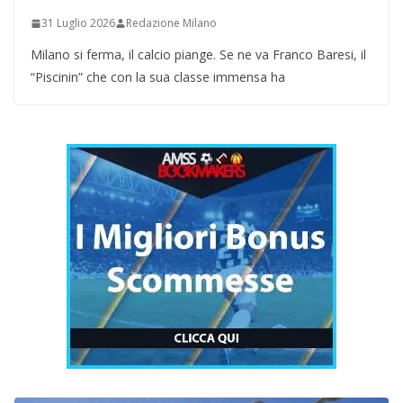
31 Luglio 2026
Redazione Milano
Milano si ferma, il calcio piange. Se ne va Franco Baresi, il
“Piscinin” che con la sua classe immensa ha