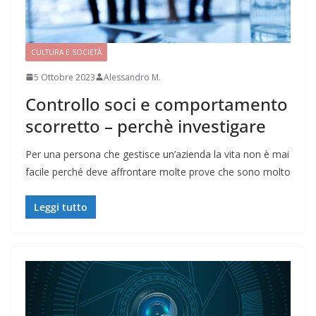
CULTURA E SOCIETÀ
5 Ottobre 2023
Alessandro M.
Controllo soci e comportamento
scorretto – perchè investigare
Per una persona che gestisce un’azienda la vita non è mai
facile perché deve affrontare molte prove che sono molto
Leggi tutto