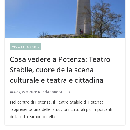
VIAGGI E TURISMO
Cosa vedere a Potenza: Teatro
Stabile, cuore della scena
culturale e teatrale cittadina
4 Agosto 2026
Redazione Milano
Nel centro di Potenza, il Teatro Stabile di Potenza
rappresenta una delle istituzioni culturali più importanti
della città, simbolo della