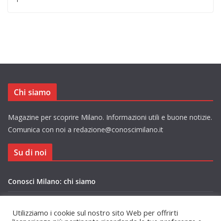
Chi siamo
Magazine per scoprire Milano. Informazioni utili e buone notizie.
Comunica con noi a redazione@conoscimilano.it
Su di noi
Conosci Milano: chi siamo
Privacy Policy Conosci Milano.it
Utilizziamo i cookie sul nostro sito Web per offrirti