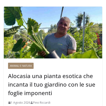
ANIMALI E NATURA
Alocasia una pianta esotica che
incanta il tuo giardino con le sue
foglie imponenti
1 Agosto 2026
Pino Riccardi