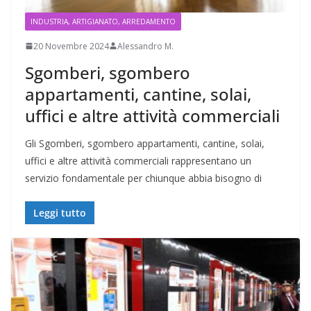
INDUSTRIA, ARTIGIANATO, ARREDAMENTO
20 Novembre 2024
Alessandro M.
Sgomberi, sgombero
appartamenti, cantine, solai,
uffici e altre attività commerciali
Gli Sgomberi, sgombero appartamenti, cantine, solai,
uffici e altre attività commerciali rappresentano un
servizio fondamentale per chiunque abbia bisogno di
Leggi tutto