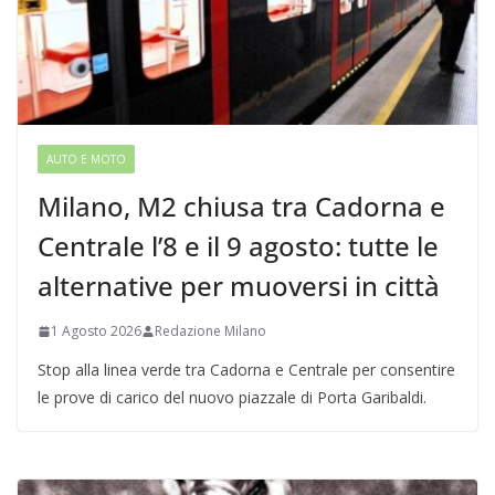
AUTO E MOTO
Milano, M2 chiusa tra Cadorna e
Centrale l’8 e il 9 agosto: tutte le
alternative per muoversi in città
1 Agosto 2026
Redazione Milano
Stop alla linea verde tra Cadorna e Centrale per consentire
le prove di carico del nuovo piazzale di Porta Garibaldi.