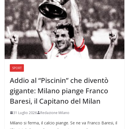
SPORT
Addio al “Piscinin” che diventò
gigante: Milano piange Franco
Baresi, il Capitano del Milan
31 Luglio 2026
Redazione Milano
Milano si ferma, il calcio piange. Se ne va Franco Baresi, il