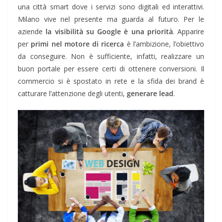
una città smart dove i servizi sono digitali ed interattivi.
Milano vive nel presente ma guarda al futuro. Per le
aziende
la visibilità su Google è una priorità
. Apparire
per
primi nel motore di ricerca
è l’ambizione, l’obiettivo
da conseguire. Non è sufficiente, infatti, realizzare un
buon portale per essere certi di ottenere conversioni. Il
commercio si è spostato in rete e la sfida dei brand è
catturare l’attenzione degli utenti,
generare lead
.