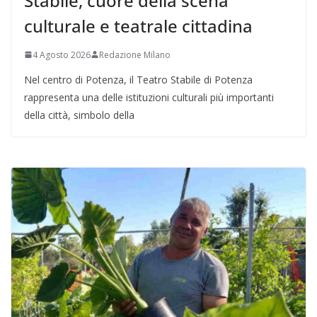
Stabile, cuore della scena
culturale e teatrale cittadina
4 Agosto 2026
Redazione Milano
Nel centro di Potenza, il Teatro Stabile di Potenza
rappresenta una delle istituzioni culturali più importanti
della città, simbolo della