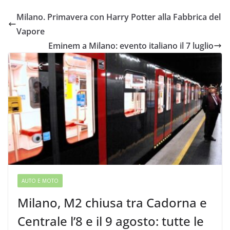
Milano. Primavera con Harry Potter alla Fabbrica del
Vapore
Eminem a Milano: evento italiano il 7 luglio
AUTO E MOTO
Milano, M2 chiusa tra Cadorna e
Centrale l’8 e il 9 agosto: tutte le