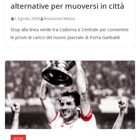
alternative per muoversi in città
1 Agosto 2026
Redazione Milano
Stop alla linea verde tra Cadorna e Centrale per consentire
le prove di carico del nuovo piazzale di Porta Garibaldi.
SPORT