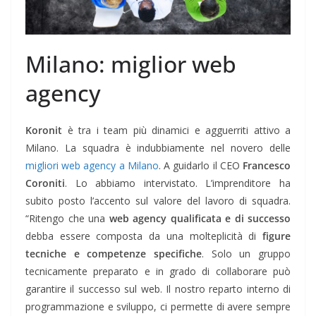
Milano: miglior web
agency
Koronit
è tra i team più dinamici e agguerriti attivo a
Milano. La squadra è indubbiamente nel novero delle
migliori web agency a Milano
. A guidarlo il CEO
Francesco
Coroniti
. Lo abbiamo intervistato. L’imprenditore ha
subito posto l’accento sul valore del lavoro di squadra.
“Ritengo che una
web agency qualificata e di successo
debba essere composta da una molteplicità di
figure
tecniche e competenze specifiche
. Solo un gruppo
tecnicamente preparato e in grado di collaborare può
garantire il successo sul web. Il nostro reparto interno di
programmazione e sviluppo, ci permette di avere sempre