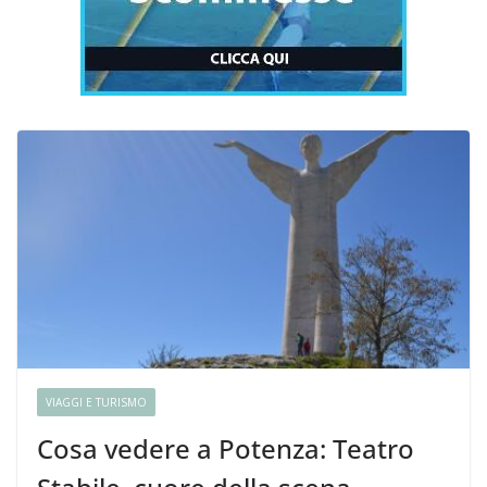
VIAGGI E TURISMO
Cosa vedere a Potenza: Teatro