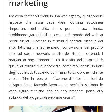
marketing
Ma cosa cercano i clienti in una web agency, quali sono le
risposte che essa deve dare. Coroniti sottolinea
l’importanza della sfida che si pone la sua azienda.
“Dobbiamo garantire il successo nel mondo del web ai
nostri clienti. Successo in termini di contatti ottenuti dal
sito, fatturati che aumentano, condivisione del proprio
sito sui social network, analisi dei risultati ottenuti, i
margini di miglioramento”. La filosofia della Koronit è
quella di fornire “un pacchetto completo: analisi iniziale
degli obbiettivi, toccando con mano tutto ciò che il cliente
vuole offrire in rete, pianificazione di tutte le azioni da
intraprendere, facendo lavorare in perfetta sintonia le
varie figure tecniche che devono prendere parte allo
sviluppo del progetto di
web marketing
“.