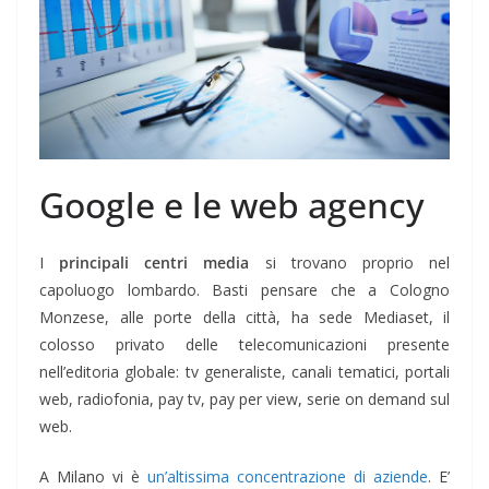
Google e le web agency
I
principali centri media
si trovano proprio nel
capoluogo lombardo. Basti pensare che a Cologno
Monzese, alle porte della città, ha sede Mediaset, il
colosso privato delle telecomunicazioni presente
nell’editoria globale: tv generaliste, canali tematici, portali
web, radiofonia, pay tv, pay per view, serie on demand sul
web.
A Milano vi è
un’altissima concentrazione di aziende
. E’