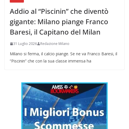
Addio al “Piscinin” che diventò
gigante: Milano piange Franco
Baresi, il Capitano del Milan
31 Luglio 2026
Redazione Milano
Milano si ferma, il calcio piange. Se ne va Franco Baresi, il
“Piscinin” che con la sua classe immensa ha