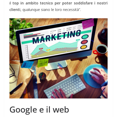
il
top in ambito tecnico per poter soddisfare i nostri
clienti
, qualunque siano le loro necessità”.
Google e il web