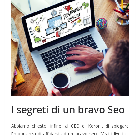
I segreti di un bravo Seo
Abbiamo chiesto, infine, al CEO di Koronit di spiegare
l’importanza di affidarsi ad un
bravo seo
. “Visti i livelli di