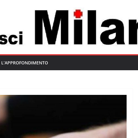
L’APPROFONDIMENTO