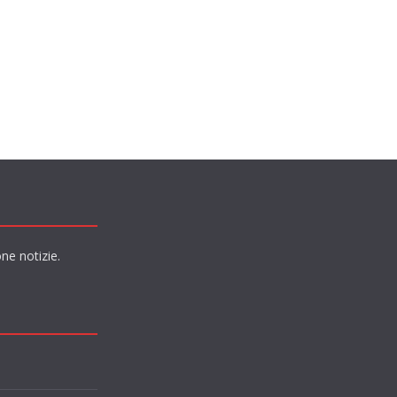
ne notizie.