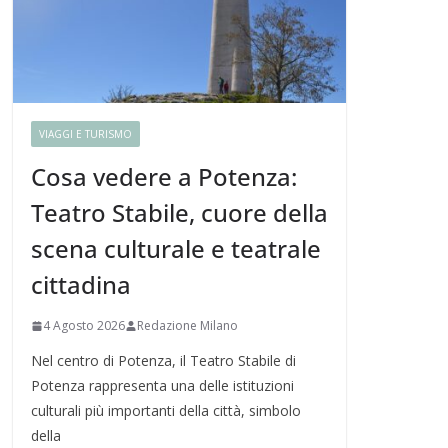
VIAGGI E TURISMO
Cosa vedere a Potenza:
Teatro Stabile, cuore della
scena culturale e teatrale
cittadina
4 Agosto 2026
Redazione Milano
Nel centro di Potenza, il Teatro Stabile di
Potenza rappresenta una delle istituzioni
culturali più importanti della città, simbolo
della