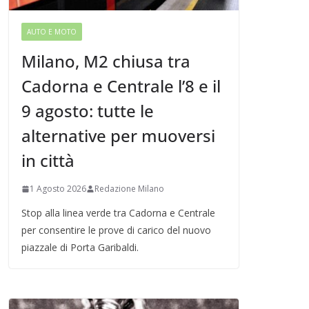
AUTO E MOTO
Milano, M2 chiusa tra
Cadorna e Centrale l’8 e il
9 agosto: tutte le
alternative per muoversi
in città
1 Agosto 2026
Redazione Milano
Stop alla linea verde tra Cadorna e Centrale
per consentire le prove di carico del nuovo
piazzale di Porta Garibaldi.