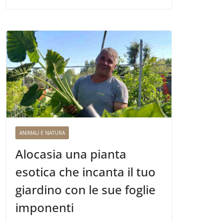
ANIMALI E NATURA
Alocasia una pianta
esotica che incanta il tuo
giardino con le sue foglie
imponenti