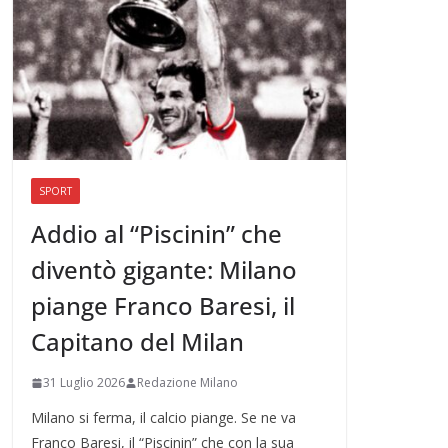
SPORT
Addio al “Piscinin” che
diventò gigante: Milano
piange Franco Baresi, il
Capitano del Milan
31 Luglio 2026
Redazione Milano
Milano si ferma, il calcio piange. Se ne va
Franco Baresi, il “Piscinin” che con la sua