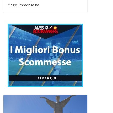
classe immensa ha