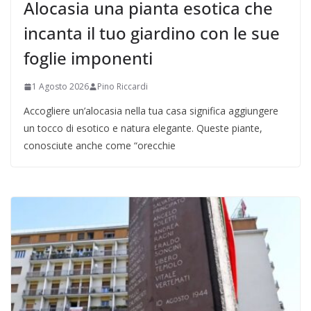
Alocasia una pianta esotica che
incanta il tuo giardino con le sue
foglie imponenti
1 Agosto 2026
Pino Riccardi
Accogliere un’alocasia nella tua casa significa aggiungere
un tocco di esotico e natura elegante. Queste piante,
conosciute anche come “orecchie