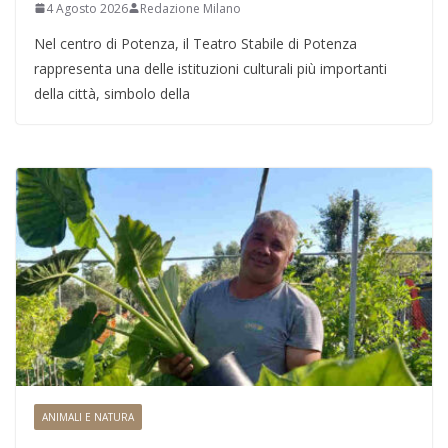
4 Agosto 2026
Redazione Milano
Nel centro di Potenza, il Teatro Stabile di Potenza
rappresenta una delle istituzioni culturali più importanti
della città, simbolo della
ANIMALI E NATURA