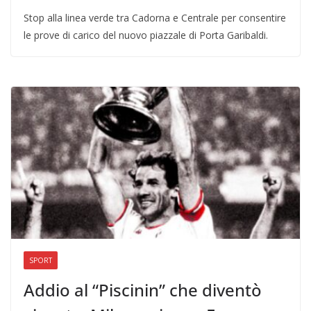
Stop alla linea verde tra Cadorna e Centrale per consentire
le prove di carico del nuovo piazzale di Porta Garibaldi.
SPORT
Addio al “Piscinin” che diventò