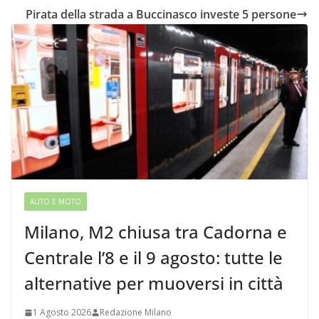
Pirata della strada a Buccinasco investe 5 persone
AUTO E MOTO
Milano, M2 chiusa tra Cadorna e
Centrale l’8 e il 9 agosto: tutte le
alternative per muoversi in città
1 Agosto 2026
Redazione Milano