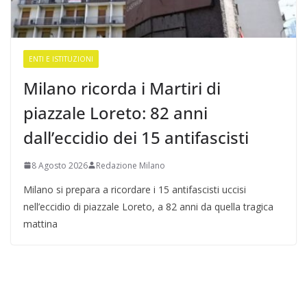
ENTI E ISTITUZIONI
Milano ricorda i Martiri di
piazzale Loreto: 82 anni
dall’eccidio dei 15 antifascisti
8 Agosto 2026
Redazione Milano
Milano si prepara a ricordare i 15 antifascisti uccisi
nell’eccidio di piazzale Loreto, a 82 anni da quella tragica
mattina