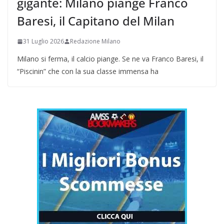
gigante: Milano piange Franco
Baresi, il Capitano del Milan
31 Luglio 2026
Redazione Milano
Milano si ferma, il calcio piange. Se ne va Franco Baresi, il
“Piscinin” che con la sua classe immensa ha