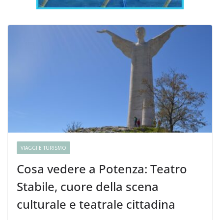
VIAGGI E TURISMO
Cosa vedere a Potenza: Teatro
Stabile, cuore della scena
culturale e teatrale cittadina