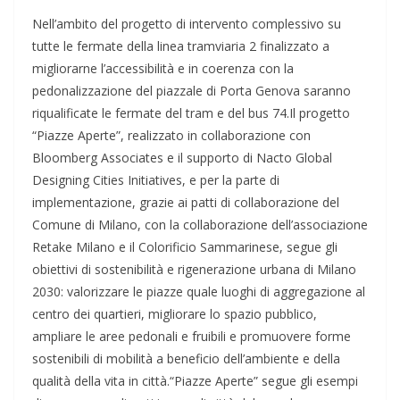
Nell’ambito del progetto di intervento complessivo su
tutte le fermate della linea tramviaria 2 finalizzato a
migliorarne l’accessibilità e in coerenza con la
pedonalizzazione del piazzale di Porta Genova saranno
riqualificate le fermate del tram e del bus 74.Il progetto
“Piazze Aperte”, realizzato in collaborazione con
Bloomberg Associates e il supporto di Nacto Global
Designing Cities Initiatives, e per la parte di
implementazione, grazie ai patti di collaborazione del
Comune di Milano, con la collaborazione dell’associazione
Retake Milano e il Colorificio Sammarinese, segue gli
obiettivi di sostenibilità e rigenerazione urbana di Milano
2030: valorizzare le piazze quale luoghi di aggregazione al
centro dei quartieri, migliorare lo spazio pubblico,
ampliare le aree pedonali e fruibili e promuovere forme
sostenibili di mobilità a beneficio dell’ambiente e della
qualità della vita in città.“Piazze Aperte” segue gli esempi