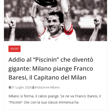
SPORT
Addio al “Piscinin” che diventò
gigante: Milano piange Franco
Baresi, il Capitano del Milan
31 Luglio 2026
Redazione Milano
Milano si ferma, il calcio piange. Se ne va Franco Baresi, il
“Piscinin” che con la sua classe immensa ha