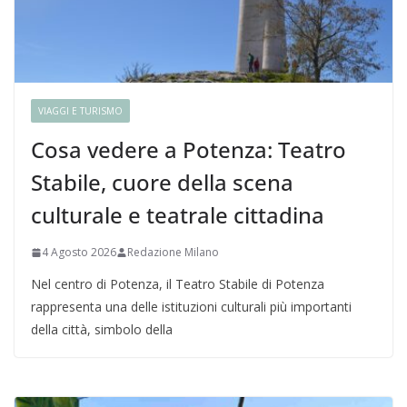
VIAGGI E TURISMO
Cosa vedere a Potenza: Teatro
Stabile, cuore della scena
culturale e teatrale cittadina
4 Agosto 2026
Redazione Milano
Nel centro di Potenza, il Teatro Stabile di Potenza
rappresenta una delle istituzioni culturali più importanti
della città, simbolo della