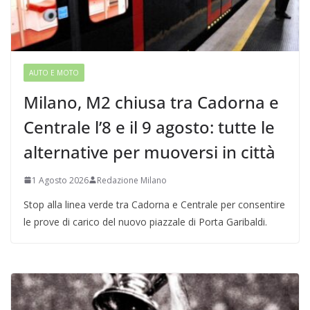
AUTO E MOTO
Milano, M2 chiusa tra Cadorna e
Centrale l’8 e il 9 agosto: tutte le
alternative per muoversi in città
1 Agosto 2026
Redazione Milano
Stop alla linea verde tra Cadorna e Centrale per consentire
le prove di carico del nuovo piazzale di Porta Garibaldi.