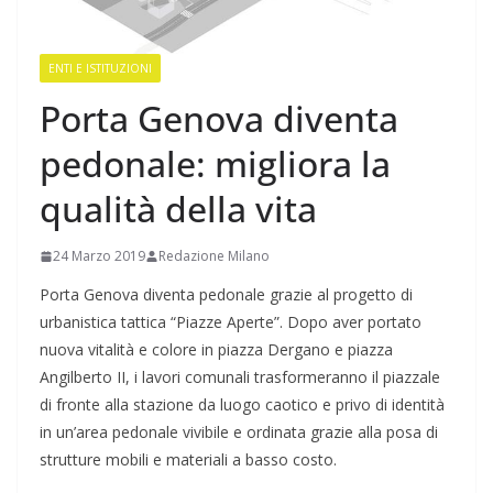
ENTI E ISTITUZIONI
Porta Genova diventa
pedonale: migliora la
qualità della vita
24 Marzo 2019
Redazione Milano
Porta Genova diventa pedonale grazie al progetto di
urbanistica tattica “Piazze Aperte”. Dopo aver portato
nuova vitalità e colore in piazza Dergano e piazza
Angilberto II, i lavori comunali trasformeranno il piazzale
di fronte alla stazione da luogo caotico e privo di identità
in un’area pedonale vivibile e ordinata grazie alla posa di
strutture mobili e materiali a basso costo.