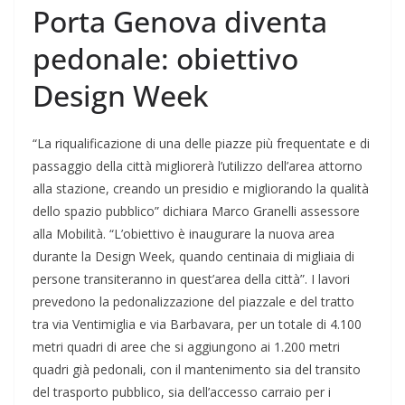
Porta Genova diventa
pedonale: obiettivo
Design Week
“La riqualificazione di una delle piazze più frequentate e di
passaggio della città migliorerà l’utilizzo dell’area attorno
alla stazione, creando un presidio e migliorando la qualità
dello spazio pubblico” dichiara Marco Granelli assessore
alla Mobilità. “L’obiettivo è inaugurare la nuova area
durante la Design Week, quando centinaia di migliaia di
persone transiteranno in quest’area della città”. I lavori
prevedono la pedonalizzazione del piazzale e del tratto
tra via Ventimiglia e via Barbavara, per un totale di 4.100
metri quadri di aree che si aggiungono ai 1.200 metri
quadri già pedonali, con il mantenimento sia del transito
del trasporto pubblico, sia dell’accesso carraio per i