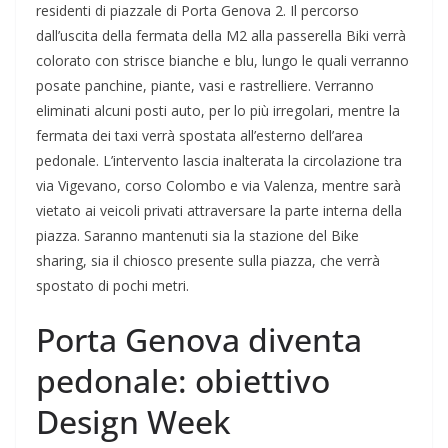
residenti di piazzale di Porta Genova 2. Il percorso
dall’uscita della fermata della M2 alla passerella Biki verrà
colorato con strisce bianche e blu, lungo le quali verranno
posate panchine, piante, vasi e rastrelliere. Verranno
eliminati alcuni posti auto, per lo più irregolari, mentre la
fermata dei taxi verrà spostata all’esterno dell’area
pedonale. L’intervento lascia inalterata la circolazione tra
via Vigevano, corso Colombo e via Valenza, mentre sarà
vietato ai veicoli privati attraversare la parte interna della
piazza. Saranno mantenuti sia la stazione del Bike
sharing, sia il chiosco presente sulla piazza, che verrà
spostato di pochi metri.
Porta Genova diventa
pedonale: obiettivo
Design Week