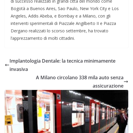
di successo realizzati in grandi città del mondo come
Bogotà a Buenos Aires, Sao Paulo, New York City e Los
Angeles, Addis Abeba, e Bombay e a Milano, con gli
interventi sperimentali di Piazzale Angilberto II e Piazza
Dergano realizzati lo scorso settembre, ha trovato
l’apprezzamento di molti cittadini.
Implantologia Dentale: la tecnica minimamente
invasiva
A Milano circolano 338 mila auto senza
assicurazione