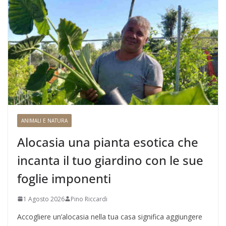
ANIMALI E NATURA
Alocasia una pianta esotica che
incanta il tuo giardino con le sue
foglie imponenti
1 Agosto 2026
Pino Riccardi
Accogliere un’alocasia nella tua casa significa aggiungere