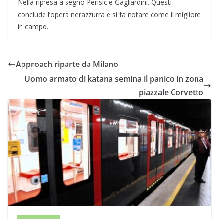
Nella ripresa a segno Perisic e Gagliardini. Questi
conclude l’opera nerazzurra e si fa notare come il migliore
in campo.
Approach riparte da Milano
Uomo armato di katana semina il panico in zona
piazzale Corvetto