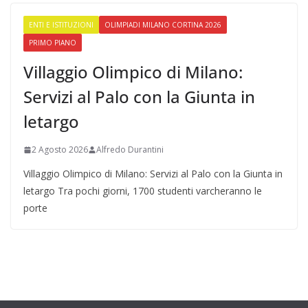
ENTI E ISTITUZIONI
OLIMPIADI MILANO CORTINA 2026
PRIMO PIANO
Villaggio Olimpico di Milano:
Servizi al Palo con la Giunta in
letargo
2 Agosto 2026
Alfredo Durantini
Villaggio Olimpico di Milano: Servizi al Palo con la Giunta in
letargo Tra pochi giorni, 1700 studenti varcheranno le
porte