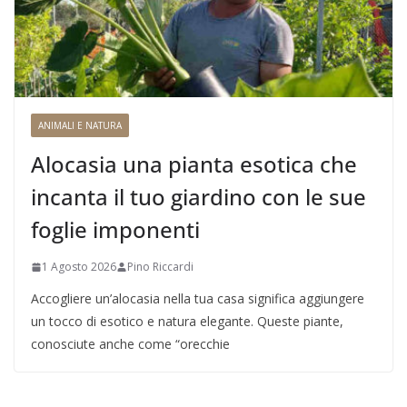
ANIMALI E NATURA
Alocasia una pianta esotica che
incanta il tuo giardino con le sue
foglie imponenti
1 Agosto 2026
Pino Riccardi
Accogliere un’alocasia nella tua casa significa aggiungere
un tocco di esotico e natura elegante. Queste piante,
conosciute anche come “orecchie