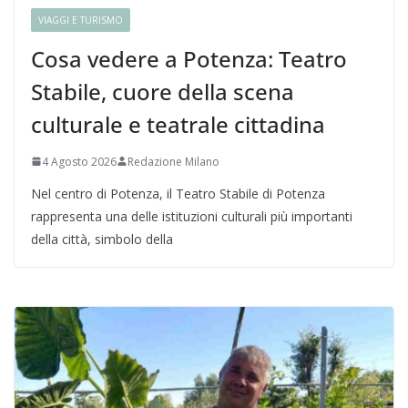
VIAGGI E TURISMO
Cosa vedere a Potenza: Teatro
Stabile, cuore della scena
culturale e teatrale cittadina
4 Agosto 2026
Redazione Milano
Nel centro di Potenza, il Teatro Stabile di Potenza
rappresenta una delle istituzioni culturali più importanti
della città, simbolo della