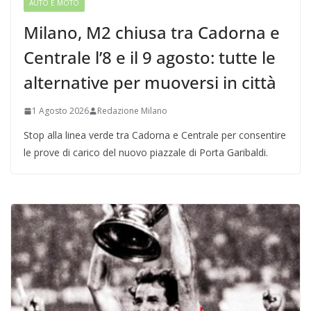
AUTO E MOTO
Milano, M2 chiusa tra Cadorna e
Centrale l’8 e il 9 agosto: tutte le
alternative per muoversi in città
1 Agosto 2026
Redazione Milano
Stop alla linea verde tra Cadorna e Centrale per consentire
le prove di carico del nuovo piazzale di Porta Garibaldi.