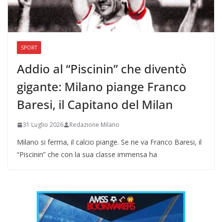
SPORT
Addio al “Piscinin” che diventò
gigante: Milano piange Franco
Baresi, il Capitano del Milan
31 Luglio 2026
Redazione Milano
Milano si ferma, il calcio piange. Se ne va Franco Baresi, il
“Piscinin” che con la sua classe immensa ha