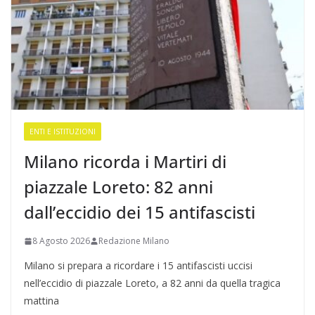
ENTI E ISTITUZIONI
Milano ricorda i Martiri di
piazzale Loreto: 82 anni
dall’eccidio dei 15 antifascisti
8 Agosto 2026
Redazione Milano
Milano si prepara a ricordare i 15 antifascisti uccisi
nell’eccidio di piazzale Loreto, a 82 anni da quella tragica
mattina