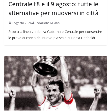
Centrale l’8 e il 9 agosto: tutte le
alternative per muoversi in città
1 Agosto 2026
Redazione Milano
Stop alla linea verde tra Cadorna e Centrale per consentire
le prove di carico del nuovo piazzale di Porta Garibaldi.