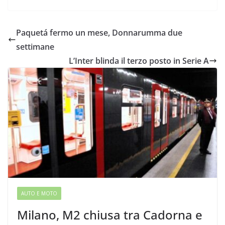
Paquetá fermo un mese, Donnarumma due
settimane
L’Inter blinda il terzo posto in Serie A
AUTO E MOTO
Milano, M2 chiusa tra Cadorna e