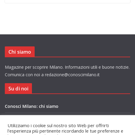
Chi siamo
Magazine per scoprire Milano. Informazioni utili e buone notizie.
Comunica con noi a redazione@conoscimilano.it
Su di noi
Conosci Milano: chi siamo
Privacy Policy Conosci Milano.it
Utilizziamo i cookie sul nostro sito Web per offrirti
l'esperienza più pertinente ricordando le tue preferenze e