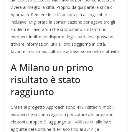
vivere al meglio la città. Proprio da qui parte la sfida di
Approach. Rendere le città ancora più accoglienti e
inclusive. Migliorare la comunicazione per agevolare gli
studenti e i lavoratori che si spostano sul territorio
europeo. Inoltre predisporre degli spazi dove possano
trovare informazioni utili al loro soggiorno in città,
favorire lo scambio culturale attraverso incontri e attività.
A Milano un primo
risultato è stato
raggiunto
Grazie al progetto Approach sono 418 i cittadini mobili
europei che si sono registrati per votare alle prossime
elezioni europee. Si aggiungo ai 1.480 iscritti alle liste
aggiunte del Comune di Milano fino al 2014 (la