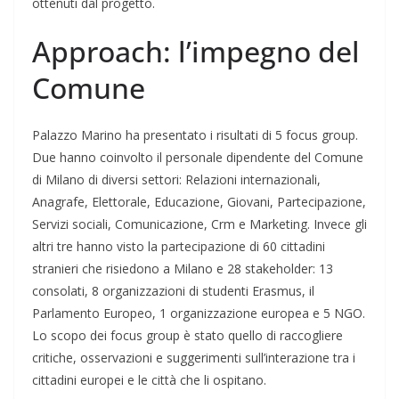
ottenuti dal progetto.
Approach: l’impegno del
Comune
Palazzo Marino ha presentato i risultati di 5 focus group.
Due hanno coinvolto il personale dipendente del Comune
di Milano di diversi settori: Relazioni internazionali,
Anagrafe, Elettorale, Educazione, Giovani, Partecipazione,
Servizi sociali, Comunicazione, Crm e Marketing. Invece gli
altri tre hanno visto la partecipazione di 60 cittadini
stranieri che risiedono a Milano e 28 stakeholder: 13
consolati, 8 organizzazioni di studenti Erasmus, il
Parlamento Europeo, 1 organizzazione europea e 5 NGO.
Lo scopo dei focus group è stato quello di raccogliere
critiche, osservazioni e suggerimenti sull’interazione tra i
cittadini europei e le città che li ospitano.