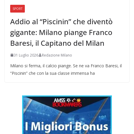
SPORT
Addio al “Piscinin” che diventò
gigante: Milano piange Franco
Baresi, il Capitano del Milan
31 Luglio 2026
Redazione Milano
Milano si ferma, il calcio piange. Se ne va Franco Baresi, il
“Piscinin” che con la sua classe immensa ha