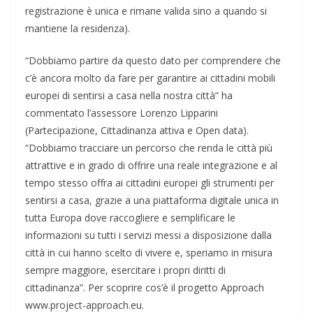
registrazione è unica e rimane valida sino a quando si
mantiene la residenza).
“Dobbiamo partire da questo dato per comprendere che
c’è ancora molto da fare per garantire ai cittadini mobili
europei di sentirsi a casa nella nostra città” ha
commentato l’assessore Lorenzo Lipparini
(Partecipazione, Cittadinanza attiva e Open data).
“Dobbiamo tracciare un percorso che renda le città più
attrattive e in grado di offrire una reale integrazione e al
tempo stesso offra ai cittadini europei gli strumenti per
sentirsi a casa, grazie a una piattaforma digitale unica in
tutta Europa dove raccogliere e semplificare le
informazioni su tutti i servizi messi a disposizione dalla
città in cui hanno scelto di vivere e, speriamo in misura
sempre maggiore, esercitare i propri diritti di
cittadinanza”. Per scoprire cos’è il progetto Approach
www.project-approach.eu.