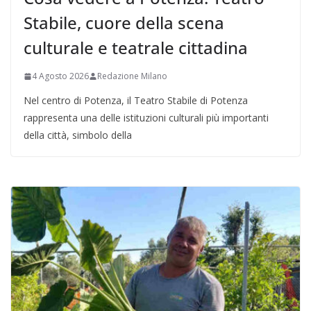
Stabile, cuore della scena
culturale e teatrale cittadina
4 Agosto 2026
Redazione Milano
Nel centro di Potenza, il Teatro Stabile di Potenza
rappresenta una delle istituzioni culturali più importanti
della città, simbolo della