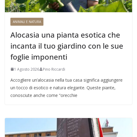
ANIMALI E NATURA
Alocasia una pianta esotica che
incanta il tuo giardino con le sue
foglie imponenti
1 Agosto 2026
Pino Riccardi
Accogliere un’alocasia nella tua casa significa aggiungere
un tocco di esotico e natura elegante. Queste piante,
conosciute anche come “orecchie