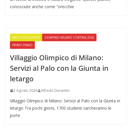
conosciute anche come “orecchie
ENTI E ISTITUZIONI
OLIMPIADI MILANO CORTINA 2026
PRIMO PIANO
Villaggio Olimpico di Milano:
Servizi al Palo con la Giunta in
letargo
2 Agosto 2026
Alfredo Durantini
Villaggio Olimpico di Milano: Servizi al Palo con la Giunta in
letargo Tra pochi giorni, 1700 studenti varcheranno le
porte