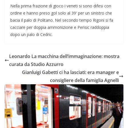
Nella prima frazione di gioco i veneti si sono difesi con
ordine e hanno preso gol solo al 39′ per un sinistro che
bacia il palo di Politano. Nel secondo tempo Rigoni si fa
cacciare per doppia ammonizione e Perisic raddoppia
dopo un palo di Cedric.
Leonardo La macchina dell’immaginazione: mostra
curata da Studio Azzurro
Gianluigi Gabetti ci ha lasciati: era manager e
consigliere della famiglia Agnelli