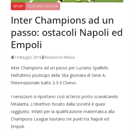
SPORT
CULTURA E SOCIETÀ
Inter Champions ad un
passo: ostacoli Napoli ed
Empoli
14 Maggio 2019
Redazione Milano
Inter Champions ad un passo per Luciano Spalletti.
Nell’ultimo posticipo della 36a giornata di Serie A,
l’Internazionale batte 2-0 il Chievo.
I nerazzurri si riportano così al terzo posto scavalcando
l’Atalanta. L’obiettivo fissato dalla società è quasi
raggiunto. Infatti per la qualificazione matematica alla
Champions League bastano tre punti tra Napoli ed
Empoli.