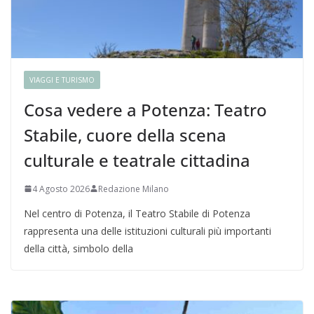
VIAGGI E TURISMO
Cosa vedere a Potenza: Teatro
Stabile, cuore della scena
culturale e teatrale cittadina
4 Agosto 2026
Redazione Milano
Nel centro di Potenza, il Teatro Stabile di Potenza
rappresenta una delle istituzioni culturali più importanti
della città, simbolo della