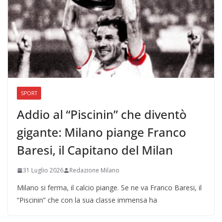
SPORT
Addio al “Piscinin” che diventò
gigante: Milano piange Franco
Baresi, il Capitano del Milan
31 Luglio 2026
Redazione Milano
Milano si ferma, il calcio piange. Se ne va Franco Baresi, il
“Piscinin” che con la sua classe immensa ha