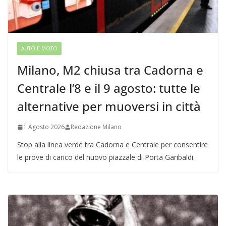
AUTO E MOTO
Milano, M2 chiusa tra Cadorna e
Centrale l’8 e il 9 agosto: tutte le
alternative per muoversi in città
1 Agosto 2026
Redazione Milano
Stop alla linea verde tra Cadorna e Centrale per consentire
le prove di carico del nuovo piazzale di Porta Garibaldi.