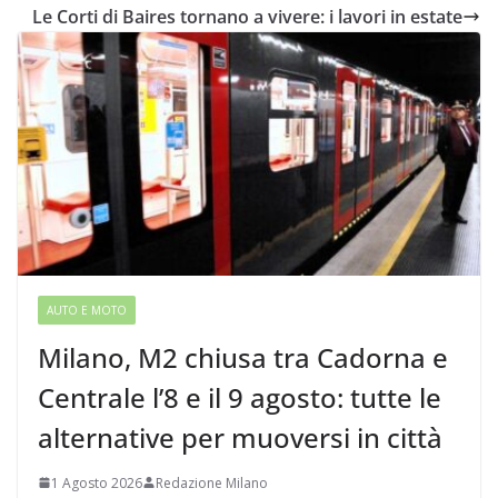
Le Corti di Baires tornano a vivere: i lavori in estate
AUTO E MOTO
Milano, M2 chiusa tra Cadorna e
Centrale l’8 e il 9 agosto: tutte le
alternative per muoversi in città
1 Agosto 2026
Redazione Milano