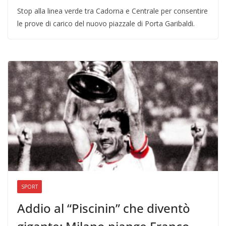
Stop alla linea verde tra Cadorna e Centrale per consentire
le prove di carico del nuovo piazzale di Porta Garibaldi.
SPORT
Addio al “Piscinin” che diventò