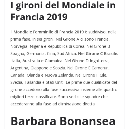
I gironi del Mondiale in
Francia 2019
Il
Mondiale Femminile di Francia 2019
è suddiviso, nella
prima fase, in sei gironi. Nel Girone A ci sono Francia,
Norvegia, Nigeria e Repubblica di Corea. Nel Girone B
Spagna, Germania, Cina, Sud Africa.
Nel Girone C Brasile,
Italia, Australia e Giamaica
. Nel Girone D Inghilterra,
Argentina, Giappone e Scozia. Nel Girone E Camerun,
Canada, Olanda e Nuova Zelanda. Nel Girone F Cile,
Svezia, Tailandia e Stati Uniti. Le prime due qualificate del
girone accedono alla fase successiva insieme alle quattro
migliori terze classificate. Sono sedici le squadre che
accederanno alla fase ad eliminazione diretta.
Barbara Bonansea