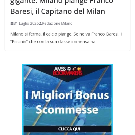
gigante: Milano piange Franco
Baresi, il Capitano del Milan
31 Luglio 2026
Redazione Milano
Milano si ferma, il calcio piange. Se ne va Franco Baresi, il
“Piscinin” che con la sua classe immensa ha