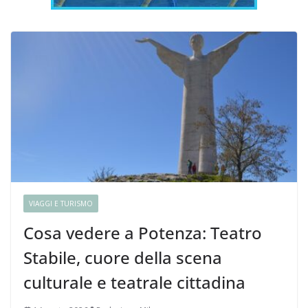
VIAGGI E TURISMO
Cosa vedere a Potenza: Teatro
Stabile, cuore della scena
culturale e teatrale cittadina