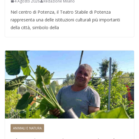
4 Agosto 2026
Redazione Milano
Nel centro di Potenza, il Teatro Stabile di Potenza
rappresenta una delle istituzioni culturali più importanti
della città, simbolo della
ANIMALI E NATURA