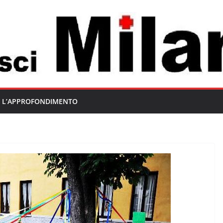
L’APPROFONDIMENTO