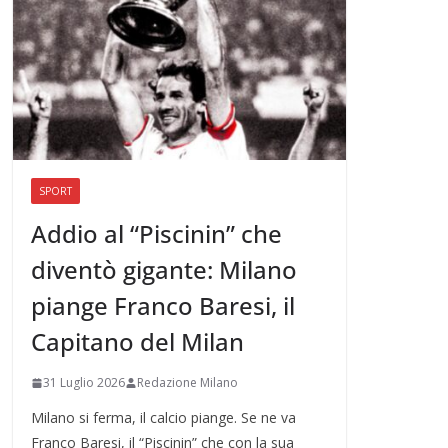
SPORT
Addio al “Piscinin” che
diventò gigante: Milano
piange Franco Baresi, il
Capitano del Milan
31 Luglio 2026
Redazione Milano
Milano si ferma, il calcio piange. Se ne va
Franco Baresi, il “Piscinin” che con la sua