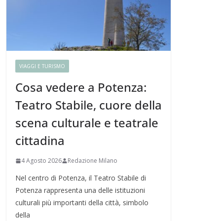
VIAGGI E TURISMO
Cosa vedere a Potenza:
Teatro Stabile, cuore della
scena culturale e teatrale
cittadina
4 Agosto 2026
Redazione Milano
Nel centro di Potenza, il Teatro Stabile di
Potenza rappresenta una delle istituzioni
culturali più importanti della città, simbolo
della