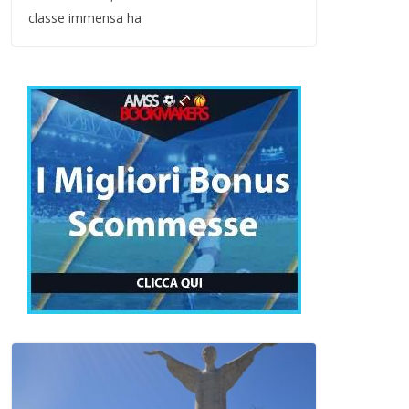
classe immensa ha