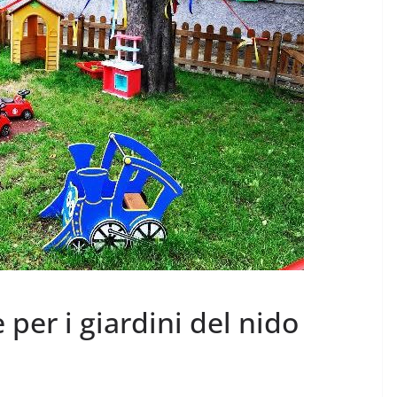
er i giardini del nido