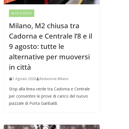
AUTO E MOTO
Milano, M2 chiusa tra
Cadorna e Centrale l’8 e il
9 agosto: tutte le
alternative per muoversi
in città
1 Agosto 2026
Redazione Milano
Stop alla linea verde tra Cadorna e Centrale
per consentire le prove di carico del nuovo
piazzale di Porta Garibaldi.