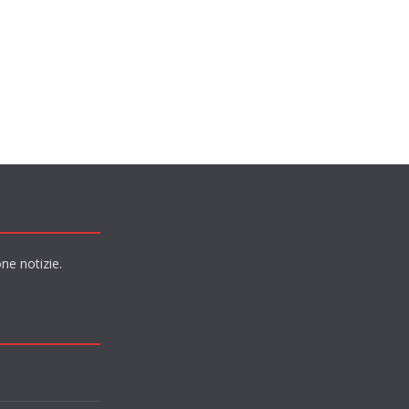
ne notizie.