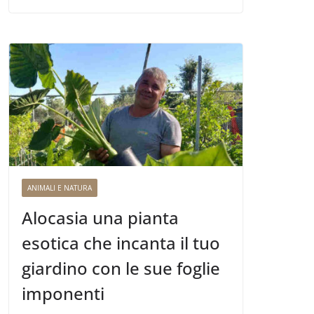
ANIMALI E NATURA
Alocasia una pianta
esotica che incanta il tuo
giardino con le sue foglie
imponenti