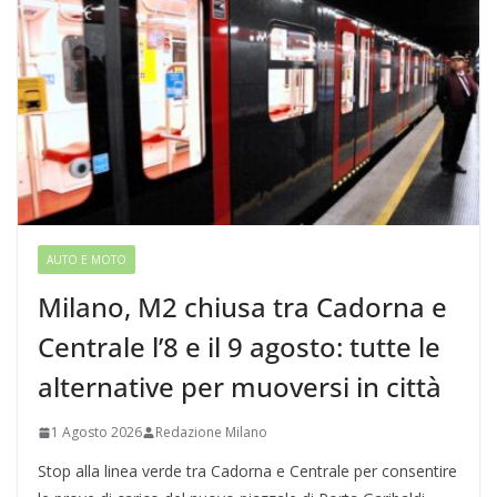
AUTO E MOTO
Milano, M2 chiusa tra Cadorna e
Centrale l’8 e il 9 agosto: tutte le
alternative per muoversi in città
1 Agosto 2026
Redazione Milano
Stop alla linea verde tra Cadorna e Centrale per consentire