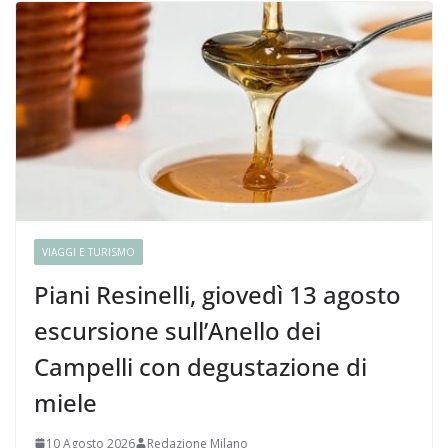
VIAGGI E TURISMO
Piani Resinelli, giovedì 13 agosto
escursione sull’Anello dei
Campelli con degustazione di
miele
10 Agosto 2026
Redazione Milano