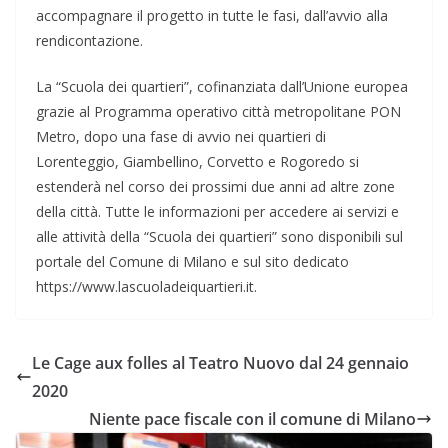
accompagnare il progetto in tutte le fasi, dall’avvio alla
rendicontazione.
La “Scuola dei quartieri”, cofinanziata dall’Unione europea
grazie al Programma operativo città metropolitane PON
Metro, dopo una fase di avvio nei quartieri di
Lorenteggio, Giambellino, Corvetto e Rogoredo si
estenderà nel corso dei prossimi due anni ad altre zone
della città. Tutte le informazioni per accedere ai servizi e
alle attività della “Scuola dei quartieri” sono disponibili sul
portale del Comune di Milano e sul sito dedicato
https://www.lascuoladeiquartieri.it.
Le Cage aux folles al Teatro Nuovo dal 24 gennaio
2020
Niente pace fiscale con il comune di Milano