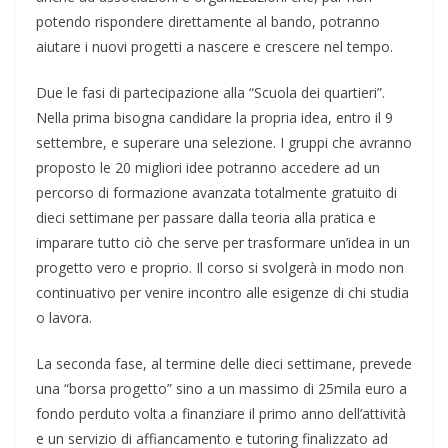
potendo rispondere direttamente al bando, potranno
aiutare i nuovi progetti a nascere e crescere nel tempo.
Due le fasi di partecipazione alla “Scuola dei quartieri”.
Nella prima bisogna candidare la propria idea, entro il 9
settembre, e superare una selezione. I gruppi che avranno
proposto le 20 migliori idee potranno accedere ad un
percorso di formazione avanzata totalmente gratuito di
dieci settimane per passare dalla teoria alla pratica e
imparare tutto ciò che serve per trasformare un’idea in un
progetto vero e proprio. Il corso si svolgerà in modo non
continuativo per venire incontro alle esigenze di chi studia
o lavora.
La seconda fase, al termine delle dieci settimane, prevede
una “borsa progetto” sino a un massimo di 25mila euro a
fondo perduto volta a finanziare il primo anno dell’attività
e un servizio di affiancamento e tutoring finalizzato ad