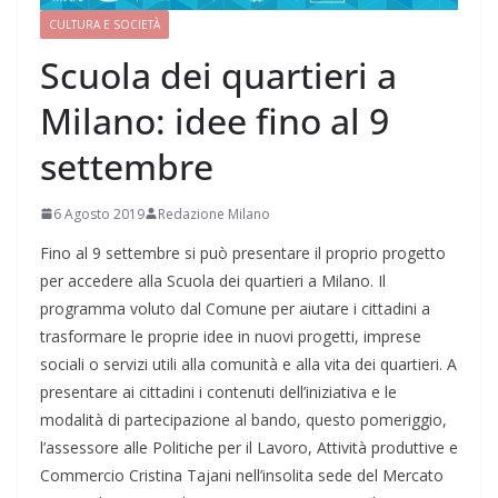
CULTURA E SOCIETÀ
Scuola dei quartieri a
Milano: idee fino al 9
settembre
6 Agosto 2019
Redazione Milano
Fino al 9 settembre si può presentare il proprio progetto
per accedere alla Scuola dei quartieri a Milano. Il
programma voluto dal Comune per aiutare i cittadini a
trasformare le proprie idee in nuovi progetti, imprese
sociali o servizi utili alla comunità e alla vita dei quartieri. A
presentare ai cittadini i contenuti dell’iniziativa e le
modalità di partecipazione al bando, questo pomeriggio,
l’assessore alle Politiche per il Lavoro, Attività produttive e
Commercio Cristina Tajani nell’insolita sede del Mercato