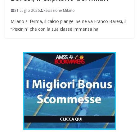
31 Luglio 2026
Redazione Milano
Milano si ferma, il calcio piange. Se ne va Franco Baresi, il
“Piscinin” che con la sua classe immensa ha