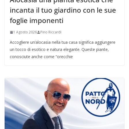
incanta il tuo giardino con le sue
foglie imponenti
1 Agosto 2026
Pino Riccardi
Accogliere un’alocasia nella tua casa significa aggiungere
un tocco di esotico e natura elegante. Queste piante,
conosciute anche come “orecchie