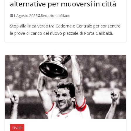
alternative per muoversi in città
1 Agosto 2026
Redazione Milano
Stop alla linea verde tra Cadorna e Centrale per consentire
le prove di carico del nuovo piazzale di Porta Garibaldi.
SPORT