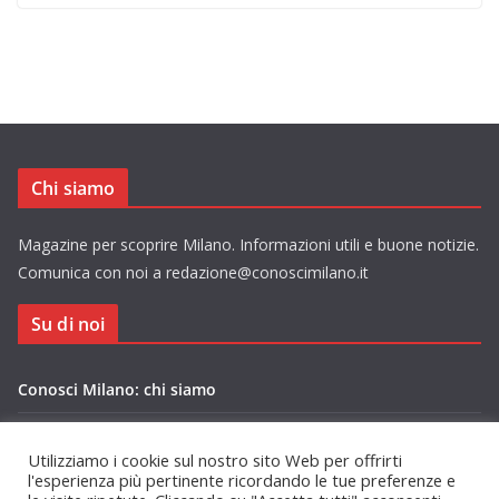
Chi siamo
Magazine per scoprire Milano. Informazioni utili e buone notizie.
Comunica con noi a redazione@conoscimilano.it
Su di noi
Conosci Milano: chi siamo
Privacy Policy Conosci Milano.it
Utilizziamo i cookie sul nostro sito Web per offrirti
l'esperienza più pertinente ricordando le tue preferenze e