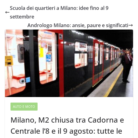
Scuola dei quartieri a Milano: idee fino al 9
settembre
Andrologo Milano: ansie, paure e significati
AUTO E MOTO
Milano, M2 chiusa tra Cadorna e
Centrale l’8 e il 9 agosto: tutte le