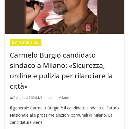
ENTI E ISTITUZIONI
Carmelo Burgio candidato
sindaco a Milano: «Sicurezza,
ordine e pulizia per rilanciare la
città»
9 Agosto 2026
Redazione Milano
Il generale Carmelo Burgio è il candidato sindaco di Futuro
Nazionale alle prossime elezioni comunali di Milano. La
candidatura viene