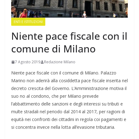
ENTI E ISTITUZIONI
Niente pace fiscale con il
comune di Milano
7 Agosto 2019
Redazione Milano
Niente pace fiscale con il comune di Milano. Palazzo
Marino non aderirà alla cosiddetta pace fiscale inserita nel
decreto crescita del Governo. L’Amministrazione motiva il
suo no al condono, che per Milano prevede
l’abbattimento delle sanzioni e degli interessi su tributi e
multe stradali nel periodo dal 2014 al 2017, per ragioni di
equità nei confronti dei cittadini in regola coi pagamenti e
si concentra invece nella lotta all’evasione tributaria.