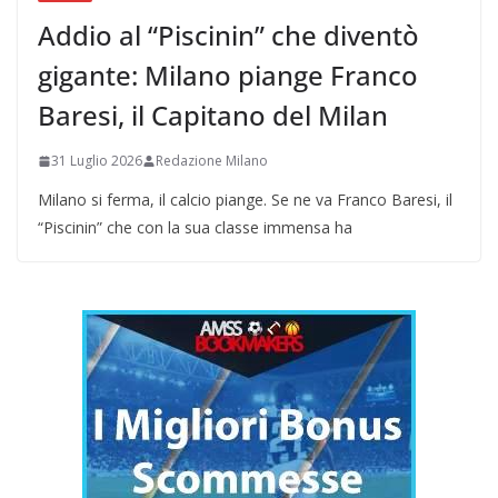
Addio al “Piscinin” che diventò
gigante: Milano piange Franco
Baresi, il Capitano del Milan
31 Luglio 2026
Redazione Milano
Milano si ferma, il calcio piange. Se ne va Franco Baresi, il
“Piscinin” che con la sua classe immensa ha