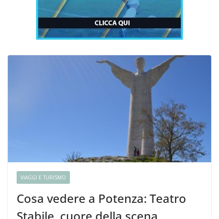
VIAGGI E TURISMO
Cosa vedere a Potenza: Teatro
Stabile, cuore della scena