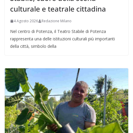
culturale e teatrale cittadina
4 Agosto 2026
Redazione Milano
Nel centro di Potenza, il Teatro Stabile di Potenza
rappresenta una delle istituzioni culturali più importanti
della città, simbolo della