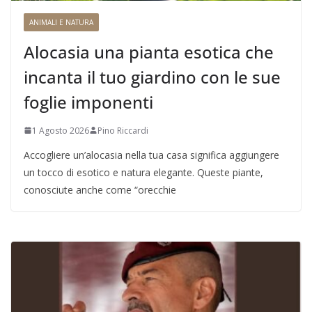
ANIMALI E NATURA
Alocasia una pianta esotica che
incanta il tuo giardino con le sue
foglie imponenti
1 Agosto 2026
Pino Riccardi
Accogliere un’alocasia nella tua casa significa aggiungere
un tocco di esotico e natura elegante. Queste piante,
conosciute anche come “orecchie