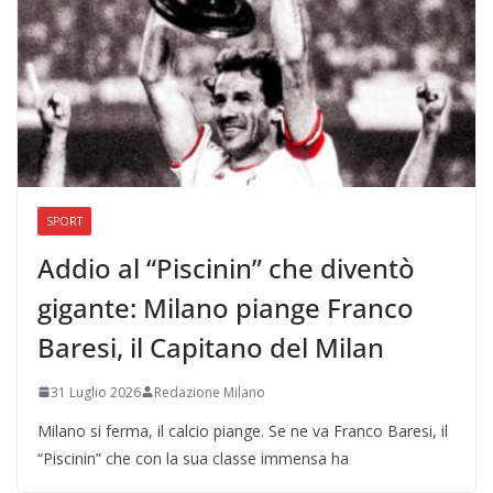
SPORT
Addio al “Piscinin” che diventò
gigante: Milano piange Franco
Baresi, il Capitano del Milan
31 Luglio 2026
Redazione Milano
Milano si ferma, il calcio piange. Se ne va Franco Baresi, il
“Piscinin” che con la sua classe immensa ha