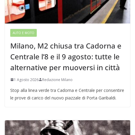
AUTO E MOTO
Milano, M2 chiusa tra Cadorna e
Centrale l’8 e il 9 agosto: tutte le
alternative per muoversi in città
1 Agosto 2026
Redazione Milano
Stop alla linea verde tra Cadorna e Centrale per consentire
le prove di carico del nuovo piazzale di Porta Garibaldi.