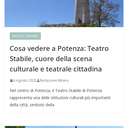
VIAGGI E TURISMO
Cosa vedere a Potenza: Teatro
Stabile, cuore della scena
culturale e teatrale cittadina
4 Agosto 2026
Redazione Milano
Nel centro di Potenza, il Teatro Stabile di Potenza
rappresenta una delle istituzioni culturali più importanti
della città, simbolo della