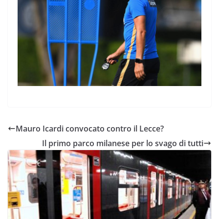
Mauro Icardi convocato contro il Lecce?
Il primo parco milanese per lo svago di tutti