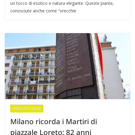
un tocco di esotico e natura elegante. Queste piante,
conosciute anche come “orecchie
ENTI E ISTITUZIONI
Milano ricorda i Martiri di
piazzale Loreto: 82 anni