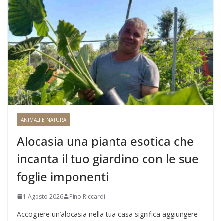
ANIMALI E NATURA
Alocasia una pianta esotica che
incanta il tuo giardino con le sue
foglie imponenti
1 Agosto 2026
Pino Riccardi
Accogliere un’alocasia nella tua casa significa aggiungere