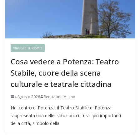
VIAGGI E TURISMO
Cosa vedere a Potenza: Teatro
Stabile, cuore della scena
culturale e teatrale cittadina
4 Agosto 2026
Redazione Milano
Nel centro di Potenza, il Teatro Stabile di Potenza
rappresenta una delle istituzioni culturali più importanti
della città, simbolo della