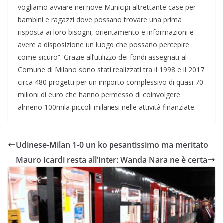
vogliamo avviare nei nove Municipi altrettante case per
bambini e ragazzi dove possano trovare una prima
risposta ai loro bisogni, orientamento e informazioni e
avere a disposizione un luogo che possano percepire
come sicuro”. Grazie all’utilizzo dei fondi assegnati al
Comune di Milano sono stati realizzati tra il 1998 e il 2017
circa 480 progetti per un importo complessivo di quasi 70
milioni di euro che hanno permesso di coinvolgere
almeno 100mila piccoli milanesi nelle attività finanziate.
Udinese-Milan 1-0 un ko pesantissimo ma meritato
Mauro Icardi resta all’Inter: Wanda Nara ne è certa