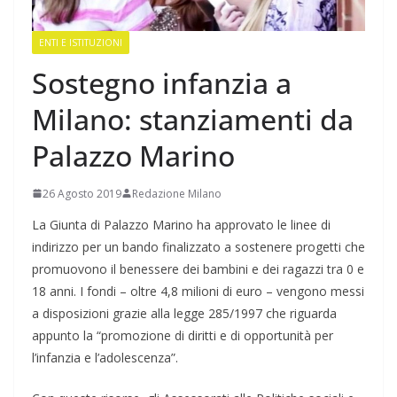
ENTI E ISTITUZIONI
Sostegno infanzia a
Milano: stanziamenti da
Palazzo Marino
26 Agosto 2019
Redazione Milano
La Giunta di Palazzo Marino ha approvato le linee di
indirizzo per un bando finalizzato a sostenere progetti che
promuovono il benessere dei bambini e dei ragazzi tra 0 e
18 anni. I fondi – oltre 4,8 milioni di euro – vengono messi
a disposizioni grazie alla legge 285/1997 che riguarda
appunto la “promozione di diritti e di opportunità per
l’infanzia e l’adolescenza”.