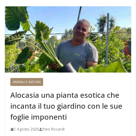
ANIMALI E NATURA
Alocasia una pianta esotica che
incanta il tuo giardino con le sue
foglie imponenti
1 Agosto 2026
Pino Riccardi