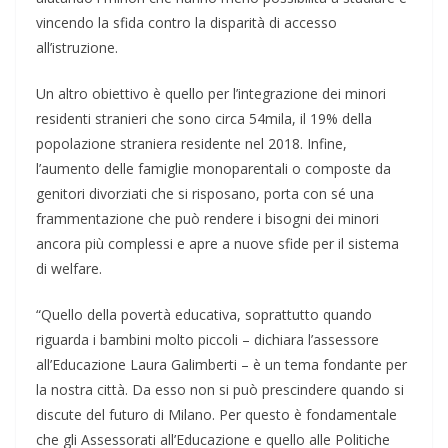
vincendo la sfida contro la disparità di accesso
all’istruzione.
Un altro obiettivo è quello per l’integrazione dei minori
residenti stranieri che sono circa 54mila, il 19% della
popolazione straniera residente nel 2018. Infine,
l’aumento delle famiglie monoparentali o composte da
genitori divorziati che si risposano, porta con sé una
frammentazione che può rendere i bisogni dei minori
ancora più complessi e apre a nuove sfide per il sistema
di welfare.
“Quello della povertà educativa, soprattutto quando
riguarda i bambini molto piccoli – dichiara l’assessore
all’Educazione Laura Galimberti – è un tema fondante per
la nostra città. Da esso non si può prescindere quando si
discute del futuro di Milano. Per questo è fondamentale
che gli Assessorati all’Educazione e quello alle Politiche