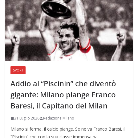
SPORT
Addio al “Piscinin” che diventò
gigante: Milano piange Franco
Baresi, il Capitano del Milan
31 Luglio 2026
Redazione Milano
Milano si ferma, il calcio piange. Se ne va Franco Baresi, il
“Piscinin” che con la sua classe immensa ha