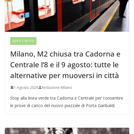
AUTO E MOTO
Milano, M2 chiusa tra Cadorna e
Centrale l’8 e il 9 agosto: tutte le
alternative per muoversi in città
1 Agosto 2026
Redazione Milano
Stop alla linea verde tra Cadorna e Centrale per consentire
le prove di carico del nuovo piazzale di Porta Garibaldi.