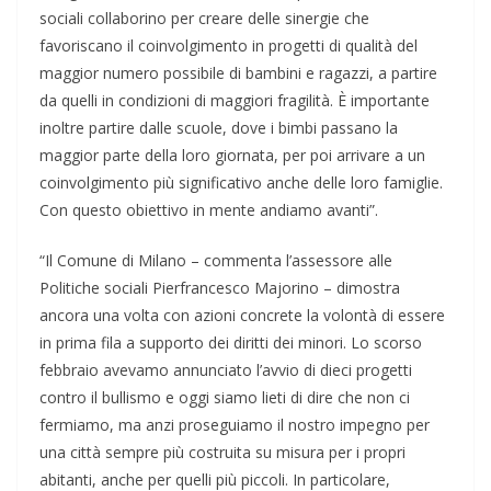
sociali collaborino per creare delle sinergie che
favoriscano il coinvolgimento in progetti di qualità del
maggior numero possibile di bambini e ragazzi, a partire
da quelli in condizioni di maggiori fragilità. È importante
inoltre partire dalle scuole, dove i bimbi passano la
maggior parte della loro giornata, per poi arrivare a un
coinvolgimento più significativo anche delle loro famiglie.
Con questo obiettivo in mente andiamo avanti”.
“Il Comune di Milano – commenta l’assessore alle
Politiche sociali Pierfrancesco Majorino – dimostra
ancora una volta con azioni concrete la volontà di essere
in prima fila a supporto dei diritti dei minori. Lo scorso
febbraio avevamo annunciato l’avvio di dieci progetti
contro il bullismo e oggi siamo lieti di dire che non ci
fermiamo, ma anzi proseguiamo il nostro impegno per
una città sempre più costruita su misura per i propri
abitanti, anche per quelli più piccoli. In particolare,