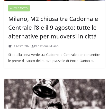
AUTO E MOTO
Milano, M2 chiusa tra Cadorna e
Centrale l’8 e il 9 agosto: tutte le
alternative per muoversi in città
1 Agosto 2026
Redazione Milano
Stop alla linea verde tra Cadorna e Centrale per consentire
le prove di carico del nuovo piazzale di Porta Garibaldi.