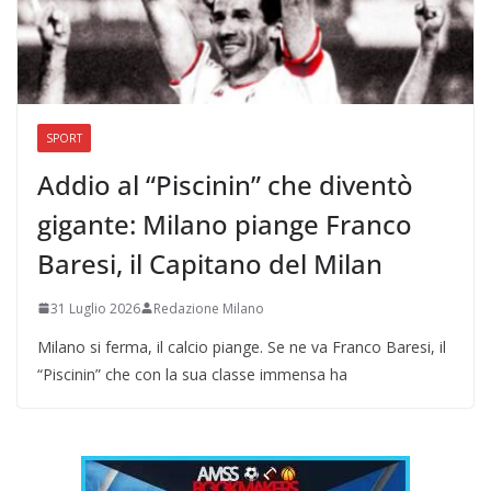
SPORT
Addio al “Piscinin” che diventò
gigante: Milano piange Franco
Baresi, il Capitano del Milan
31 Luglio 2026
Redazione Milano
Milano si ferma, il calcio piange. Se ne va Franco Baresi, il
“Piscinin” che con la sua classe immensa ha