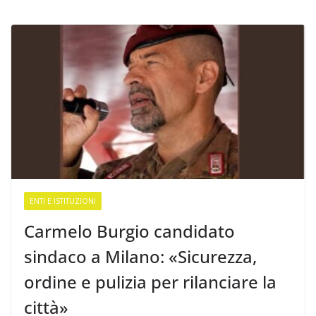
ENTI E ISTITUZIONI
Carmelo Burgio candidato
sindaco a Milano: «Sicurezza,
ordine e pulizia per rilanciare la
città»