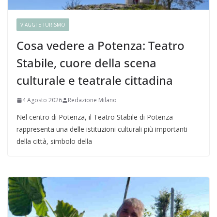
VIAGGI E TURISMO
Cosa vedere a Potenza: Teatro
Stabile, cuore della scena
culturale e teatrale cittadina
4 Agosto 2026
Redazione Milano
Nel centro di Potenza, il Teatro Stabile di Potenza
rappresenta una delle istituzioni culturali più importanti
della città, simbolo della