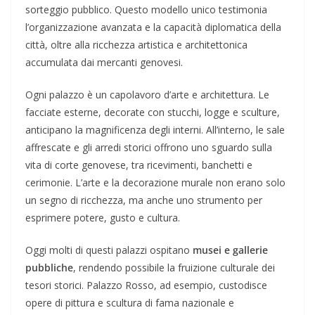
sorteggio pubblico. Questo modello unico testimonia
l’organizzazione avanzata e la capacità diplomatica della
città, oltre alla ricchezza artistica e architettonica
accumulata dai mercanti genovesi.
Ogni palazzo è un capolavoro d’arte e architettura. Le
facciate esterne, decorate con stucchi, logge e sculture,
anticipano la magnificenza degli interni. All’interno, le sale
affrescate e gli arredi storici offrono uno sguardo sulla
vita di corte genovese, tra ricevimenti, banchetti e
cerimonie. L’arte e la decorazione murale non erano solo
un segno di ricchezza, ma anche uno strumento per
esprimere potere, gusto e cultura.
Oggi molti di questi palazzi ospitano
musei e gallerie
pubbliche
, rendendo possibile la fruizione culturale dei
tesori storici. Palazzo Rosso, ad esempio, custodisce
opere di pittura e scultura di fama nazionale e