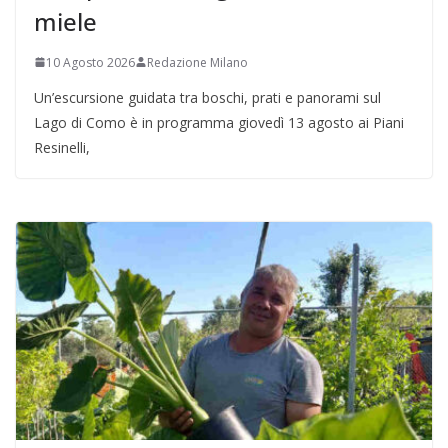
miele
10 Agosto 2026
Redazione Milano
Un’escursione guidata tra boschi, prati e panorami sul
Lago di Como è in programma giovedì 13 agosto ai Piani
Resinelli,