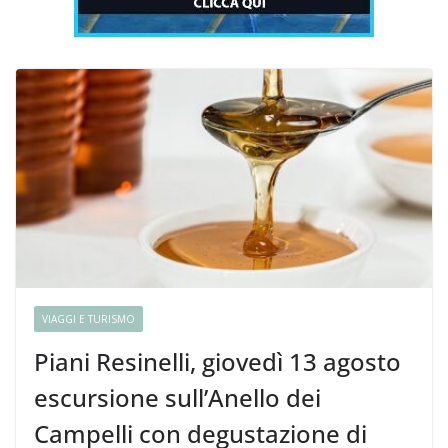
VIAGGI E TURISMO
Piani Resinelli, giovedì 13 agosto
escursione sull’Anello dei
Campelli con degustazione di