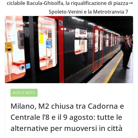
ciclabile Bacula-Ghisolfa, la riqualificazione di piazza
Spoleto-Venini e la Metrotranvia 7
AUTO E MOTO
Milano, M2 chiusa tra Cadorna e
Centrale l’8 e il 9 agosto: tutte le
alternative per muoversi in città