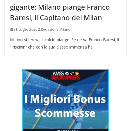
gigante: Milano piange Franco
Baresi, il Capitano del Milan
31 Luglio 2026
Redazione Milano
Milano si ferma, il calcio piange. Se ne va Franco Baresi, il
“Piscinin” che con la sua classe immensa ha