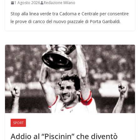
1 Agosto 2026
Redazione Milano
Stop alla linea verde tra Cadorna e Centrale per consentire
le prove di carico del nuovo piazzale di Porta Garibaldi.
SPORT
Addio al “Piscinin” che diventò