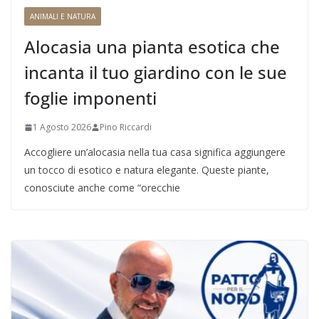
ANIMALI E NATURA
Alocasia una pianta esotica che
incanta il tuo giardino con le sue
foglie imponenti
1 Agosto 2026
Pino Riccardi
Accogliere un’alocasia nella tua casa significa aggiungere
un tocco di esotico e natura elegante. Queste piante,
conosciute anche come “orecchie