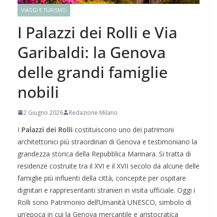
VIAGGI E TURISMO
I Palazzi dei Rolli e Via
Garibaldi: la Genova
delle grandi famiglie
nobili
2 Giugno 2026
Redazione Milano
I
Palazzi dei Rolli
costituiscono uno dei patrimoni
architettonici più straordinari di Genova e testimoniano la
grandezza storica della Repubblica Marinara. Si tratta di
residenze costruite tra il XVI e il XVII secolo da alcune delle
famiglie più influenti della città, concepite per ospitare
dignitari e rappresentanti stranieri in visita ufficiale. Oggi i
Rolli sono Patrimonio dell’Umanità UNESCO, simbolo di
un’epoca in cui la Genova mercantile e aristocratica