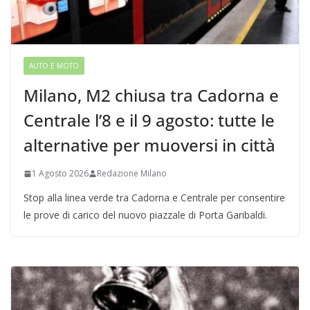
AUTO E MOTO
Milano, M2 chiusa tra Cadorna e
Centrale l’8 e il 9 agosto: tutte le
alternative per muoversi in città
1 Agosto 2026
Redazione Milano
Stop alla linea verde tra Cadorna e Centrale per consentire
le prove di carico del nuovo piazzale di Porta Garibaldi.