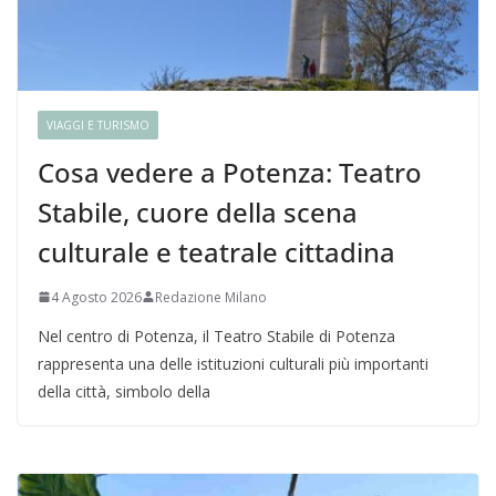
VIAGGI E TURISMO
Cosa vedere a Potenza: Teatro
Stabile, cuore della scena
culturale e teatrale cittadina
4 Agosto 2026
Redazione Milano
Nel centro di Potenza, il Teatro Stabile di Potenza
rappresenta una delle istituzioni culturali più importanti
della città, simbolo della