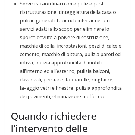
Servizi straordinari come pulizie post
ristrutturazione, tinteggiatura della casa o
pulizie generali: l’azienda interviene con
servizi adatti allo scopo per eliminare lo
sporco dovuto a polvere di costruzione,
macchie di colla, incrostazioni, pezzi di calce e
cemento, macchie di pittura, pulizia pareti ed
infissi, pulizia approfondita di mobili
all’interno ed all’esterno, pulizia balconi,
davanzali, persiane, tapparelle, ringhiere,
lavaggio vetri e finestre, pulizia approfondita
dei pavimenti, eliminazione muffe, ecc..
Quando richiedere
l’intervento delle