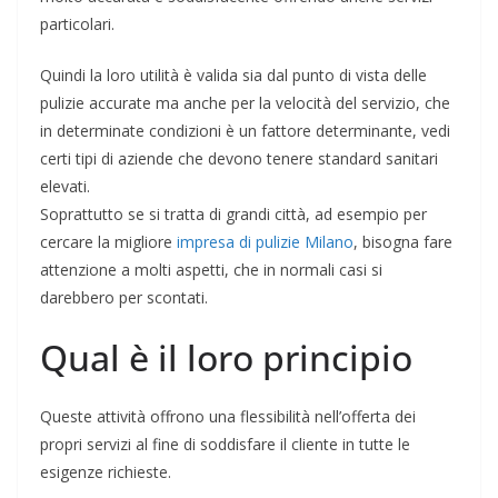
particolari.
Quindi la loro utilità è valida sia dal punto di vista delle
pulizie accurate ma anche per la velocità del servizio, che
in determinate condizioni è un fattore determinante, vedi
certi tipi di aziende che devono tenere standard sanitari
elevati.
Soprattutto se si tratta di grandi città, ad esempio per
cercare la migliore
impresa di pulizie Milano
, bisogna fare
attenzione a molti aspetti, che in normali casi si
darebbero per scontati.
Qual è il loro principio
Queste attività offrono una flessibilità nell’offerta dei
propri servizi al fine di soddisfare il cliente in tutte le
esigenze richieste.