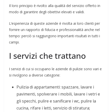
Il loro principio è rivolto alla qualità del servizio offerto in
modo di garantire degli obiettivi elevati e validi.
L’esperienza di queste aziende è rivolta ai loro clienti per
fornire un rapporto di fiducia e professionalità anche nel
tempo: perciò si raggiungono importanti risultati in tutti i
campi.
I servizi che trattano
I servizi di cui si occupano le aziende di pulizie sono vari e
si rivolgono a diverse categorie:
Pulizia di appartamenti: spazzare, lavare i
pavimenti, spolverare i mobili, lavare i vetri e
gli specchi, pulire e sanificare i wc, pulire la
cucina, rifare i letti, servizio di stiratura;