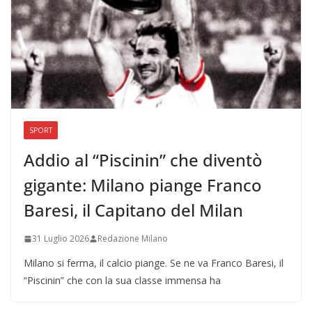
SPORT
Addio al “Piscinin” che diventò
gigante: Milano piange Franco
Baresi, il Capitano del Milan
31 Luglio 2026
Redazione Milano
Milano si ferma, il calcio piange. Se ne va Franco Baresi, il
“Piscinin” che con la sua classe immensa ha