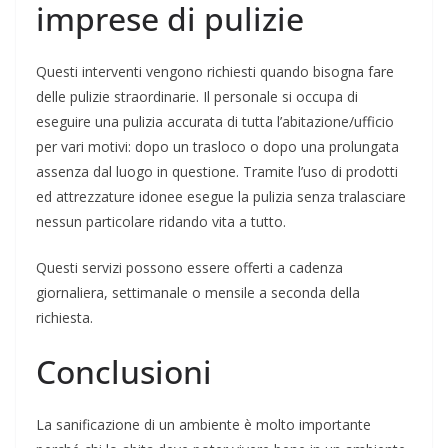
imprese di pulizie
Questi interventi vengono richiesti quando bisogna fare
delle pulizie straordinarie. Il personale si occupa di
eseguire una pulizia accurata di tutta l’abitazione/ufficio
per vari motivi: dopo un trasloco o dopo una prolungata
assenza dal luogo in questione. Tramite l’uso di prodotti
ed attrezzature idonee esegue la pulizia senza tralasciare
nessun particolare ridando vita a tutto.
Questi servizi possono essere offerti a cadenza
giornaliera, settimanale o mensile a seconda della
richiesta.
Conclusioni
La sanificazione di un ambiente è molto importante