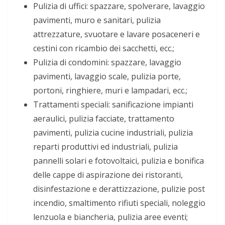
Pulizia di uffici: spazzare, spolverare, lavaggio
pavimenti, muro e sanitari, pulizia
attrezzature, svuotare e lavare posaceneri e
cestini con ricambio dei sacchetti, ecc.;
Pulizia di condomini: spazzare, lavaggio
pavimenti, lavaggio scale, pulizia porte,
portoni, ringhiere, muri e lampadari, ecc.;
Trattamenti speciali: sanificazione impianti
aeraulici, pulizia facciate, trattamento
pavimenti, pulizia cucine industriali, pulizia
reparti produttivi ed industriali, pulizia
pannelli solari e fotovoltaici, pulizia e bonifica
delle cappe di aspirazione dei ristoranti,
disinfestazione e derattizzazione, pulizie post
incendio, smaltimento rifiuti speciali, noleggio
lenzuola e biancheria, pulizia aree eventi;