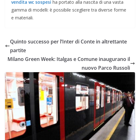
vendita wc sospesi
ha portato alla nascita di una vasta
gamma di modelli: è possibile scegliere tra diverse forme
e materiali.
Quinto successo per l’Inter di Conte in altrettante
partite
Milano Green Week: Italgas e Comune inaugurano il
nuovo Parco Russoli