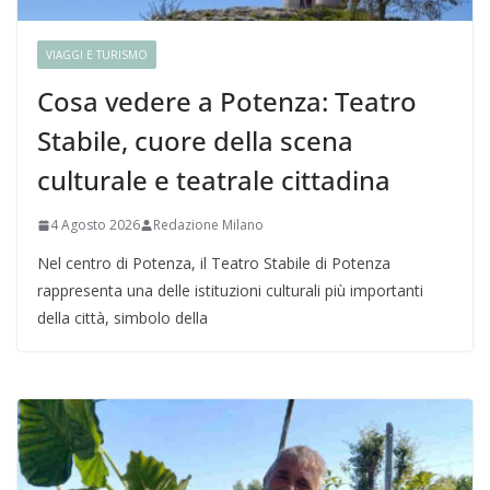
VIAGGI E TURISMO
Cosa vedere a Potenza: Teatro
Stabile, cuore della scena
culturale e teatrale cittadina
4 Agosto 2026
Redazione Milano
Nel centro di Potenza, il Teatro Stabile di Potenza
rappresenta una delle istituzioni culturali più importanti
della città, simbolo della