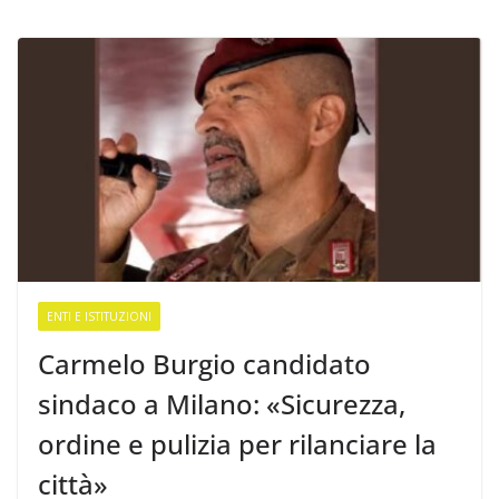
ENTI E ISTITUZIONI
Carmelo Burgio candidato
sindaco a Milano: «Sicurezza,
ordine e pulizia per rilanciare la
città»