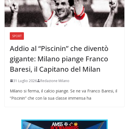
SPORT
Addio al “Piscinin” che diventò
gigante: Milano piange Franco
Baresi, il Capitano del Milan
31 Luglio 2026
Redazione Milano
Milano si ferma, il calcio piange. Se ne va Franco Baresi, il
“Piscinin” che con la sua classe immensa ha