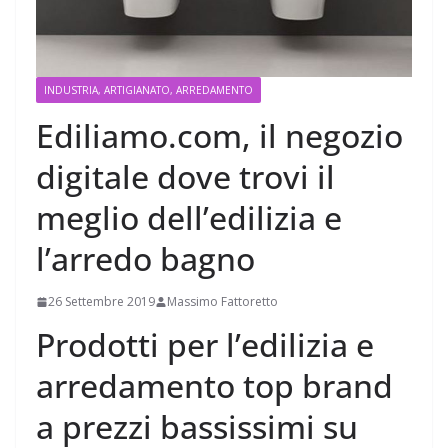
INDUSTRIA, ARTIGIANATO, ARREDAMENTO
Ediliamo.com, il negozio
digitale dove trovi il
meglio dell’edilizia e
l’arredo bagno
26 Settembre 2019
Massimo Fattoretto
Prodotti per l’edilizia e
arredamento top brand
a prezzi bassissimi su