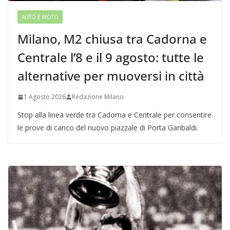
AUTO E MOTO
Milano, M2 chiusa tra Cadorna e
Centrale l’8 e il 9 agosto: tutte le
alternative per muoversi in città
1 Agosto 2026
Redazione Milano
Stop alla linea verde tra Cadorna e Centrale per consentire
le prove di carico del nuovo piazzale di Porta Garibaldi.