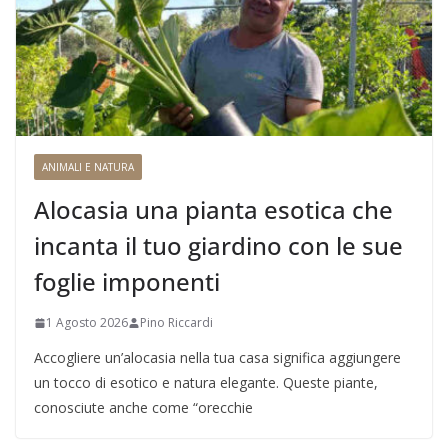
ANIMALI E NATURA
Alocasia una pianta esotica che
incanta il tuo giardino con le sue
foglie imponenti
1 Agosto 2026
Pino Riccardi
Accogliere un’alocasia nella tua casa significa aggiungere
un tocco di esotico e natura elegante. Queste piante,
conosciute anche come “orecchie