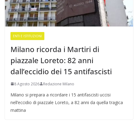
ENTI E ISTITUZIONI
Milano ricorda i Martiri di
piazzale Loreto: 82 anni
dall’eccidio dei 15 antifascisti
8 Agosto 2026
Redazione Milano
Milano si prepara a ricordare i 15 antifascisti uccisi
nell’eccidio di piazzale Loreto, a 82 anni da quella tragica
mattina