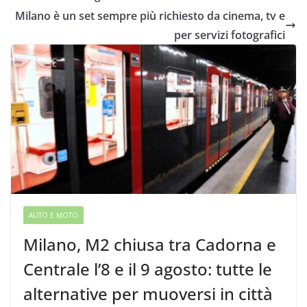
Milano è un set sempre più richiesto da cinema, tv e
per servizi fotografici
AUTO E MOTO
Milano, M2 chiusa tra Cadorna e
Centrale l’8 e il 9 agosto: tutte le
alternative per muoversi in città