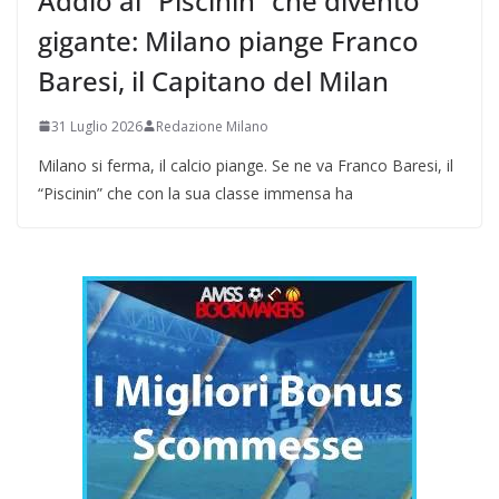
Addio al “Piscinin” che diventò
gigante: Milano piange Franco
Baresi, il Capitano del Milan
31 Luglio 2026
Redazione Milano
Milano si ferma, il calcio piange. Se ne va Franco Baresi, il
“Piscinin” che con la sua classe immensa ha