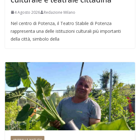
4 Agosto 2026
Redazione Milano
Nel centro di Potenza, il Teatro Stabile di Potenza
rappresenta una delle istituzioni culturali più importanti
della città, simbolo della