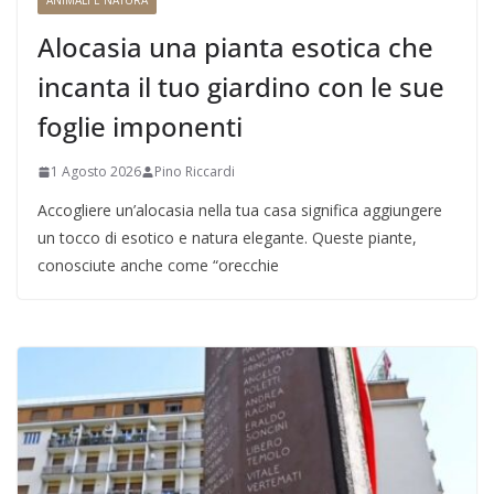
ANIMALI E NATURA
Alocasia una pianta esotica che
incanta il tuo giardino con le sue
foglie imponenti
1 Agosto 2026
Pino Riccardi
Accogliere un’alocasia nella tua casa significa aggiungere
un tocco di esotico e natura elegante. Queste piante,
conosciute anche come “orecchie