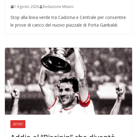
1 Agosto 2026
Redazione Milano
Stop alla linea verde tra Cadorna e Centrale per consentire
le prove di carico del nuovo piazzale di Porta Garibaldi.
SPORT