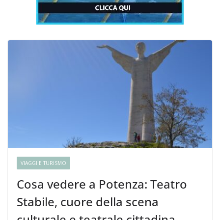
VIAGGI E TURISMO
Cosa vedere a Potenza: Teatro
Stabile, cuore della scena
culturale e teatrale cittadina