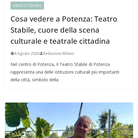
VIAGGI E TURISMO
Cosa vedere a Potenza: Teatro
Stabile, cuore della scena
culturale e teatrale cittadina
4 Agosto 2026
Redazione Milano
Nel centro di Potenza, il Teatro Stabile di Potenza
rappresenta una delle istituzioni culturali più importanti
della città, simbolo della