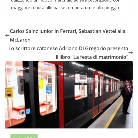
maggiore tenuta alle basse temperature e alla pioggia.
Carlos Sainz junior in Ferrari, Sebastian Vettel alla
McLaren
Lo scrittore catanese Adriano Di Gregorio presenta
il libro “La festa di matrimonio”