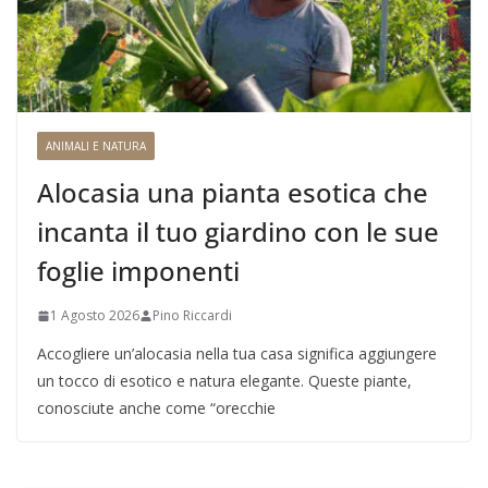
ANIMALI E NATURA
Alocasia una pianta esotica che
incanta il tuo giardino con le sue
foglie imponenti
1 Agosto 2026
Pino Riccardi
Accogliere un’alocasia nella tua casa significa aggiungere
un tocco di esotico e natura elegante. Queste piante,
conosciute anche come “orecchie