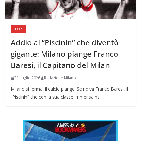
SPORT
Addio al “Piscinin” che diventò
gigante: Milano piange Franco
Baresi, il Capitano del Milan
31 Luglio 2026
Redazione Milano
Milano si ferma, il calcio piange. Se ne va Franco Baresi, il
“Piscinin” che con la sua classe immensa ha