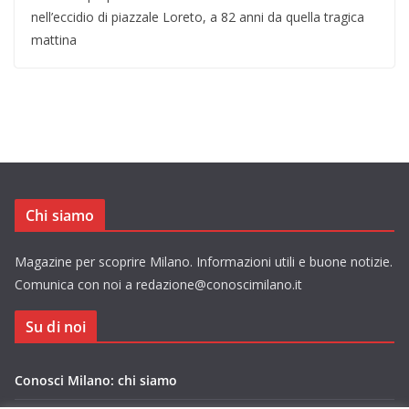
nell’eccidio di piazzale Loreto, a 82 anni da quella tragica
mattina
Chi siamo
Magazine per scoprire Milano. Informazioni utili e buone notizie.
Comunica con noi a redazione@conoscimilano.it
Su di noi
Conosci Milano: chi siamo