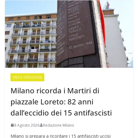
ENTI E ISTITUZIONI
Milano ricorda i Martiri di
piazzale Loreto: 82 anni
dall’eccidio dei 15 antifascisti
8 Agosto 2026
Redazione Milano
Milano si prepara a ricordare i 15 antifascisti uccisi