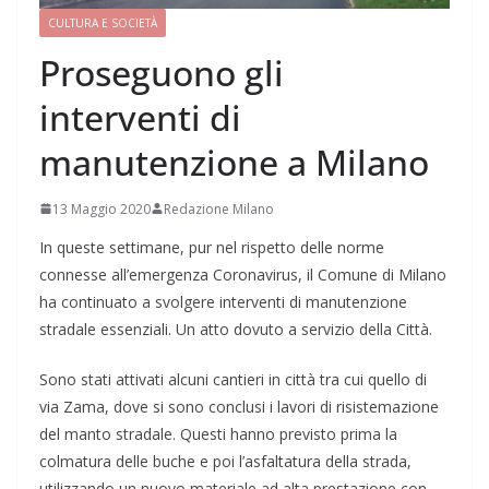
CULTURA E SOCIETÀ
Proseguono gli
interventi di
manutenzione a Milano
13 Maggio 2020
Redazione Milano
In queste settimane, pur nel rispetto delle norme
connesse all’emergenza Coronavirus, il Comune di Milano
ha continuato a svolgere interventi di manutenzione
stradale essenziali. Un atto dovuto a servizio della Città.
Sono stati attivati alcuni cantieri in città tra cui quello di
via Zama, dove si sono conclusi i lavori di risistemazione
del manto stradale. Questi hanno previsto prima la
colmatura delle buche e poi l’asfaltatura della strada,
utilizzando un nuovo materiale ad alta prestazione con