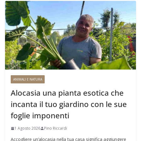
ANIMALI E NATURA
Alocasia una pianta esotica che
incanta il tuo giardino con le sue
foglie imponenti
1 Agosto 2026
Pino Riccardi
Accogliere un’alocasia nella tua casa significa aggiungere