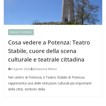
VIAGGI E TURISMO
Cosa vedere a Potenza: Teatro
Stabile, cuore della scena
culturale e teatrale cittadina
4 Agosto 2026
Redazione Milano
Nel centro di Potenza, il Teatro Stabile di Potenza
rappresenta una delle istituzioni culturali più importanti
della città, simbolo della