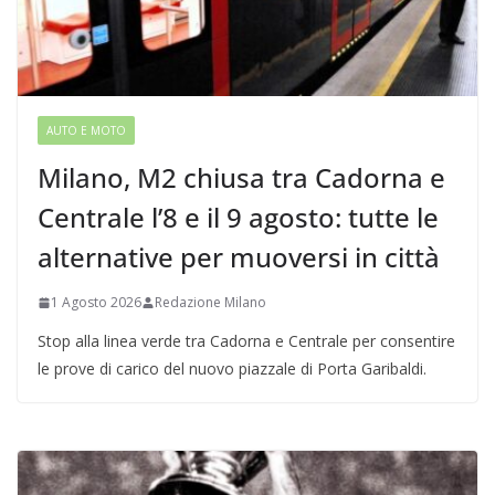
AUTO E MOTO
Milano, M2 chiusa tra Cadorna e
Centrale l’8 e il 9 agosto: tutte le
alternative per muoversi in città
1 Agosto 2026
Redazione Milano
Stop alla linea verde tra Cadorna e Centrale per consentire
le prove di carico del nuovo piazzale di Porta Garibaldi.