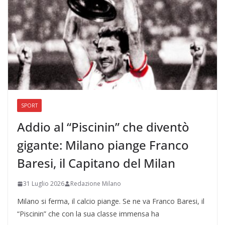
SPORT
Addio al “Piscinin” che diventò
gigante: Milano piange Franco
Baresi, il Capitano del Milan
31 Luglio 2026
Redazione Milano
Milano si ferma, il calcio piange. Se ne va Franco Baresi, il
“Piscinin” che con la sua classe immensa ha