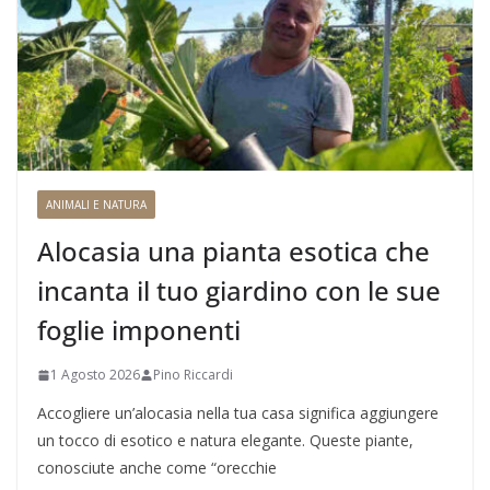
ANIMALI E NATURA
Alocasia una pianta esotica che
incanta il tuo giardino con le sue
foglie imponenti
1 Agosto 2026
Pino Riccardi
Accogliere un’alocasia nella tua casa significa aggiungere
un tocco di esotico e natura elegante. Queste piante,
conosciute anche come “orecchie