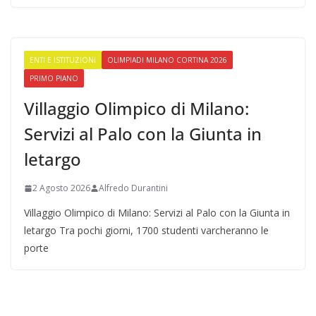
ENTI E ISTITUZIONI
OLIMPIADI MILANO CORTINA 2026
PRIMO PIANO
Villaggio Olimpico di Milano:
Servizi al Palo con la Giunta in
letargo
2 Agosto 2026
Alfredo Durantini
Villaggio Olimpico di Milano: Servizi al Palo con la Giunta in
letargo Tra pochi giorni, 1700 studenti varcheranno le
porte