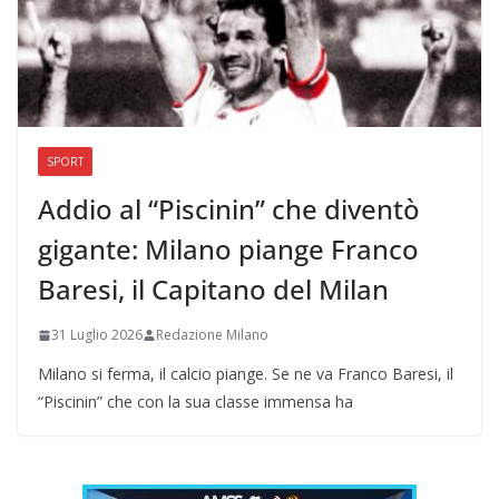
SPORT
Addio al “Piscinin” che diventò
gigante: Milano piange Franco
Baresi, il Capitano del Milan
31 Luglio 2026
Redazione Milano
Milano si ferma, il calcio piange. Se ne va Franco Baresi, il
“Piscinin” che con la sua classe immensa ha