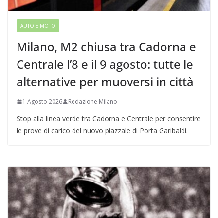
AUTO E MOTO
Milano, M2 chiusa tra Cadorna e
Centrale l’8 e il 9 agosto: tutte le
alternative per muoversi in città
1 Agosto 2026
Redazione Milano
Stop alla linea verde tra Cadorna e Centrale per consentire
le prove di carico del nuovo piazzale di Porta Garibaldi.