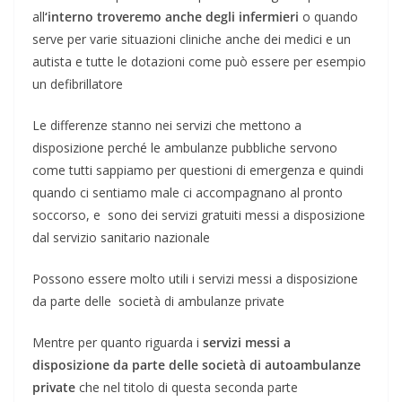
all
‘interno troveremo anche degli infermieri
o quando
serve per varie situazioni cliniche anche dei medici e un
autista e tutte le dotazioni come può essere per esempio
un defibrillatore
Le differenze stanno nei servizi che mettono a
disposizione perché le ambulanze pubbliche servono
come tutti sappiamo per questioni di emergenza e quindi
quando ci sentiamo male ci accompagnano al pronto
soccorso, e sono dei servizi gratuiti messi a disposizione
dal servizio sanitario nazionale
Possono essere molto utili i servizi messi a disposizione
da parte delle società di ambulanze private
Mentre per quanto riguarda i
servizi messi a
disposizione da parte delle società di autoambulanze
private
che nel titolo di questa seconda parte