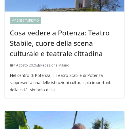
VIAGGI E TURISMO
Cosa vedere a Potenza: Teatro
Stabile, cuore della scena
culturale e teatrale cittadina
4 Agosto 2026
Redazione Milano
Nel centro di Potenza, il Teatro Stabile di Potenza
rappresenta una delle istituzioni culturali più importanti
della città, simbolo della