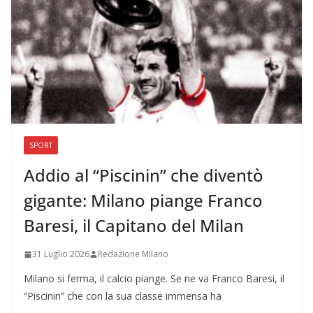
SPORT
Addio al “Piscinin” che diventò
gigante: Milano piange Franco
Baresi, il Capitano del Milan
31 Luglio 2026
Redazione Milano
Milano si ferma, il calcio piange. Se ne va Franco Baresi, il
“Piscinin” che con la sua classe immensa ha