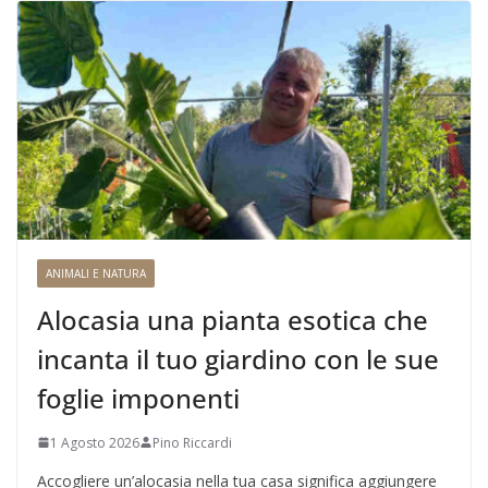
ANIMALI E NATURA
Alocasia una pianta esotica che
incanta il tuo giardino con le sue
foglie imponenti
1 Agosto 2026
Pino Riccardi
Accogliere un’alocasia nella tua casa significa aggiungere