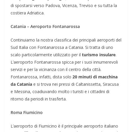
di spostarsi verso Padova, Vicenza, Treviso e su tutta la
costiera Adriatica.
Catania – Aeroporto Fontanarossa
Continuiamo la nostra classifica dei principali aeroporti del
Sud Italia con Fontanarossa a Catania. Si tratta di uno
scalo particolarmente utilizzato per il
turismo insulare
.
L’aeroporto Fontanarossa spicca per i suoi innumerevoli
servizi e per la vicinanza con il centro della città.
Fontanarossa, infatti, dista solo
20 minuti di macchina
da Catania
e si trova nei pressi di Caltanissetta, Siracusa
e Messina, coadiuvando molto i turisti e i cittadini di
ritorno da periodi in trasferta.
Roma Fiumicino
L’aeroporto di Fiumicino è il principale aeroporto italiano