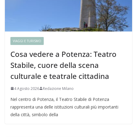
VIAGGI E TURISMO
Cosa vedere a Potenza: Teatro
Stabile, cuore della scena
culturale e teatrale cittadina
4 Agosto 2026
Redazione Milano
Nel centro di Potenza, il Teatro Stabile di Potenza
rappresenta una delle istituzioni culturali più importanti
della città, simbolo della