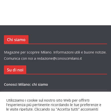
Chi siamo
Magazine per scoprire Milano. Informazioni utili e buone notizie.
Comunica con noi a redazione@conoscimilano.it
Su di noi
Conosci Milano: chi siamo
Privacy Policy Conosci Milano.it
Utilizziamo i cookie sul nostro sito Web per offrirti
l'esperienza più pertinente ricordando le tue preferenze e
le visite ripetute. Cliccando su "Accetta tutti" acconsenti