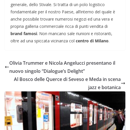
generale, dello Stivale. Si tratta di un polo logistico
fondamentale per il nostro Paese, all’interno del quale è
anche possibile trovare numerosi negozi ed una vera e
propria galleria commerciale ricca di punti vendita di
brand famosi
. Non mancano sale riunioni e ristoranti,
oltre ad una spiccata vicinanza col
centro di Milano
.
Olivia Trummer e Nicola Angelucci presentano il
nuovo singolo “Dialogue’s Delight”
Al Bosco delle Querce di Seveso e Meda in scena
jazz e botanica