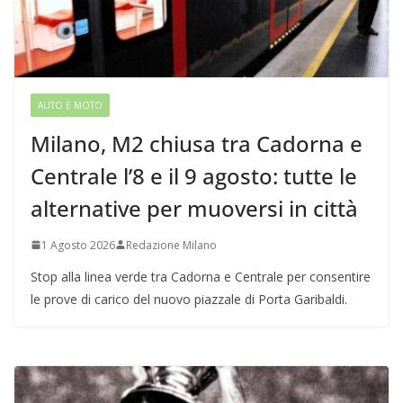
AUTO E MOTO
Milano, M2 chiusa tra Cadorna e
Centrale l’8 e il 9 agosto: tutte le
alternative per muoversi in città
1 Agosto 2026
Redazione Milano
Stop alla linea verde tra Cadorna e Centrale per consentire
le prove di carico del nuovo piazzale di Porta Garibaldi.