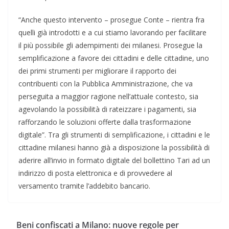
“Anche questo intervento – prosegue Conte – rientra fra
quelli già introdotti e a cui stiamo lavorando per facilitare
il più possibile gli adempimenti dei milanesi. Prosegue la
semplificazione a favore dei cittadini e delle cittadine, uno
dei primi strumenti per migliorare il rapporto dei
contribuenti con la Pubblica Amministrazione, che va
perseguita a maggior ragione nell’attuale contesto, sia
agevolando la possibilità di rateizzare i pagamenti, sia
rafforzando le soluzioni offerte dalla trasformazione
digitale”. Tra gli strumenti di semplificazione, i cittadini e le
cittadine milanesi hanno già a disposizione la possibilità di
aderire all’invio in formato digitale del bollettino Tari ad un
indirizzo di posta elettronica e di provvedere al
versamento tramite l’addebito bancario.
Beni confiscati a Milano: nuove regole per