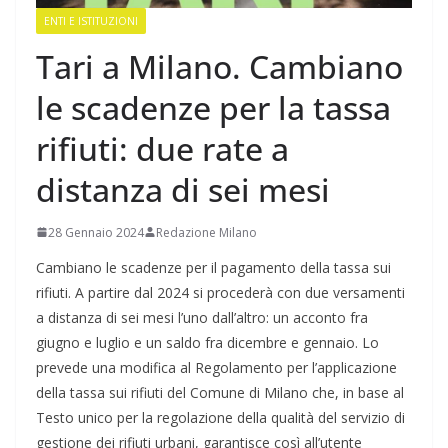
ENTI E ISTITUZIONI
Tari a Milano. Cambiano
le scadenze per la tassa
rifiuti: due rate a
distanza di sei mesi
28 Gennaio 2024
Redazione Milano
Cambiano le scadenze per il pagamento della tassa sui
rifiuti. A partire dal 2024 si procederà con due versamenti
a distanza di sei mesi l’uno dall’altro: un acconto fra
giugno e luglio e un saldo fra dicembre e gennaio. Lo
prevede una modifica al Regolamento per l’applicazione
della tassa sui rifiuti del Comune di Milano che, in base al
Testo unico per la regolazione della qualità del servizio di
gestione dei rifiuti urbani, garantisce così all’utente