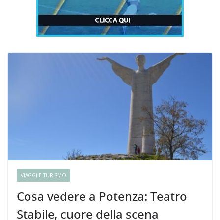
VIAGGI E TURISMO
Cosa vedere a Potenza: Teatro
Stabile, cuore della scena