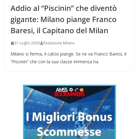
Addio al “Piscinin” che diventò
gigante: Milano piange Franco
Baresi, il Capitano del Milan
31 Luglio 2026
Redazione Milano
Milano si ferma, il calcio piange. Se ne va Franco Baresi, il
“Piscinin” che con la sua classe immensa ha