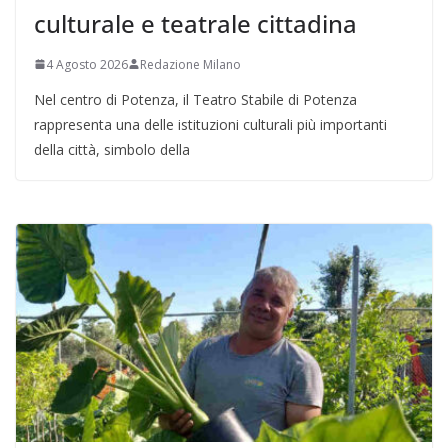
culturale e teatrale cittadina
4 Agosto 2026
Redazione Milano
Nel centro di Potenza, il Teatro Stabile di Potenza
rappresenta una delle istituzioni culturali più importanti
della città, simbolo della