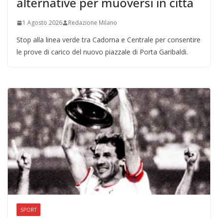
alternative per muoversi in città
1 Agosto 2026
Redazione Milano
Stop alla linea verde tra Cadorna e Centrale per consentire
le prove di carico del nuovo piazzale di Porta Garibaldi.
SPORT