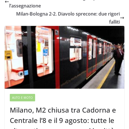
l’assegnazione
Milan-Bologna 2-2. Diavolo sprecone: due rigori
falliti
AUTO E MOTO
Milano, M2 chiusa tra Cadorna e
Centrale l’8 e il 9 agosto: tutte le