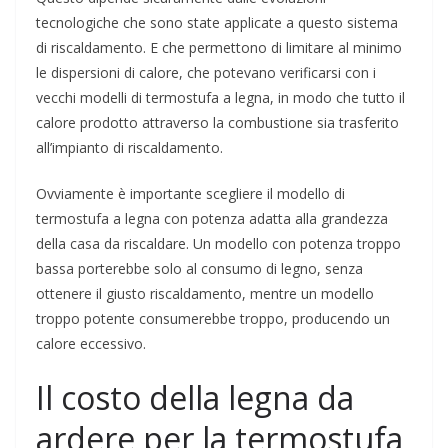
tecnologiche che sono state applicate a questo sistema
di riscaldamento. E che permettono di limitare al minimo
le dispersioni di calore, che potevano verificarsi con i
vecchi modelli di termostufa a legna, in modo che tutto il
calore prodotto attraverso la combustione sia trasferito
all’impianto di riscaldamento.
Ovviamente è importante scegliere il modello di
termostufa a legna con potenza adatta alla grandezza
della casa da riscaldare. Un modello con potenza troppo
bassa porterebbe solo al consumo di legno, senza
ottenere il giusto riscaldamento, mentre un modello
troppo potente consumerebbe troppo, producendo un
calore eccessivo.
Il costo della legna da
ardere per la termostufa