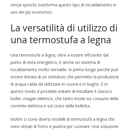
senza sprechi, trasforma questo tipo di riscaldamento in
uno dei più economici.
La versatilità di utilizzo di
una termostufa a legna
Una termostufa a legna, oltre a essere efficiente dal
punto di vista energetico, è anche un sistema di
riscaldamento molto versatile. In primo luogo perché può
essere dotata di un serbatoio che permette la produzione
di acqua calda da utilizzare in cucina e in bagno. E in
questo modo è possibile evitare di installare il classico
boiler, magari elettrico, che tanto incide sui consumi della
corrente elettrica e sul costo della bolletta.
Inoltre ci sono diversi modelli di termostufa a legna che
sono dotati di forno e piastra per cucinare. Una soluzione