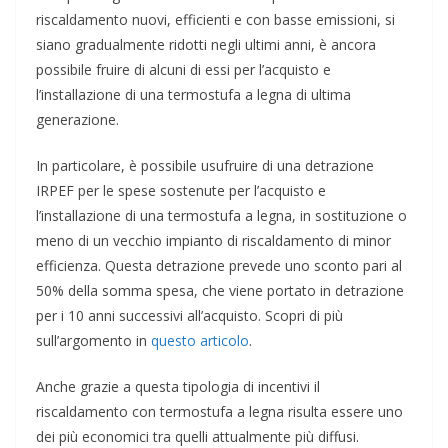
riscaldamento nuovi, efficienti e con basse emissioni, si
siano gradualmente ridotti negli ultimi anni, è ancora
possibile fruire di alcuni di essi per l’acquisto e
l’installazione di una termostufa a legna di ultima
generazione.
In particolare, è possibile usufruire di una detrazione
IRPEF per le spese sostenute per l’acquisto e
l’installazione di una termostufa a legna, in sostituzione o
meno di un vecchio impianto di riscaldamento di minor
efficienza. Questa detrazione prevede uno sconto pari al
50% della somma spesa, che viene portato in detrazione
per i 10 anni successivi all’acquisto. Scopri di più
sull’argomento in
questo articolo
.
Anche grazie a questa tipologia di incentivi il
riscaldamento con termostufa a legna risulta essere uno
dei più economici tra quelli attualmente più diffusi.