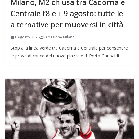
Milano, M2 chiusa tra Cadorna e
Centrale l’8 e il 9 agosto: tutte le
alternative per muoversi in città
1 Agosto 2026
Redazione Milano
Stop alla linea verde tra Cadorna e Centrale per consentire
le prove di carico del nuovo piazzale di Porta Garibaldi.