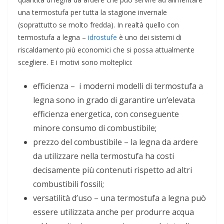
una termostufa per tutta la stagione invernale
(soprattutto se molto fredda). In realtà quello con
termostufa a legna –
idrostufe
è uno dei sistemi di
riscaldamento più economici che si possa attualmente
scegliere. E i motivi sono molteplici:
efficienza – i moderni modelli di termostufa a
legna sono in grado di garantire un’elevata
efficienza energetica, con conseguente
minore consumo di combustibile;
prezzo del combustibile – la legna da ardere
da utilizzare nella termostufa ha costi
decisamente più contenuti rispetto ad altri
combustibili fossili;
versatilità d’uso – una termostufa a legna può
essere utilizzata anche per produrre acqua