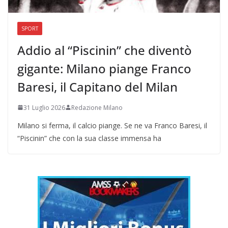
SPORT
Addio al “Piscinin” che diventò
gigante: Milano piange Franco
Baresi, il Capitano del Milan
31 Luglio 2026
Redazione Milano
Milano si ferma, il calcio piange. Se ne va Franco Baresi, il
“Piscinin” che con la sua classe immensa ha