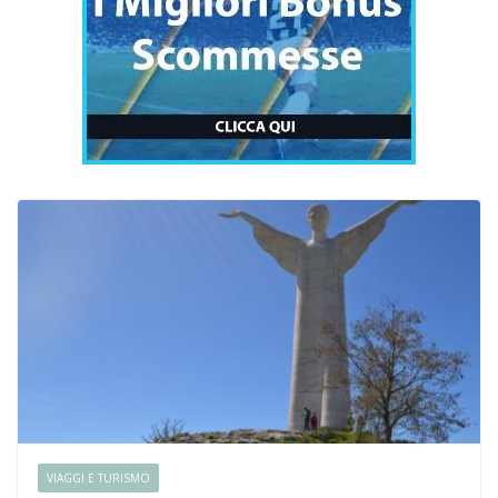
VIAGGI E TURISMO