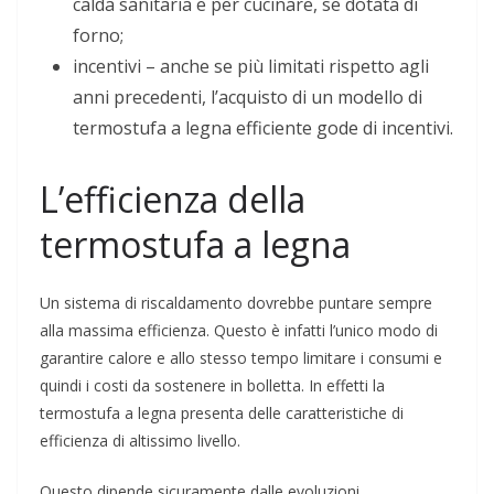
calda sanitaria e per cucinare, se dotata di
forno;
incentivi – anche se più limitati rispetto agli
anni precedenti, l’acquisto di un modello di
termostufa a legna efficiente gode di incentivi.
L’efficienza della
termostufa a legna
Un sistema di riscaldamento dovrebbe puntare sempre
alla massima efficienza. Questo è infatti l’unico modo di
garantire calore e allo stesso tempo limitare i consumi e
quindi i costi da sostenere in bolletta. In effetti la
termostufa a legna presenta delle caratteristiche di
efficienza di altissimo livello.
Questo dipende sicuramente dalle evoluzioni