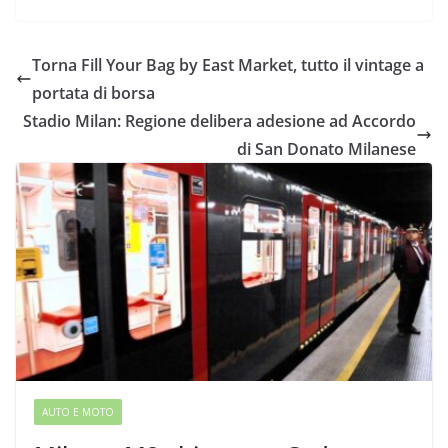
Torna Fill Your Bag by East Market, tutto il vintage a
portata di borsa
Stadio Milan: Regione delibera adesione ad Accordo
di San Donato Milanese
AUTO E MOTO