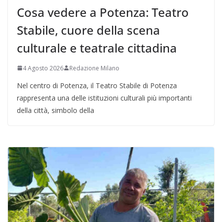
Cosa vedere a Potenza: Teatro
Stabile, cuore della scena
culturale e teatrale cittadina
4 Agosto 2026
Redazione Milano
Nel centro di Potenza, il Teatro Stabile di Potenza
rappresenta una delle istituzioni culturali più importanti
della città, simbolo della