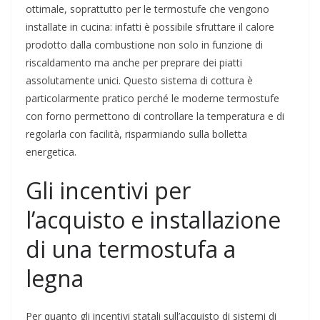
ottimale, soprattutto per le termostufe che vengono
installate in cucina: infatti è possibile sfruttare il calore
prodotto dalla combustione non solo in funzione di
riscaldamento ma anche per preprare dei piatti
assolutamente unici. Questo sistema di cottura è
particolarmente pratico perché le moderne termostufe
con forno permettono di controllare la temperatura e di
regolarla con facilità, risparmiando sulla bolletta
energetica.
Gli incentivi per
l’acquisto e installazione
di una termostufa a
legna
Per quanto gli incentivi statali sull’acquisto di sistemi di