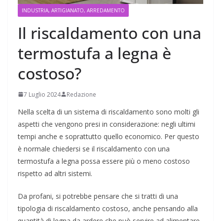
INDUSTRIA, ARTIGIANATO, ARREDAMENTO
Il riscaldamento con una
termostufa a legna è
costoso?
7 Luglio 2024
Redazione
Nella scelta di un sistema di riscaldamento sono molti gli
aspetti che vengono presi in considerazione: negli ultimi
tempi anche e soprattutto quello economico. Per questo
è normale chiedersi se il riscaldamento con una
termostufa a legna possa essere più o meno costoso
rispetto ad altri sistemi.
Da profani, si potrebbe pensare che si tratti di una
tipologia di riscaldamento costoso, anche pensando alla
quantità di legna da ardere che può servire ad alimentare