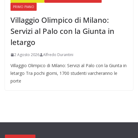
PRIMO PIANO
Villaggio Olimpico di Milano:
Servizi al Palo con la Giunta in
letargo
2 Agosto 2026
Alfredo Durantini
Villaggio Olimpico di Milano: Servizi al Palo con la Giunta in
letargo Tra pochi giorni, 1700 studenti varcheranno le
porte