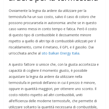
Ovviamente la legna da ardere da utilizzare per la
termostufa ha un suo costo, salvo il caso di coloro che
possono procurarsela in autonomia: anche se in questo
caso vanno messi in conto tempo e fatica. Però il costo
di questo tipo di combustibile è decisamente minore
rispetto a quello di altri tipi di combustibili utilizzati per il
riscaldamento, come il metano, il GPL e il gasolio. Dai
un’occhiata anche al
sito Balkan Energy Italia
.
A questo fattore si unisce che, con la giusta accortezza e
capacità di cogliere il momento giusto, è possibile
acquistare la legna da ardere da utilizzare nella
termostufa in periodi dell’anno in cui il prezzo è minore,
oppure in quantità maggiori, per ottenere uno sconto. Il
costo ridotto rispetto ad altri combustibili, uniti
all’efficienza delle moderne termostufe, che permette di
utilizzare soltanto la quantità necessaria di combustibile,