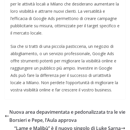
per le attività locali a Milano che desiderano aumentare la
loro visibilità e attrarre nuovi clienti. La versatilità e
l’efficacia di Google Ads permettono di creare campagne
pubblicitarie su misura, ottimizzate per il target specifico e
il mercato locale.
Sia che si tratti di una piccola pasticceria, un negozio di
abbigliamento, o un servizio professionale, Google Ads
offre strumenti potenti per migliorare la visibilità online e
raggiungere un pubblico più ampio. Investire in Google
Ads può fare la differenza per il successo di un’attività
locale a Milano. Non perdete l’opportunità di migliorare la
vostra visibilità online e far crescere il vostro business.
Nuova area depavimentata e pedonalizzata tra le vie
Borsieri e Pepe, l’Aula approva
“Lame e Malibù” è il nuovo singolo di Luke Sarna