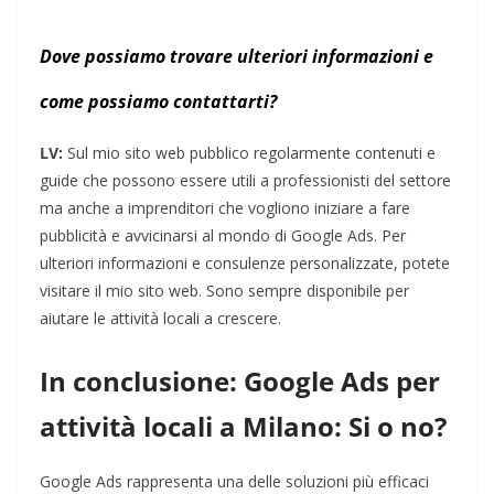
Dove possiamo trovare ulteriori informazioni e
come possiamo contattarti?
LV:
Sul mio sito web pubblico regolarmente contenuti e
guide che possono essere utili a professionisti del settore
ma anche a imprenditori che vogliono iniziare a fare
pubblicità e avvicinarsi al mondo di Google Ads. Per
ulteriori informazioni e consulenze personalizzate, potete
visitare il mio sito web. Sono sempre disponibile per
aiutare le attività locali a crescere.
In conclusione: Google Ads per
attività locali a Milano: Si o no?
Google Ads rappresenta una delle soluzioni più efficaci