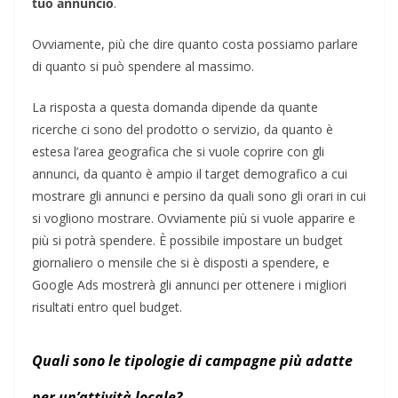
tuo annuncio
.
Ovviamente, più che dire quanto costa possiamo parlare
di quanto si può spendere al massimo.
La risposta a questa domanda dipende da quante
ricerche ci sono del prodotto o servizio, da quanto è
estesa l’area geografica che si vuole coprire con gli
annunci, da quanto è ampio il target demografico a cui
mostrare gli annunci e persino da quali sono gli orari in cui
si vogliono mostrare. Ovviamente più si vuole apparire e
più si potrà spendere. È possibile impostare un budget
giornaliero o mensile che si è disposti a spendere, e
Google Ads mostrerà gli annunci per ottenere i migliori
risultati entro quel budget.
Quali sono le tipologie di campagne più adatte
per un’attività locale?