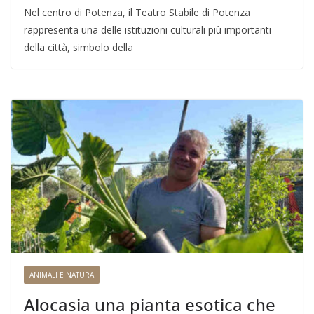
Nel centro di Potenza, il Teatro Stabile di Potenza
rappresenta una delle istituzioni culturali più importanti
della città, simbolo della
ANIMALI E NATURA
Alocasia una pianta esotica che