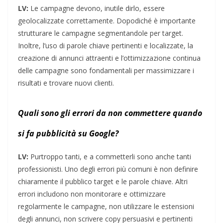
LV:
Le campagne devono, inutile dirlo, essere
geolocalizzate correttamente. Dopodiché è importante
strutturare le campagne segmentandole per target.
Inoltre, l’uso di parole chiave pertinenti e localizzate, la
creazione di annunci attraenti e l’ottimizzazione continua
delle campagne sono fondamentali per massimizzare i
risultati e trovare nuovi clienti.
Quali sono gli errori da non commettere quando
si fa pubblicità su Google?
LV:
Purtroppo tanti, e a commetterli sono anche tanti
professionisti. Uno degli errori più comuni è non definire
chiaramente il pubblico target e le parole chiave. Altri
errori includono non monitorare e ottimizzare
regolarmente le campagne, non utilizzare le estensioni
degli annunci, non scrivere copy persuasivi e pertinenti