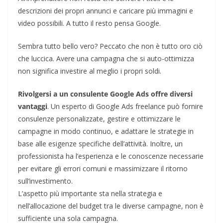
descrizioni dei propri annunci e caricare più immagini e
video possibili. A tutto il resto pensa Google.
Sembra tutto bello vero? Peccato che non è tutto oro ciò
che luccica. Avere una campagna che si auto-ottimizza
non significa investire al meglio i propri soldi.
Rivolgersi a un consulente Google Ads offre diversi
vantaggi
. Un esperto di Google Ads freelance può fornire
consulenze personalizzate, gestire e ottimizzare le
campagne in modo continuo, e adattare le strategie in
base alle esigenze specifiche dell’attività. Inoltre, un
professionista ha l’esperienza e le conoscenze necessarie
per evitare gli errori comuni e massimizzare il ritorno
sull’investimento.
L’aspetto più importante sta nella strategia e
nell’allocazione del budget tra le diverse campagne, non è
sufficiente una sola campagna.