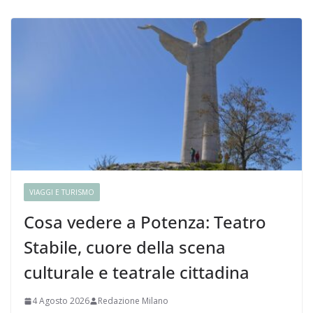
VIAGGI E TURISMO
Cosa vedere a Potenza: Teatro
Stabile, cuore della scena
culturale e teatrale cittadina
4 Agosto 2026
Redazione Milano