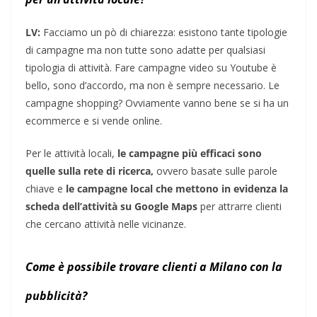
LV:
Facciamo un pò di chiarezza: esistono tante tipologie
di campagne ma non tutte sono adatte per qualsiasi
tipologia di attività. Fare campagne video su Youtube è
bello, sono d’accordo, ma non è sempre necessario. Le
campagne shopping? Ovviamente vanno bene se si ha un
ecommerce e si vende online.
Per le attività locali,
le campagne più efficaci sono
quelle sulla rete di ricerca,
ovvero basate sulle parole
chiave e
le campagne local che mettono in evidenza la
scheda dell’attività su Google Maps
per attrarre clienti
che cercano attività nelle vicinanze.
Come è possibile trovare clienti a Milano con la
pubblicità?