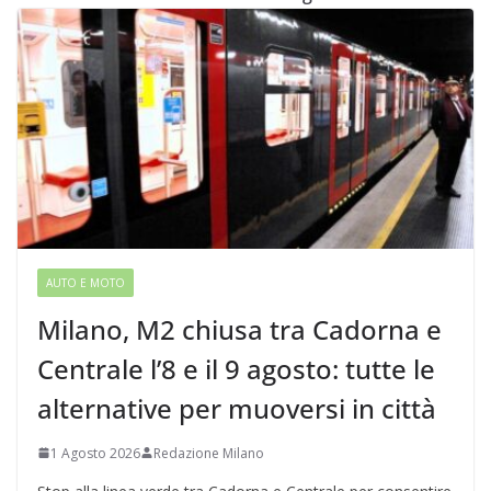
AUTO E MOTO
Milano, M2 chiusa tra Cadorna e
Centrale l’8 e il 9 agosto: tutte le
alternative per muoversi in città
1 Agosto 2026
Redazione Milano