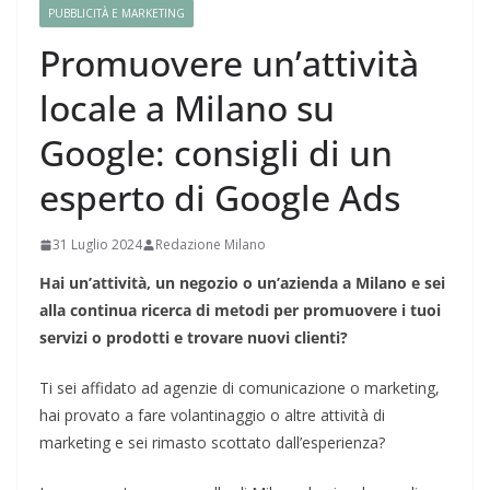
PUBBLICITÀ E MARKETING
Promuovere un’attività
locale a Milano su
Google: consigli di un
esperto di Google Ads
31 Luglio 2024
Redazione Milano
Hai un’attività, un negozio o un’azienda a Milano e sei
alla continua ricerca di metodi per promuovere i tuoi
servizi o prodotti e trovare nuovi clienti?
Ti sei affidato ad agenzie di comunicazione o marketing,
hai provato a fare volantinaggio o altre attività di
marketing e sei rimasto scottato dall’esperienza?