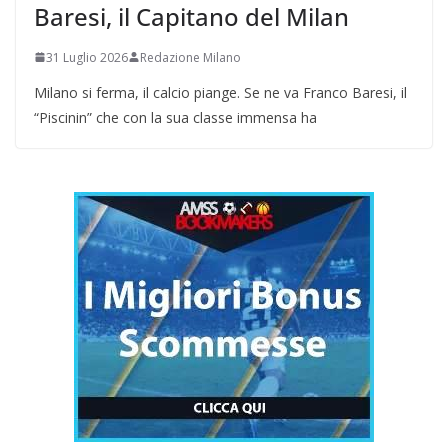
Baresi, il Capitano del Milan
31 Luglio 2026
Redazione Milano
Milano si ferma, il calcio piange. Se ne va Franco Baresi, il
“Piscinin” che con la sua classe immensa ha