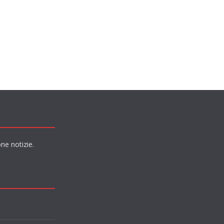
ne notizie.