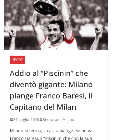
SPORT
Addio al “Piscinin” che
diventò gigante: Milano
piange Franco Baresi, il
Capitano del Milan
31 Luglio 2026
Redazione Milano
Milano si ferma, il calcio piange. Se ne va
Franco Baresi, il “Piscinin” che con la sua