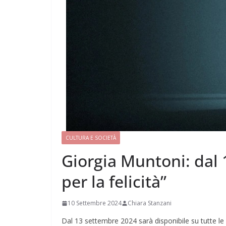
CULTURA E SOCIETÀ
Giorgia Muntoni: dal
per la felicità”
10 Settembre 2024
Chiara Stanzani
Dal 13 settembre 2024 sarà disponibile su tutte le 