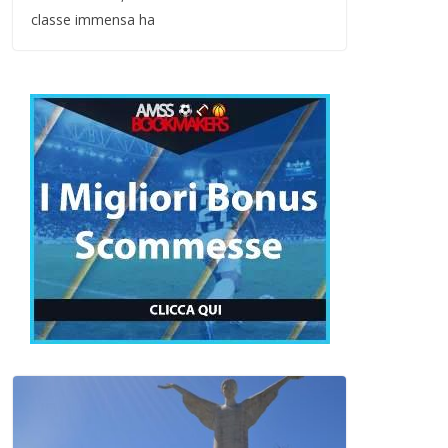
classe immensa ha