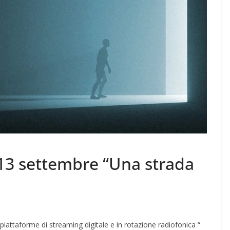
 13 settembre “Una strada
piattaforme di streaming digitale e in rotazione radiofonica “