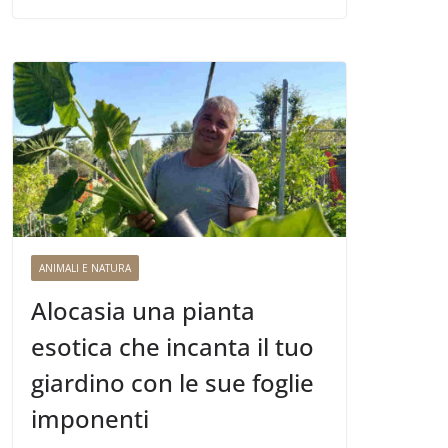
ANIMALI E NATURA
Alocasia una pianta
esotica che incanta il tuo
giardino con le sue foglie
imponenti