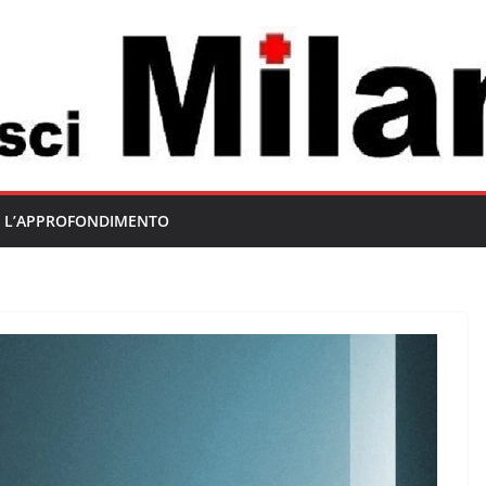
L’APPROFONDIMENTO