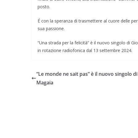
posto.
É con la speranza di trasmettere al cuore delle pe
sua passione.
“Una strada per la felicità” è il nuovo singolo di Gi
in rotazione radiofonica dal 13 settembre 2024.
“Le monde ne sait pas” è il nuovo singolo di
Magaia