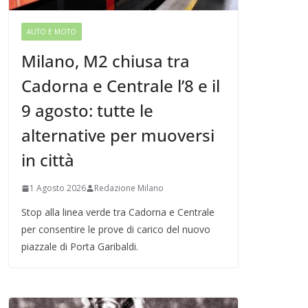
AUTO E MOTO
Milano, M2 chiusa tra
Cadorna e Centrale l’8 e il
9 agosto: tutte le
alternative per muoversi
in città
1 Agosto 2026
Redazione Milano
Stop alla linea verde tra Cadorna e Centrale
per consentire le prove di carico del nuovo
piazzale di Porta Garibaldi.