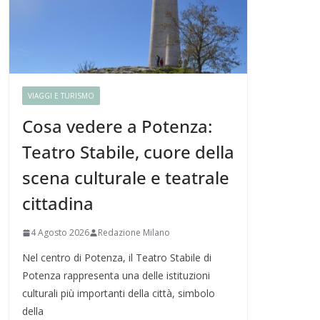
VIAGGI E TURISMO
Cosa vedere a Potenza:
Teatro Stabile, cuore della
scena culturale e teatrale
cittadina
4 Agosto 2026
Redazione Milano
Nel centro di Potenza, il Teatro Stabile di
Potenza rappresenta una delle istituzioni
culturali più importanti della città, simbolo
della