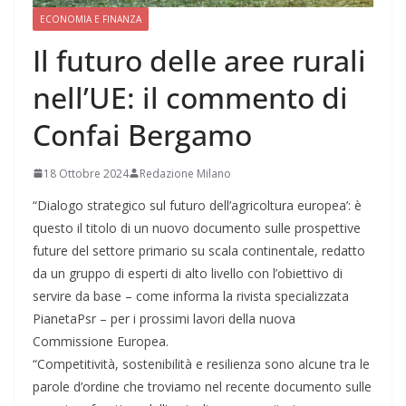
ECONOMIA E FINANZA
Il futuro delle aree rurali
nell’UE: il commento di
Confai Bergamo
18 Ottobre 2024
Redazione Milano
“Dialogo strategico sul futuro dell’agricoltura europea’: è
questo il titolo di un nuovo documento sulle prospettive
future del settore primario su scala continentale, redatto
da un gruppo di esperti di alto livello con l’obiettivo di
servire da base – come informa la rivista specializzata
PianetaPsr – per i prossimi lavori della nuova
Commissione Europea.
“Competitività, sostenibilità e resilienza sono alcune tra le
parole d’ordine che troviamo nel recente documento sulle