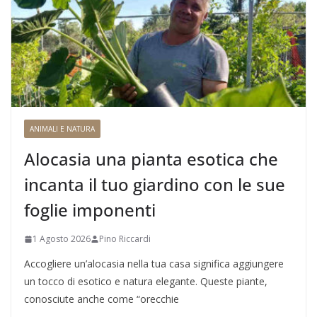
ANIMALI E NATURA
Alocasia una pianta esotica che
incanta il tuo giardino con le sue
foglie imponenti
1 Agosto 2026
Pino Riccardi
Accogliere un’alocasia nella tua casa significa aggiungere
un tocco di esotico e natura elegante. Queste piante,
conosciute anche come “orecchie