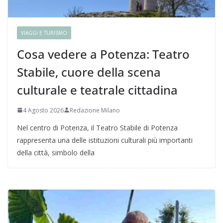
VIAGGI E TURISMO
Cosa vedere a Potenza: Teatro
Stabile, cuore della scena
culturale e teatrale cittadina
4 Agosto 2026
Redazione Milano
Nel centro di Potenza, il Teatro Stabile di Potenza
rappresenta una delle istituzioni culturali più importanti
della città, simbolo della