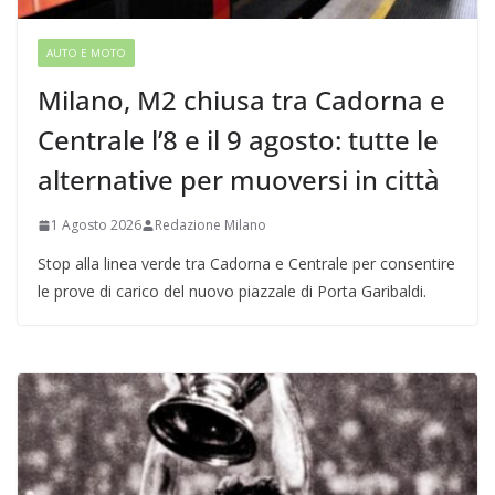
AUTO E MOTO
Milano, M2 chiusa tra Cadorna e
Centrale l’8 e il 9 agosto: tutte le
alternative per muoversi in città
1 Agosto 2026
Redazione Milano
Stop alla linea verde tra Cadorna e Centrale per consentire
le prove di carico del nuovo piazzale di Porta Garibaldi.