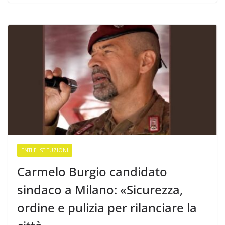
ENTI E ISTITUZIONI
Carmelo Burgio candidato
sindaco a Milano: «Sicurezza,
ordine e pulizia per rilanciare la