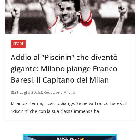
SPORT
Addio al “Piscinin” che diventò
gigante: Milano piange Franco
Baresi, il Capitano del Milan
31 Luglio 2026
Redazione Milano
Milano si ferma, il calcio piange. Se ne va Franco Baresi, il
“Piscinin” che con la sua classe immensa ha