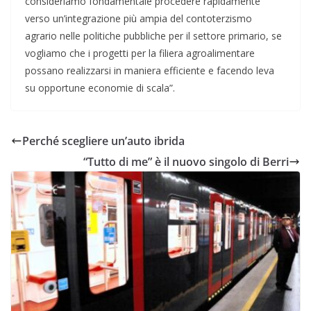
consideriamo fondamentale procedere rapidamente
verso un’integrazione più ampia del contoterzismo
agrario nelle politiche pubbliche per il settore primario, se
vogliamo che i progetti per la filiera agroalimentare
possano realizzarsi in maniera efficiente e facendo leva
su opportune economie di scala”.
Perché scegliere un’auto ibrida
“Tutto di me” è il nuovo singolo di Berri