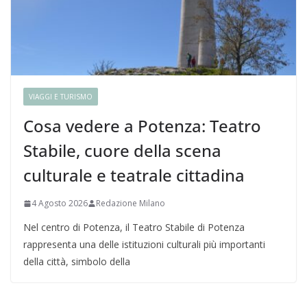
VIAGGI E TURISMO
Cosa vedere a Potenza: Teatro
Stabile, cuore della scena
culturale e teatrale cittadina
4 Agosto 2026
Redazione Milano
Nel centro di Potenza, il Teatro Stabile di Potenza
rappresenta una delle istituzioni culturali più importanti
della città, simbolo della