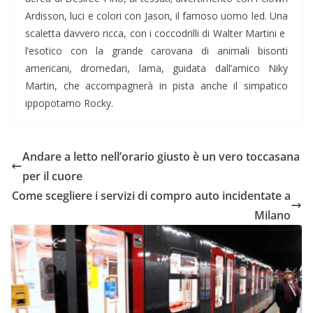
Ardisson, luci e colori con Jason, il famoso uomo led. Una
scaletta davvero ricca, con i coccodrilli di Walter Martini e
l’esotico con la grande carovana di animali bisonti
americani, dromedari, lama, guidata dall’amico Niky
Martin, che accompagnerà in pista anche il simpatico
ippopotamo Rocky.
Andare a letto nell’orario giusto è un vero toccasana
per il cuore
Come scegliere i servizi di compro auto incidentate a
Milano