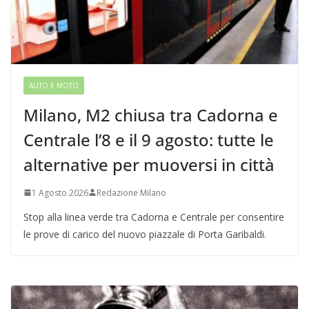
AUTO E MOTO
Milano, M2 chiusa tra Cadorna e
Centrale l’8 e il 9 agosto: tutte le
alternative per muoversi in città
1 Agosto 2026
Redazione Milano
Stop alla linea verde tra Cadorna e Centrale per consentire
le prove di carico del nuovo piazzale di Porta Garibaldi.