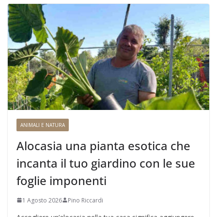
ANIMALI E NATURA
Alocasia una pianta esotica che
incanta il tuo giardino con le sue
foglie imponenti
1 Agosto 2026
Pino Riccardi