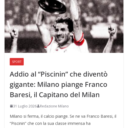
SPORT
Addio al “Piscinin” che diventò
gigante: Milano piange Franco
Baresi, il Capitano del Milan
31 Luglio 2026
Redazione Milano
Milano si ferma, il calcio piange. Se ne va Franco Baresi, il
“Piscinin” che con la sua classe immensa ha