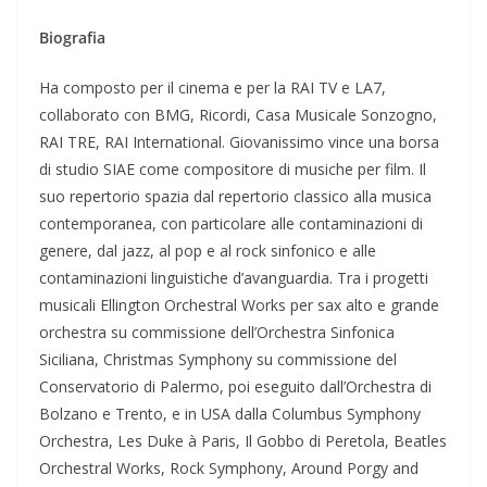
Biografia
Ha composto per il cinema e per la RAI TV e LA7,
collaborato con BMG, Ricordi, Casa Musicale Sonzogno,
RAI TRE, RAI International. Giovanissimo vince una borsa
di studio SIAE come compositore di musiche per film. Il
suo repertorio spazia dal repertorio classico alla musica
contemporanea, con particolare alle contaminazioni di
genere, dal jazz, al pop e al rock sinfonico e alle
contaminazioni linguistiche d’avanguardia. Tra i progetti
musicali Ellington Orchestral Works per sax alto e grande
orchestra su commissione dell’Orchestra Sinfonica
Siciliana, Christmas Symphony su commissione del
Conservatorio di Palermo, poi eseguito dall’Orchestra di
Bolzano e Trento, e in USA dalla Columbus Symphony
Orchestra, Les Duke à Paris, Il Gobbo di Peretola, Beatles
Orchestral Works, Rock Symphony, Around Porgy and