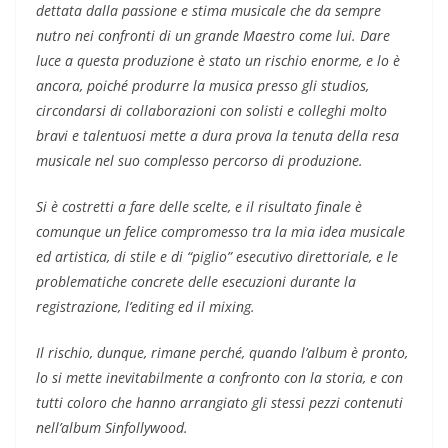
dettata dalla passione e stima musicale che da sempre
nutro nei confronti di un grande Maestro come lui. Dare
luce a questa produzione è stato un rischio enorme, e lo è
ancora, poiché produrre la musica presso gli studios,
circondarsi di collaborazioni con solisti e colleghi molto
bravi e talentuosi mette a dura prova la tenuta della resa
musicale nel suo complesso percorso di produzione.
Si è costretti a fare delle scelte, e il risultato finale è
comunque un felice compromesso tra la mia idea musicale
ed artistica, di stile e di “piglio” esecutivo direttoriale, e le
problematiche concrete delle esecuzioni durante la
registrazione, l’editing ed il mixing.
Il rischio, dunque, rimane perché, quando l’album è pronto,
lo si mette inevitabilmente a confronto con la storia, e con
tutti coloro che hanno arrangiato gli stessi pezzi contenuti
nell’album Sinfollywood.