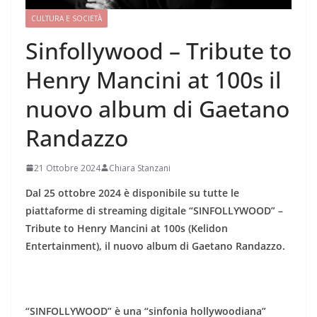
CULTURA E SOCIETÀ
Sinfollywood – Tribute to
Henry Mancini at 100s il
nuovo album di Gaetano
Randazzo
21 Ottobre 2024
Chiara Stanzani
Dal 25 ottobre 2024 è disponibile su tutte le
piattaforme di streaming digitale “SINFOLLYWOOD” –
Tribute to Henry Mancini at 100s (Kelidon
Entertainment), il nuovo album di Gaetano Randazzo.
“SINFOLLYWOOD” è una “sinfonia hollywoodiana”