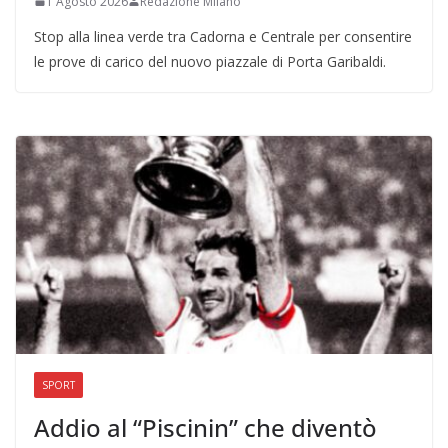
1 Agosto 2026
Redazione Milano
Stop alla linea verde tra Cadorna e Centrale per consentire
le prove di carico del nuovo piazzale di Porta Garibaldi.
SPORT
Addio al “Piscinin” che diventò