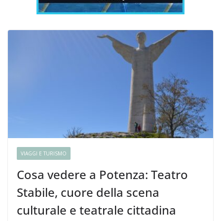
VIAGGI E TURISMO
Cosa vedere a Potenza: Teatro
Stabile, cuore della scena
culturale e teatrale cittadina