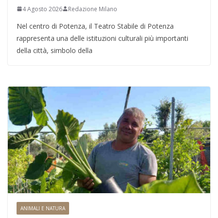
4 Agosto 2026
Redazione Milano
Nel centro di Potenza, il Teatro Stabile di Potenza
rappresenta una delle istituzioni culturali più importanti
della città, simbolo della
ANIMALI E NATURA