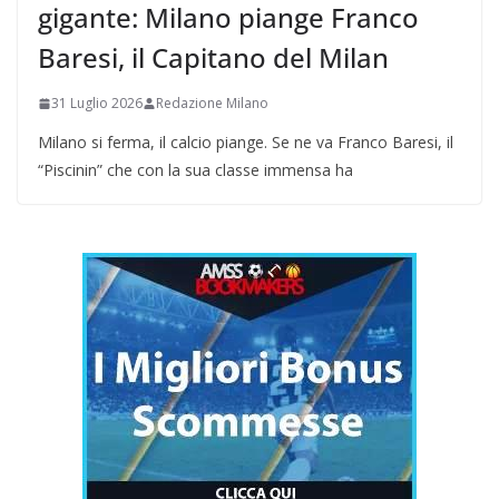
gigante: Milano piange Franco
Baresi, il Capitano del Milan
31 Luglio 2026
Redazione Milano
Milano si ferma, il calcio piange. Se ne va Franco Baresi, il
“Piscinin” che con la sua classe immensa ha