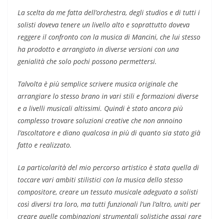
La scelta da me fatta dell’orchestra, degli studios e di tutti i
solisti doveva tenere un livello alto e soprattutto doveva
reggere il confronto con la musica di Mancini, che lui stesso
ha prodotto e arrangiato in diverse versioni con una
genialità che solo pochi possono permettersi.
Talvolta è più semplice scrivere musica originale che
arrangiare lo stesso brano in vari stili e formazioni diverse
e a livelli musicali altissimi. Quindi è stato ancora più
complesso trovare soluzioni creative che non annoino
l’ascoltatore e diano qualcosa in più di quanto sia stato già
fatto e realizzato.
La particolarità del mio percorso artistico è stata quella di
toccare vari ambiti stilistici con la musica dello stesso
compositore, creare un tessuto musicale adeguato a solisti
così diversi tra loro, ma tutti funzionali l’un l’altro, uniti per
creare quelle combinazioni strumentali solistiche assai rare