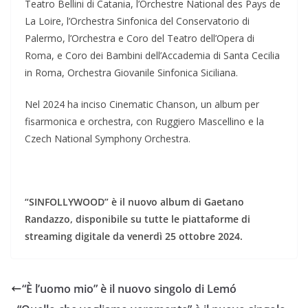
Teatro Bellini di Catania, l’Orchestre National des Pays de
La Loire, l’Orchestra Sinfonica del Conservatorio di
Palermo, l’Orchestra e Coro del Teatro dell’Opera di
Roma, e Coro dei Bambini dell’Accademia di Santa Cecilia
in Roma, Orchestra Giovanile Sinfonica Siciliana.
Nel 2024 ha inciso Cinematic Chanson, un album per
fisarmonica e orchestra, con Ruggiero Mascellino e la
Czech National Symphony Orchestra.
“SINFOLLYWOOD” è il nuovo album di Gaetano
Randazzo, disponibile su tutte le piattaforme di
streaming digitale da venerdì 25 ottobre 2024.
“È l’uomo mio” è il nuovo singolo di Lemó