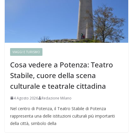
VIAGGI E TURISMO
Cosa vedere a Potenza: Teatro
Stabile, cuore della scena
culturale e teatrale cittadina
4 Agosto 2026
Redazione Milano
Nel centro di Potenza, il Teatro Stabile di Potenza
rappresenta una delle istituzioni culturali più importanti
della città, simbolo della