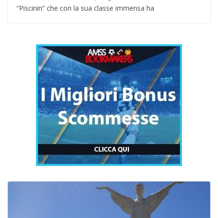
“Piscinin” che con la sua classe immensa ha