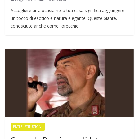
Accogliere un’alocasia nella tua casa significa aggiungere
un tocco di esotico e natura elegante. Queste piante,
conosciute anche come “orecchie
ENTI E ISTITUZIONI