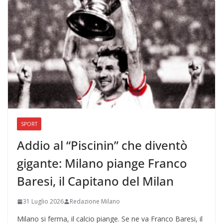
SPORT
Addio al “Piscinin” che diventò
gigante: Milano piange Franco
Baresi, il Capitano del Milan
31 Luglio 2026
Redazione Milano
Milano si ferma, il calcio piange. Se ne va Franco Baresi, il