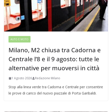
AUTO E MOTO
Milano, M2 chiusa tra Cadorna e
Centrale l’8 e il 9 agosto: tutte le
alternative per muoversi in città
1 Agosto 2026
Redazione Milano
Stop alla linea verde tra Cadorna e Centrale per consentire
le prove di carico del nuovo piazzale di Porta Garibaldi.