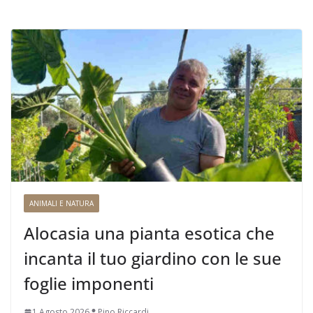
ANIMALI E NATURA
Alocasia una pianta esotica che
incanta il tuo giardino con le sue
foglie imponenti
1 Agosto 2026
Pino Riccardi