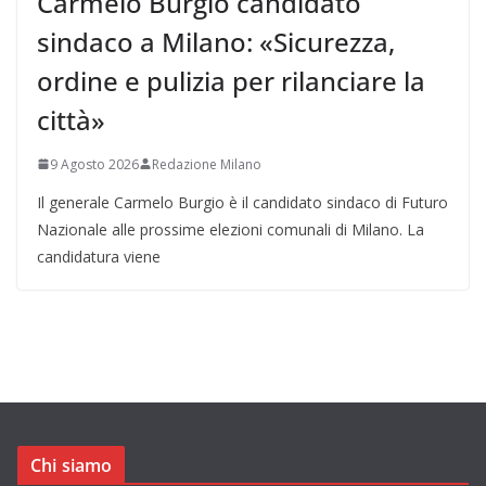
Carmelo Burgio candidato
sindaco a Milano: «Sicurezza,
ordine e pulizia per rilanciare la
città»
9 Agosto 2026
Redazione Milano
Il generale Carmelo Burgio è il candidato sindaco di Futuro
Nazionale alle prossime elezioni comunali di Milano. La
candidatura viene
Chi siamo