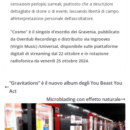
sensazioni perlopiù surreali, piuttosto che a descrizioni
dettagliate di storie o di eventi, lasciando libertà di campo
all’interpretazione personale dell’ascoltatore.
“Cosmo” è il singolo d’esordio dei Gravenia, pubblicato
da Overdub Recordings e distribuito via Ingrooves
(Virgin Music) /Universal, disponibile sulle piattaforme
digitali di streaming dal 22 ottobre e in rotazione
radiofonica da venerdì 25 ottobre 2024.
“Gravitations” è il nuovo album degli You Beast You
Act
Microblading con effetto naturale