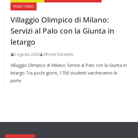
PRIMO PIANO
Villaggio Olimpico di Milano:
Servizi al Palo con la Giunta in
letargo
2 Agosto 2026
Alfredo Durantini
Villaggio Olimpico di Milano: Servizi al Palo con la Giunta in
letargo Tra pochi giorni, 1700 studenti varcheranno le
porte