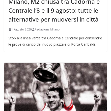
Milano, M2 chiusa tra Cadorna e
Centrale l’8 e il 9 agosto: tutte le
alternative per muoversi in città
1 Agosto 2026
Redazione Milano
Stop alla linea verde tra Cadorna e Centrale per consentire
le prove di carico del nuovo piazzale di Porta Garibaldi.