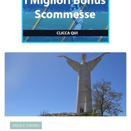
VIAGGI E TURISMO