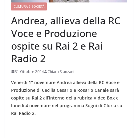
CULTURA E SOCIETÀ
Andrea, allieva della RC
Voce e Produzione
ospite su Rai 2 e Rai
Radio 2
31 Ottobre 2024
Chiara Stanzani
Venerdì 1° novembre Andrea
allieva della RC Voce e
Produzione di Cecilia Cesario e Rosario Canale sarà
ospite su Rai 2 all’interno della rubrica Video Box e
lunedì 4 novembre nel programma Sogni di Gloria su
Rai Radio 2.