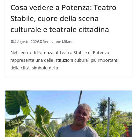
Cosa vedere a Potenza: Teatro
Stabile, cuore della scena
culturale e teatrale cittadina
4 Agosto 2026
Redazione Milano
Nel centro di Potenza, il Teatro Stabile di Potenza
rappresenta una delle istituzioni culturali più importanti
della città, simbolo della