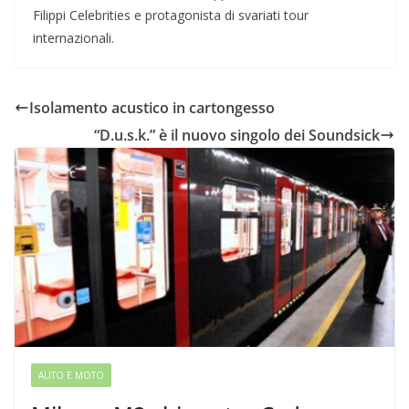
Filippi Celebrities e protagonista di svariati tour
internazionali.
Isolamento acustico in cartongesso
“D.u.s.k.” è il nuovo singolo dei Soundsick
AUTO E MOTO