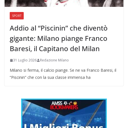
SPORT
Addio al “Piscinin” che diventò
gigante: Milano piange Franco
Baresi, il Capitano del Milan
31 Luglio 2026
Redazione Milano
Milano si ferma, il calcio piange. Se ne va Franco Baresi, il
“Piscinin” che con la sua classe immensa ha