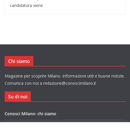
candidatura viene
Chi siamo
Magazine per scoprire Milano. Informazioni utili e buone notizie.
Comunica con noi a redazione@conoscimilano.it
Su di noi
Conosci Milano: chi siamo
Privacy Policy Conosci Milano.it