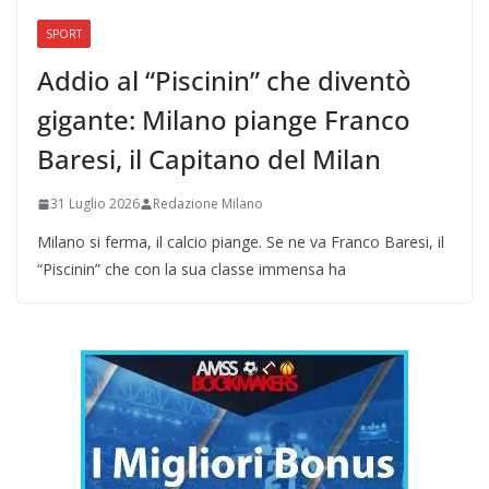
SPORT
Addio al “Piscinin” che diventò
gigante: Milano piange Franco
Baresi, il Capitano del Milan
31 Luglio 2026
Redazione Milano
Milano si ferma, il calcio piange. Se ne va Franco Baresi, il
“Piscinin” che con la sua classe immensa ha