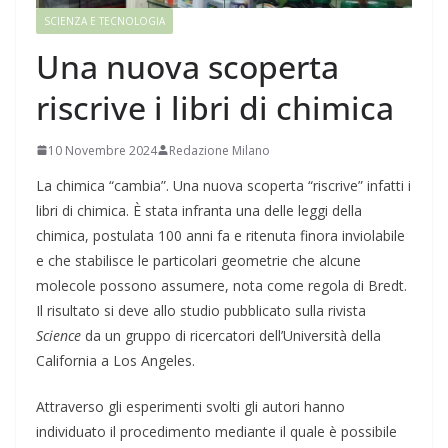
SCIENZA E TECNOLOGIA
Una nuova scoperta
riscrive i libri di chimica
10 Novembre 2024
Redazione Milano
La chimica “cambia”. Una nuova scoperta “riscrive” infatti i
libri di chimica. È stata infranta una delle leggi della
chimica, postulata 100 anni fa e ritenuta finora inviolabile
e che stabilisce le particolari geometrie che alcune
molecole possono assumere, nota come regola di Bredt.
Il risultato si deve allo studio pubblicato sulla rivista
Science
da un gruppo di ricercatori dell’Università della
California a Los Angeles.
Attraverso gli esperimenti svolti gli autori hanno
individuato il procedimento mediante il quale è possibile