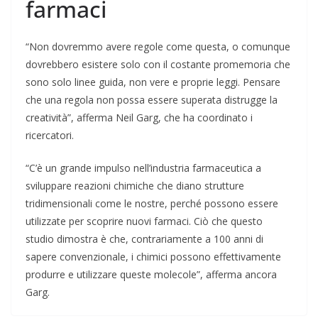
farmaci
“Non dovremmo avere regole come questa, o comunque
dovrebbero esistere solo con il costante promemoria che
sono solo linee guida, non vere e proprie leggi. Pensare
che una regola non possa essere superata distrugge la
creatività”, afferma Neil Garg, che ha coordinato i
ricercatori.
“C’è un grande impulso nell’industria farmaceutica a
sviluppare reazioni chimiche che diano strutture
tridimensionali come le nostre, perché possono essere
utilizzate per scoprire nuovi farmaci. Ciò che questo
studio dimostra è che, contrariamente a 100 anni di
sapere convenzionale, i chimici possono effettivamente
produrre e utilizzare queste molecole”, afferma ancora
Garg.