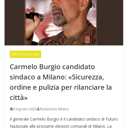
ENTI E ISTITUZIONI
Carmelo Burgio candidato
sindaco a Milano: «Sicurezza,
ordine e pulizia per rilanciare la
città»
9 Agosto 2026
Redazione Milano
Il generale Carmelo Burgio è il candidato sindaco di Futuro
Nazionale alle prossime elezioni comunali di Milano. La