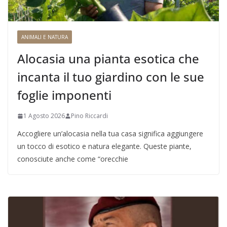
ANIMALI E NATURA
Alocasia una pianta esotica che
incanta il tuo giardino con le sue
foglie imponenti
1 Agosto 2026
Pino Riccardi
Accogliere un’alocasia nella tua casa significa aggiungere
un tocco di esotico e natura elegante. Queste piante,
conosciute anche come “orecchie