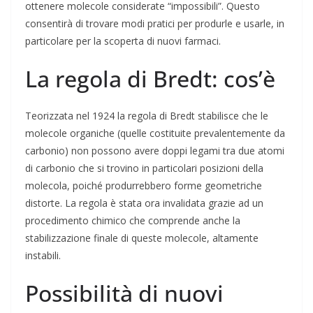
ottenere molecole considerate “impossibili”. Questo
consentirà di trovare modi pratici per produrle e usarle, in
particolare per la scoperta di nuovi farmaci.
La regola di Bredt: cos’è
Teorizzata nel 1924 la regola di Bredt stabilisce che le
molecole organiche (quelle costituite prevalentemente da
carbonio) non possono avere doppi legami tra due atomi
di carbonio che si trovino in particolari posizioni della
molecola, poiché produrrebbero forme geometriche
distorte. La regola è stata ora invalidata grazie ad un
procedimento chimico che comprende anche la
stabilizzazione finale di queste molecole, altamente
instabili.
Possibilità di nuovi