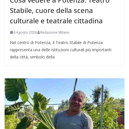
Stabile, cuore della scena
culturale e teatrale cittadina
4 Agosto 2026
Redazione Milano
Nel centro di Potenza, il Teatro Stabile di Potenza
rappresenta una delle istituzioni culturali più importanti
della città, simbolo della