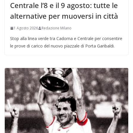
Centrale l’8 e il 9 agosto: tutte le
alternative per muoversi in città
1 Agosto 2026
Redazione Milano
Stop alla linea verde tra Cadorna e Centrale per consentire
le prove di carico del nuovo piazzale di Porta Garibaldi.