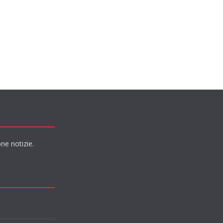
ne notizie.