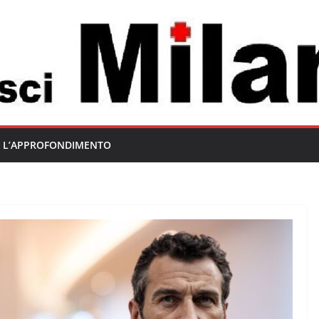
L’APPROFONDIMENTO