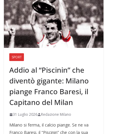
SPORT
Addio al “Piscinin” che
diventò gigante: Milano
piange Franco Baresi, il
Capitano del Milan
31 Luglio 2026
Redazione Milano
Milano si ferma, il calcio piange. Se ne va
Franco Baresi, il “Piscinin” che con la sua