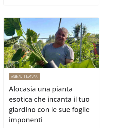
ANIMALI E NATURA
Alocasia una pianta
esotica che incanta il tuo
giardino con le sue foglie
imponenti