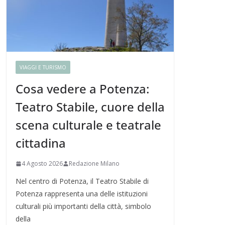
VIAGGI E TURISMO
Cosa vedere a Potenza:
Teatro Stabile, cuore della
scena culturale e teatrale
cittadina
4 Agosto 2026
Redazione Milano
Nel centro di Potenza, il Teatro Stabile di
Potenza rappresenta una delle istituzioni
culturali più importanti della città, simbolo
della