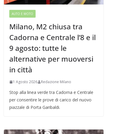
AUTO E MOTO
Milano, M2 chiusa tra
Cadorna e Centrale l’8 e il
9 agosto: tutte le
alternative per muoversi
in città
1 Agosto 2026
Redazione Milano
Stop alla linea verde tra Cadorna e Centrale
per consentire le prove di carico del nuovo
piazzale di Porta Garibaldi.