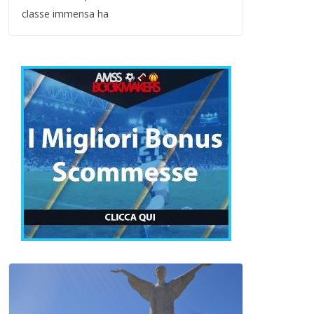
classe immensa ha