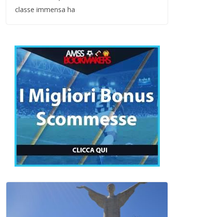
classe immensa ha