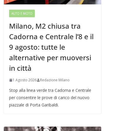
AUTO E MOTO
Milano, M2 chiusa tra
Cadorna e Centrale l’8 e il
9 agosto: tutte le
alternative per muoversi
in città
1 Agosto 2026
Redazione Milano
Stop alla linea verde tra Cadorna e Centrale
per consentire le prove di carico del nuovo
piazzale di Porta Garibaldi.