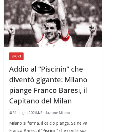
SPORT
Addio al “Piscinin” che
diventò gigante: Milano
piange Franco Baresi, il
Capitano del Milan
31 Luglio 2026
Redazione Milano
Milano si ferma, il calcio piange. Se ne va
Franco Baresi, il “Piscinin” che con la sua