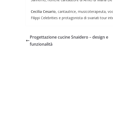
Cecilia Cesario
, cantautrice, musicoterapeuta, voc
Filippi Celebrities e protagonista di svariati tour int
Progettazione cucine Snaidero – design e
funzionalità