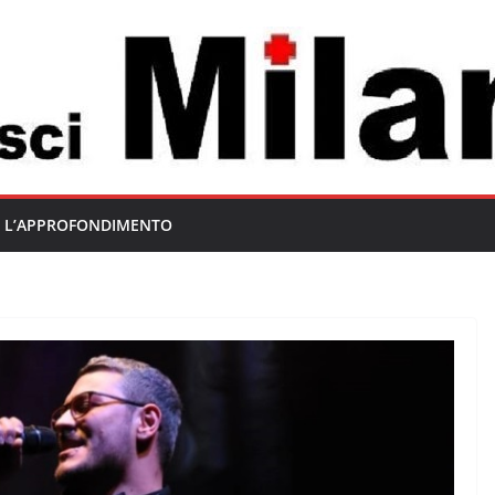
L’APPROFONDIMENTO