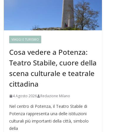
VIAGGI E TURISMO
Cosa vedere a Potenza:
Teatro Stabile, cuore della
scena culturale e teatrale
cittadina
4 Agosto 2026
Redazione Milano
Nel centro di Potenza, il Teatro Stabile di
Potenza rappresenta una delle istituzioni
culturali più importanti della città, simbolo
della