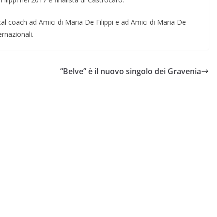
al coach ad Amici di Maria De Filippi e ad Amici di Maria De
ernazionali.
“Belve” è il nuovo singolo dei Gravenia