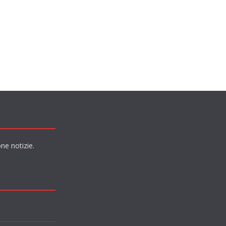
ne notizie.