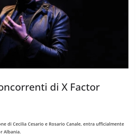
oncorrenti di X Factor
ne di Cecilia Cesario e Rosario Canale, entra ufficialmente
or Albania.