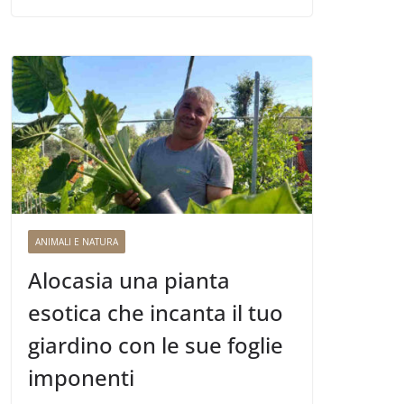
ANIMALI E NATURA
Alocasia una pianta
esotica che incanta il tuo
giardino con le sue foglie
imponenti