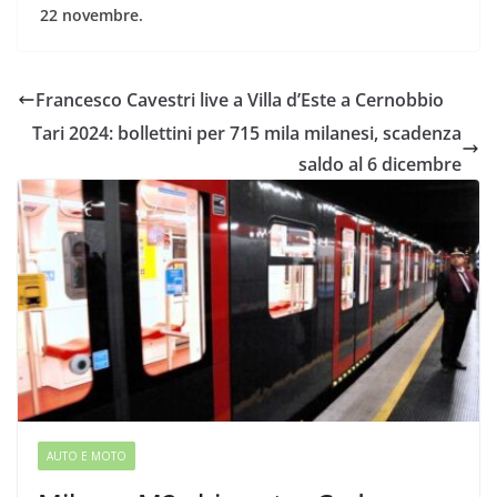
22 novembre.
Francesco Cavestri live a Villa d’Este a Cernobbio
Tari 2024: bollettini per 715 mila milanesi, scadenza
saldo al 6 dicembre
AUTO E MOTO