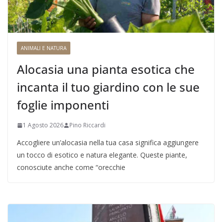
ANIMALI E NATURA
Alocasia una pianta esotica che
incanta il tuo giardino con le sue
foglie imponenti
1 Agosto 2026
Pino Riccardi
Accogliere un’alocasia nella tua casa significa aggiungere
un tocco di esotico e natura elegante. Queste piante,
conosciute anche come “orecchie