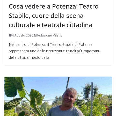
Cosa vedere a Potenza: Teatro
Stabile, cuore della scena
culturale e teatrale cittadina
4 Agosto 2026
Redazione Milano
Nel centro di Potenza, il Teatro Stabile di Potenza
rappresenta una delle istituzioni culturali più importanti
della città, simbolo della