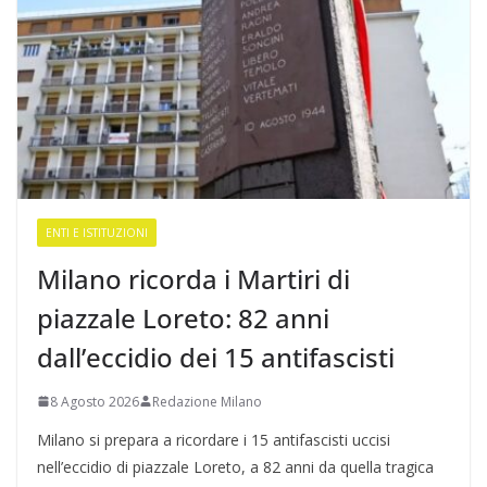
ENTI E ISTITUZIONI
Milano ricorda i Martiri di
piazzale Loreto: 82 anni
dall’eccidio dei 15 antifascisti
8 Agosto 2026
Redazione Milano
Milano si prepara a ricordare i 15 antifascisti uccisi
nell’eccidio di piazzale Loreto, a 82 anni da quella tragica