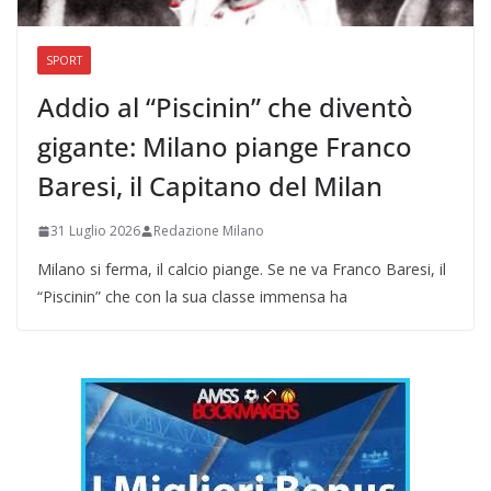
SPORT
Addio al “Piscinin” che diventò
gigante: Milano piange Franco
Baresi, il Capitano del Milan
31 Luglio 2026
Redazione Milano
Milano si ferma, il calcio piange. Se ne va Franco Baresi, il
“Piscinin” che con la sua classe immensa ha