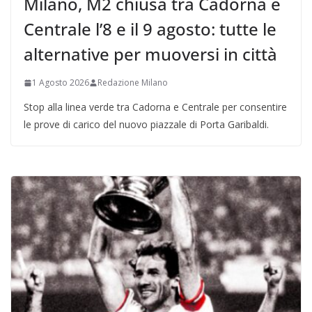
Milano, M2 chiusa tra Cadorna e
Centrale l’8 e il 9 agosto: tutte le
alternative per muoversi in città
1 Agosto 2026
Redazione Milano
Stop alla linea verde tra Cadorna e Centrale per consentire
le prove di carico del nuovo piazzale di Porta Garibaldi.