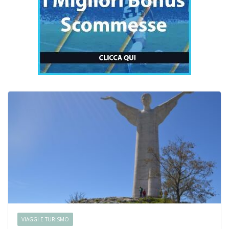
VIAGGI E TURISMO