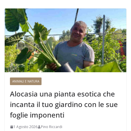
ANIMALI E NATURA
Alocasia una pianta esotica che
incanta il tuo giardino con le sue
foglie imponenti
1 Agosto 2026
Pino Riccardi