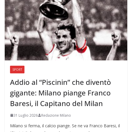
SPORT
Addio al “Piscinin” che diventò
gigante: Milano piange Franco
Baresi, il Capitano del Milan
31 Luglio 2026
Redazione Milano
Milano si ferma, il calcio piange. Se ne va Franco Baresi, il