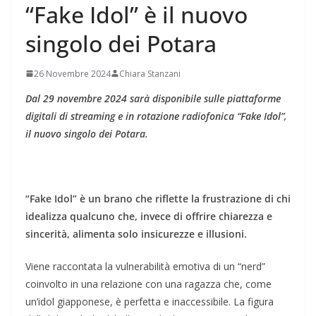
“Fake Idol” è il nuovo
singolo dei Potara
26 Novembre 2024
Chiara Stanzani
Dal 29 novembre 2024 sarà disponibile sulle piattaforme
digitali di streaming e in rotazione radiofonica “Fake Idol”,
il nuovo singolo dei Potara.
“Fake Idol” è un brano che
riflette la frustrazione di chi
idealizza qualcuno che, invece di offrire chiarezza e
sincerità, alimenta solo insicurezze e illusioni.
Viene raccontata la vulnerabilità emotiva di un “nerd”
coinvolto in una relazione con una ragazza che, come
un’idol giapponese, è perfetta e inaccessibile. La figura