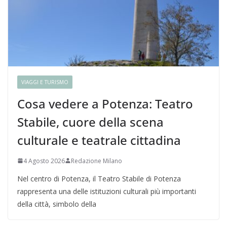
VIAGGI E TURISMO
Cosa vedere a Potenza: Teatro
Stabile, cuore della scena
culturale e teatrale cittadina
4 Agosto 2026
Redazione Milano
Nel centro di Potenza, il Teatro Stabile di Potenza
rappresenta una delle istituzioni culturali più importanti
della città, simbolo della