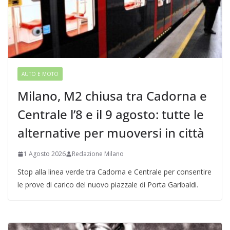
AUTO E MOTO
Milano, M2 chiusa tra Cadorna e
Centrale l’8 e il 9 agosto: tutte le
alternative per muoversi in città
1 Agosto 2026
Redazione Milano
Stop alla linea verde tra Cadorna e Centrale per consentire
le prove di carico del nuovo piazzale di Porta Garibaldi.