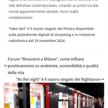
stile dell’urban contemporaneo, creando un ponte tra due
mondi apparentemente distanti, ma in realtà
complementari.
“Fake Idol” è il nuovo singolo dei Potara disponibile
sulle piattaforme digitali di streaming e in rotazione
radiofonica dal 29 novembre 2024.
Forum “Muoversi a Milano”, come influire
positivamente su ambiente, sostenibilità e qualità
della vita
“At the night” è il nuovo singolo dei Nightsoon