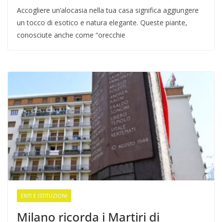
Accogliere un’alocasia nella tua casa significa aggiungere
un tocco di esotico e natura elegante. Queste piante,
conosciute anche come “orecchie
ENTI E ISTITUZIONI
Milano ricorda i Martiri di