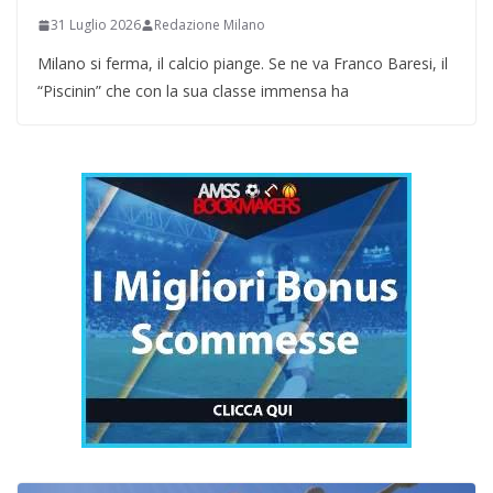
31 Luglio 2026
Redazione Milano
Milano si ferma, il calcio piange. Se ne va Franco Baresi, il
“Piscinin” che con la sua classe immensa ha