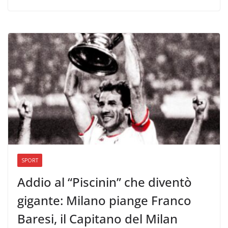
SPORT
Addio al “Piscinin” che diventò
gigante: Milano piange Franco
Baresi, il Capitano del Milan