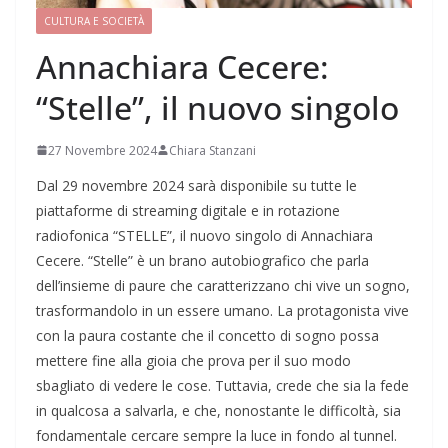
CULTURA E SOCIETÀ
Annachiara Cecere:
“Stelle”, il nuovo singolo
27 Novembre 2024
Chiara Stanzani
Dal 29 novembre 2024 sarà disponibile su tutte le
piattaforme di streaming digitale e in rotazione
radiofonica “STELLE”, il nuovo singolo di Annachiara
Cecere. “Stelle” è un brano autobiografico che parla
dell’insieme di paure che caratterizzano chi vive un sogno,
trasformandolo in un essere umano. La protagonista vive
con la paura costante che il concetto di sogno possa
mettere fine alla gioia che prova per il suo modo
sbagliato di vedere le cose. Tuttavia, crede che sia la fede
in qualcosa a salvarla, e che, nonostante le difficoltà, sia
fondamentale cercare sempre la luce in fondo al tunnel.