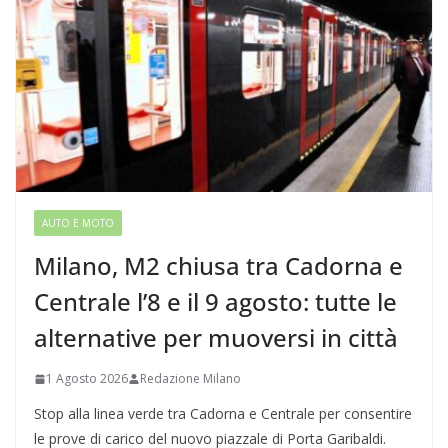
AUTO E MOTO
Milano, M2 chiusa tra Cadorna e
Centrale l’8 e il 9 agosto: tutte le
alternative per muoversi in città
1 Agosto 2026
Redazione Milano
Stop alla linea verde tra Cadorna e Centrale per consentire
le prove di carico del nuovo piazzale di Porta Garibaldi.