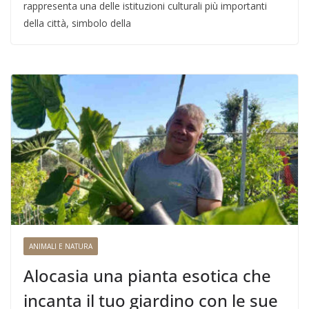
rappresenta una delle istituzioni culturali più importanti
della città, simbolo della
ANIMALI E NATURA
Alocasia una pianta esotica che
incanta il tuo giardino con le sue