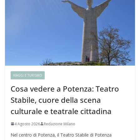
VIAGGI E TURISMO
Cosa vedere a Potenza: Teatro
Stabile, cuore della scena
culturale e teatrale cittadina
4 Agosto 2026
Redazione Milano
Nel centro di Potenza, il Teatro Stabile di Potenza