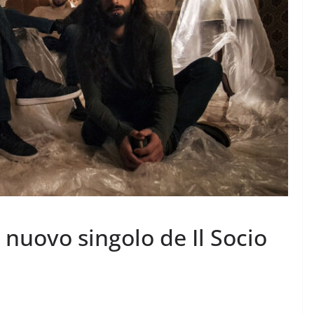
 nuovo singolo de Il Socio