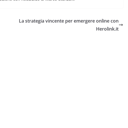
La strategia vincente per emergere online con
Herolink.it