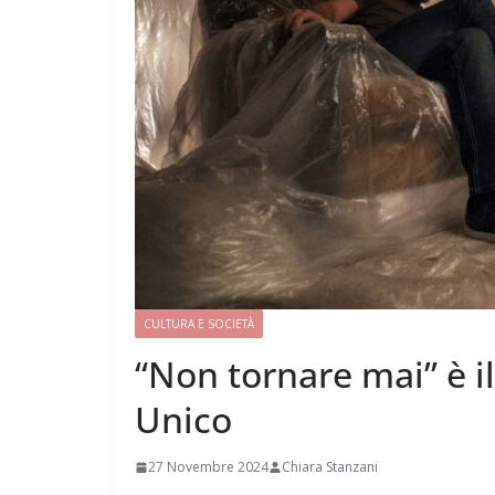
CULTURA E SOCIETÀ
“Non tornare mai” è il
Unico
27 Novembre 2024
Chiara Stanzani