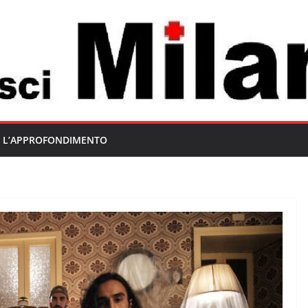
L’APPROFONDIMENTO