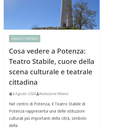
VIAGGI E TURISMO
Cosa vedere a Potenza:
Teatro Stabile, cuore della
scena culturale e teatrale
cittadina
4 Agosto 2026
Redazione Milano
Nel centro di Potenza, il Teatro Stabile di
Potenza rappresenta una delle istituzioni
culturali più importanti della città, simbolo
della