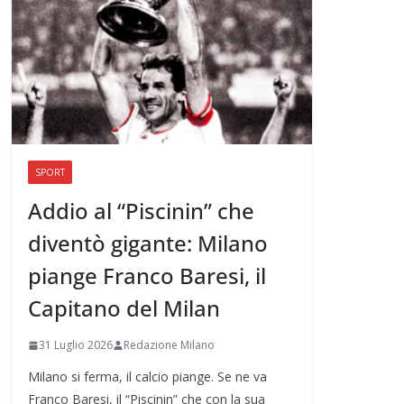
SPORT
Addio al “Piscinin” che
diventò gigante: Milano
piange Franco Baresi, il
Capitano del Milan
31 Luglio 2026
Redazione Milano
Milano si ferma, il calcio piange. Se ne va
Franco Baresi, il “Piscinin” che con la sua