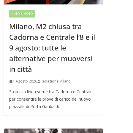
AUTO E MOTO
Milano, M2 chiusa tra
Cadorna e Centrale l’8 e il
9 agosto: tutte le
alternative per muoversi
in città
1 Agosto 2026
Redazione Milano
Stop alla linea verde tra Cadorna e Centrale
per consentire le prove di carico del nuovo
piazzale di Porta Garibaldi.