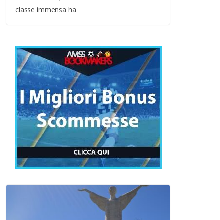
classe immensa ha