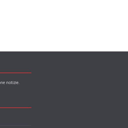
ne notizie.