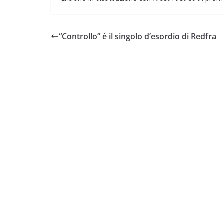
“Controllo” è il singolo d’esordio di Redfra