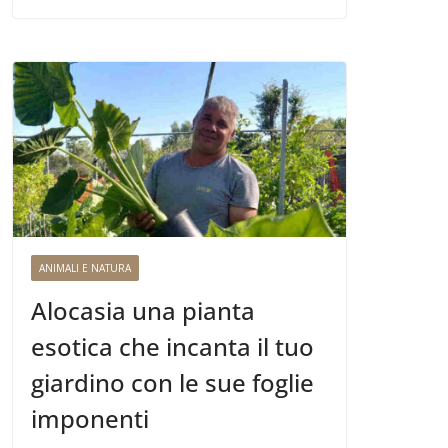
ANIMALI E NATURA
Alocasia una pianta
esotica che incanta il tuo
giardino con le sue foglie
imponenti