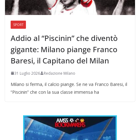
SPORT
Addio al “Piscinin” che diventò
gigante: Milano piange Franco
Baresi, il Capitano del Milan
31 Luglio 2026
Redazione Milano
Milano si ferma, il calcio piange. Se ne va Franco Baresi, il
“Piscinin” che con la sua classe immensa ha