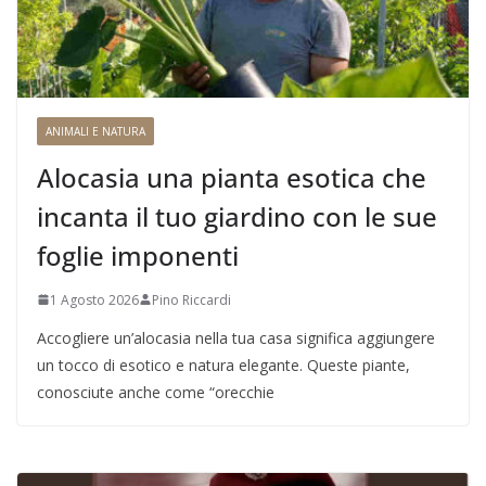
ANIMALI E NATURA
Alocasia una pianta esotica che
incanta il tuo giardino con le sue
foglie imponenti
1 Agosto 2026
Pino Riccardi
Accogliere un’alocasia nella tua casa significa aggiungere
un tocco di esotico e natura elegante. Queste piante,
conosciute anche come “orecchie