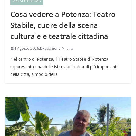
VIAGGI E TURISMO
Cosa vedere a Potenza: Teatro
Stabile, cuore della scena
culturale e teatrale cittadina
4 Agosto 2026
Redazione Milano
Nel centro di Potenza, il Teatro Stabile di Potenza
rappresenta una delle istituzioni culturali più importanti
della città, simbolo della