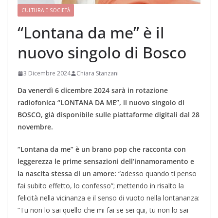
CULTURA E SOCIETÀ
“Lontana da me” è il
nuovo singolo di Bosco
3 Dicembre 2024
Chiara Stanzani
Da venerdì 6 dicembre 2024 sarà in rotazione
radiofonica “LONTANA DA ME”, il nuovo singolo di
BOSCO, già disponibile sulle piattaforme digitali dal 28
novembre.
“Lontana da me” è un brano pop che racconta con
leggerezza le prime sensazioni dell’innamoramento e
la nascita stessa di un amore:
“adesso quando ti penso
fai subito effetto, lo confesso”; mettendo in risalto la
felicità nella vicinanza e il senso di vuoto nella lontananza:
“Tu non lo sai quello che mi fai se sei qui, tu non lo sai