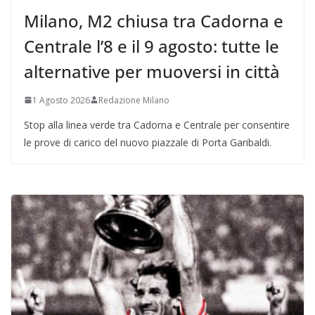
Milano, M2 chiusa tra Cadorna e
Centrale l’8 e il 9 agosto: tutte le
alternative per muoversi in città
1 Agosto 2026
Redazione Milano
Stop alla linea verde tra Cadorna e Centrale per consentire
le prove di carico del nuovo piazzale di Porta Garibaldi.