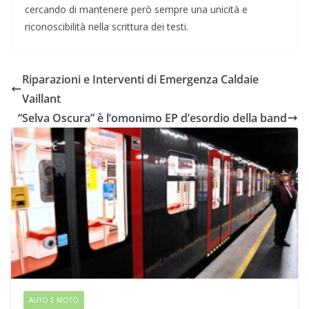
cercando di mantenere però sempre una unicità e
riconoscibilità nella scrittura dei testi.
Riparazioni e Interventi di Emergenza Caldaie
Vaillant
“Selva Oscura” è l’omonimo EP d’esordio della band
AUTO E MOTO