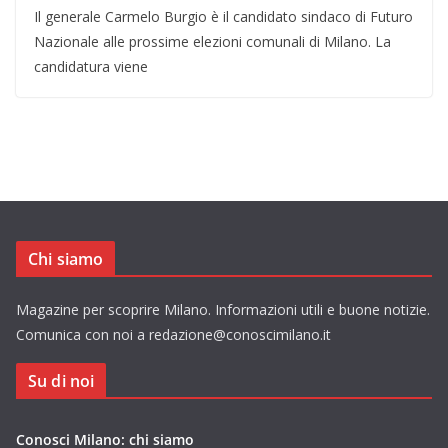
Il generale Carmelo Burgio è il candidato sindaco di Futuro
Nazionale alle prossime elezioni comunali di Milano. La
candidatura viene
Chi siamo
Magazine per scoprire Milano. Informazioni utili e buone notizie.
Comunica con noi a redazione@conoscimilano.it
Su di noi
Conosci Milano: chi siamo