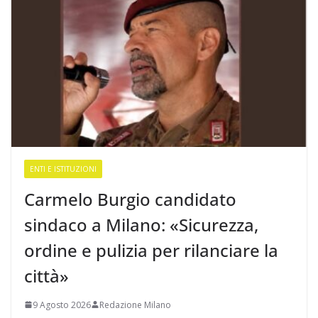
ENTI E ISTITUZIONI
Carmelo Burgio candidato
sindaco a Milano: «Sicurezza,
ordine e pulizia per rilanciare la
città»
9 Agosto 2026
Redazione Milano