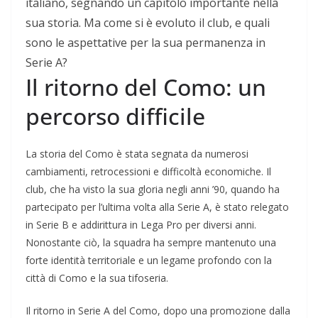
italiano, segnando un capitolo importante nella
sua storia. Ma come si è evoluto il club, e quali
sono le aspettative per la sua permanenza in
Serie A?
Il ritorno del Como: un
percorso difficile
La storia del Como è stata segnata da numerosi
cambiamenti, retrocessioni e difficoltà economiche. Il
club, che ha visto la sua gloria negli anni ’90, quando ha
partecipato per l’ultima volta alla Serie A, è stato relegato
in Serie B e addirittura in Lega Pro per diversi anni.
Nonostante ciò, la squadra ha sempre mantenuto una
forte identità territoriale e un legame profondo con la
città di Como e la sua tifoseria.
Il ritorno in Serie A del Como, dopo una promozione dalla