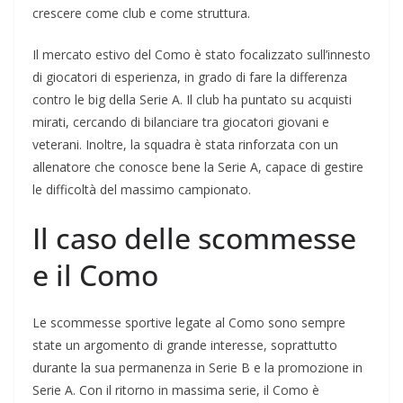
crescere come club e come struttura.
Il mercato estivo del Como è stato focalizzato sull’innesto
di giocatori di esperienza, in grado di fare la differenza
contro le big della Serie A. Il club ha puntato su acquisti
mirati, cercando di bilanciare tra giocatori giovani e
veterani. Inoltre, la squadra è stata rinforzata con un
allenatore che conosce bene la Serie A, capace di gestire
le difficoltà del massimo campionato.
Il caso delle scommesse
e il Como
Le scommesse sportive legate al Como sono sempre
state un argomento di grande interesse, soprattutto
durante la sua permanenza in Serie B e la promozione in
Serie A. Con il ritorno in massima serie, il Como è