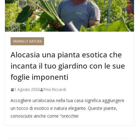
ANIMALI E NATURA
Alocasia una pianta esotica che
incanta il tuo giardino con le sue
foglie imponenti
1 Agosto 2026
Pino Riccardi
Accogliere un’alocasia nella tua casa significa aggiungere
un tocco di esotico e natura elegante. Queste piante,
conosciute anche come “orecchie