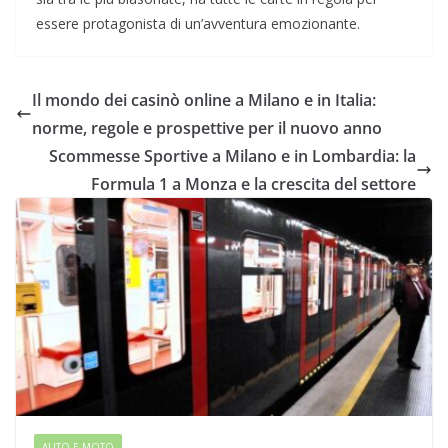
essere protagonista di un’avventura emozionante.
Il mondo dei casinò online a Milano e in Italia:
norme, regole e prospettive per il nuovo anno
Scommesse Sportive a Milano e in Lombardia: la
Formula 1 a Monza e la crescita del settore
AUTO E MOTO