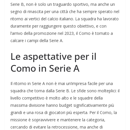
Serie B, non è solo un traguardo sportivo, ma anche un
segno di rinascita per una città che ha sempre sperato nel
ritorno ai vertici del calcio italiano. La squadra ha lavorato
duramente per raggiungere questo obiettivo, e con
l’arrivo della promozione nel 2023, il Como è tornato a
calcare i campi della Serie A.
Le aspettative per il
Como in Serie A
Il ritorno in Serie A non è mai un’impresa facile per una
squadra che torna dalla Serie B. Le sfide sono molteplici: il
livello competitivo è molto alto e le squadre della
massima divisione hanno budget significativamente più
grandi e una rosa di giocatori più esperta. Per il Como, la
missione è sopravvivere e mantenere la categoria,
cercando di evitare la retrocessione, ma anche di