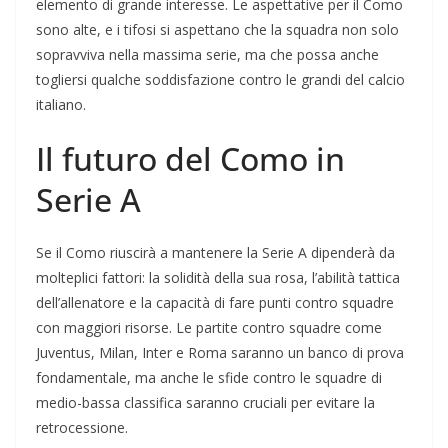
elemento di grande interesse. Le aspettative per il Como
sono alte, e i tifosi si aspettano che la squadra non solo
sopravviva nella massima serie, ma che possa anche
togliersi qualche soddisfazione contro le grandi del calcio
italiano.
Il futuro del Como in
Serie A
Se il Como riuscirà a mantenere la Serie A dipenderà da
molteplici fattori: la solidità della sua rosa, l’abilità tattica
dell’allenatore e la capacità di fare punti contro squadre
con maggiori risorse. Le partite contro squadre come
Juventus, Milan, Inter e Roma saranno un banco di prova
fondamentale, ma anche le sfide contro le squadre di
medio-bassa classifica saranno cruciali per evitare la
retrocessione.