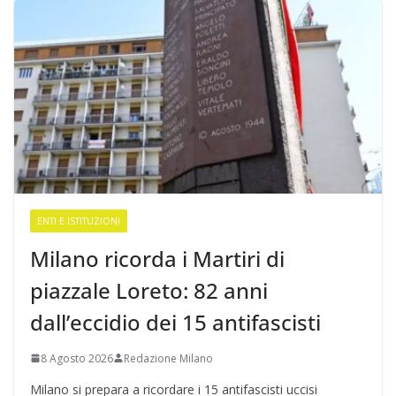
ENTI E ISTITUZIONI
Milano ricorda i Martiri di
piazzale Loreto: 82 anni
dall’eccidio dei 15 antifascisti
8 Agosto 2026
Redazione Milano
Milano si prepara a ricordare i 15 antifascisti uccisi