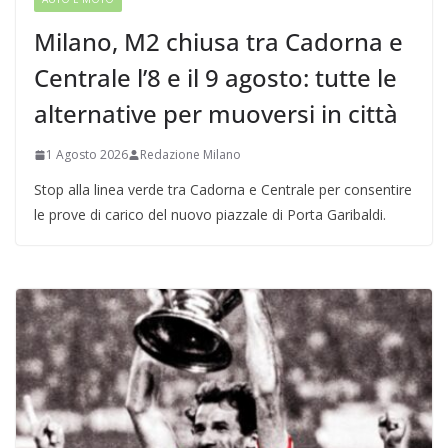
Milano, M2 chiusa tra Cadorna e
Centrale l’8 e il 9 agosto: tutte le
alternative per muoversi in città
1 Agosto 2026
Redazione Milano
Stop alla linea verde tra Cadorna e Centrale per consentire
le prove di carico del nuovo piazzale di Porta Garibaldi.