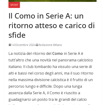
SPORT
Il Como in Serie A: un
ritorno atteso e carico di
sfide
14 Dicembre 2024
Redazione Milano
La notizia del ritorno del
Como
in Serie A è
tutt’altro che una novità nel panorama calcistico
italiano. Il club lombardo ha vissuto una serie di
alti e bassi nel corso degli anni, ma il suo ritorno
nella massima divisione calcistica è il frutto di un
percorso lungo e difficile. Dopo una lunga
assenza dalla Serie A, il Como è riuscito a
guadagnarsi un posto tra le grandi del calcio