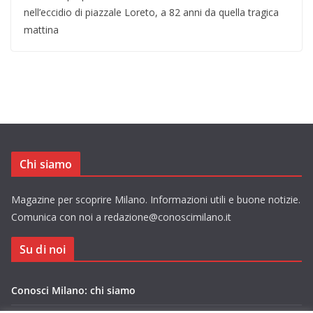
nell’eccidio di piazzale Loreto, a 82 anni da quella tragica
mattina
Chi siamo
Magazine per scoprire Milano. Informazioni utili e buone notizie.
Comunica con noi a redazione@conoscimilano.it
Su di noi
Conosci Milano: chi siamo