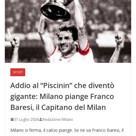
SPORT
Addio al “Piscinin” che diventò
gigante: Milano piange Franco
Baresi, il Capitano del Milan
31 Luglio 2026
Redazione Milano
Milano si ferma, il calcio piange. Se ne va Franco Baresi, il