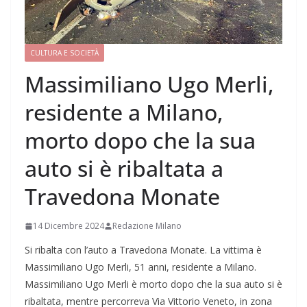
CULTURA E SOCIETÀ
Massimiliano Ugo Merli,
residente a Milano,
morto dopo che la sua
auto si è ribaltata a
Travedona Monate
14 Dicembre 2024
Redazione Milano
Si ribalta con l’auto a Travedona Monate. La vittima è
Massimiliano Ugo Merli, 51 anni, residente a Milano.
Massimiliano Ugo Merli è morto dopo che la sua auto si è
ribaltata, mentre percorreva Via Vittorio Veneto, in zona