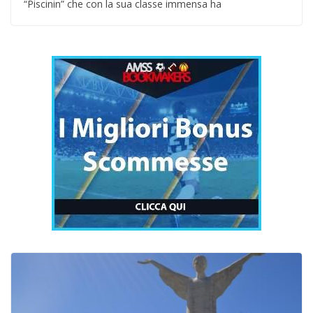
“Piscinin” che con la sua classe immensa ha