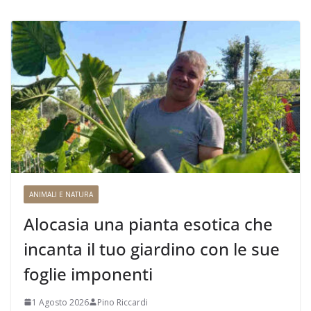
ANIMALI E NATURA
Alocasia una pianta esotica che
incanta il tuo giardino con le sue
foglie imponenti
1 Agosto 2026
Pino Riccardi