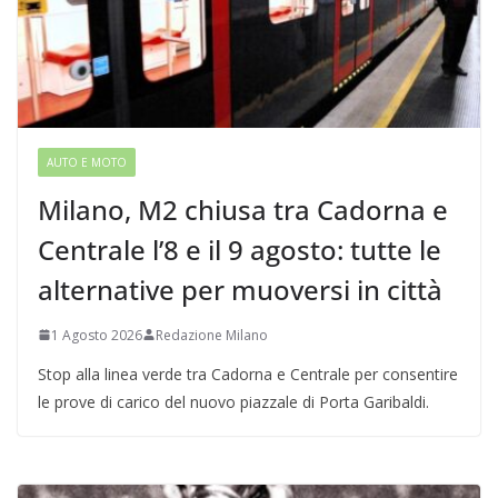
AUTO E MOTO
Milano, M2 chiusa tra Cadorna e
Centrale l’8 e il 9 agosto: tutte le
alternative per muoversi in città
1 Agosto 2026
Redazione Milano
Stop alla linea verde tra Cadorna e Centrale per consentire
le prove di carico del nuovo piazzale di Porta Garibaldi.