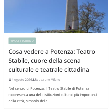
VIAGGI E TURISMO
Cosa vedere a Potenza: Teatro
Stabile, cuore della scena
culturale e teatrale cittadina
4 Agosto 2026
Redazione Milano
Nel centro di Potenza, il Teatro Stabile di Potenza
rappresenta una delle istituzioni culturali più importanti
della città, simbolo della