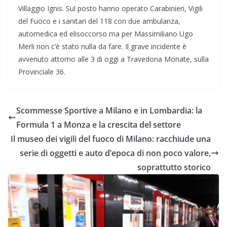
Villaggio Ignis. Sul posto hanno operato Carabinieri, Vigili
del Fuoco e i sanitari del 118 con due ambulanza,
automedica ed elisoccorso ma per Massimiliano Ugo
Merli non c’è stato nulla da fare. Il grave incidente è
avvenuto attorno alle 3 di oggi a Travedona Monate, sulla
Provinciale 36.
Scommesse Sportive a Milano e in Lombardia: la
Formula 1 a Monza e la crescita del settore
Il museo dei vigili del fuoco di Milano: racchiude una
serie di oggetti e auto d’epoca di non poco valore,
soprattutto storico