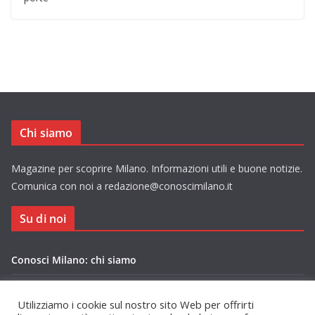
Chi siamo
Magazine per scoprire Milano. Informazioni utili e buone notizie.
Comunica con noi a redazione@conoscimilano.it
Su di noi
Conosci Milano: chi siamo
Privacy Policy Conosci Milano.it
Utilizziamo i cookie sul nostro sito Web per offrirti