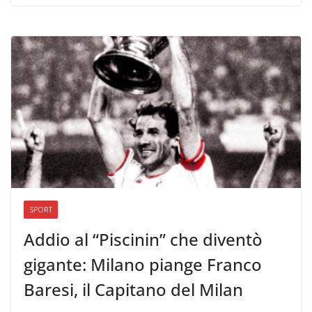
SPORT
Addio al “Piscinin” che diventò
gigante: Milano piange Franco
Baresi, il Capitano del Milan