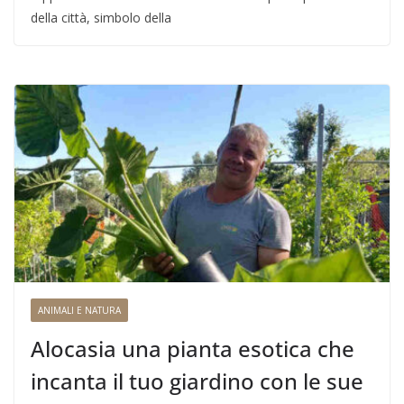
della città, simbolo della
ANIMALI E NATURA
Alocasia una pianta esotica che
incanta il tuo giardino con le sue