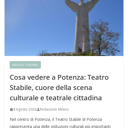
VIAGGI E TURISMO
Cosa vedere a Potenza: Teatro
Stabile, cuore della scena
culturale e teatrale cittadina
4 Agosto 2026
Redazione Milano
Nel centro di Potenza, il Teatro Stabile di Potenza
rappresenta una delle istituzioni culturali più importanti