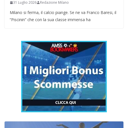
31 Luglio 2026
Redazione Milano
Milano si ferma, il calcio piange. Se ne va Franco Baresi, il
“Piscinin” che con la sua classe immensa ha