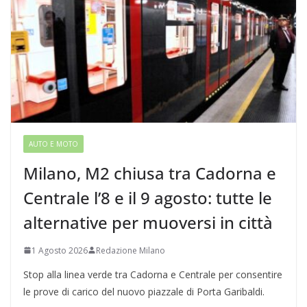
AUTO E MOTO
Milano, M2 chiusa tra Cadorna e
Centrale l’8 e il 9 agosto: tutte le
alternative per muoversi in città
1 Agosto 2026
Redazione Milano
Stop alla linea verde tra Cadorna e Centrale per consentire
le prove di carico del nuovo piazzale di Porta Garibaldi.