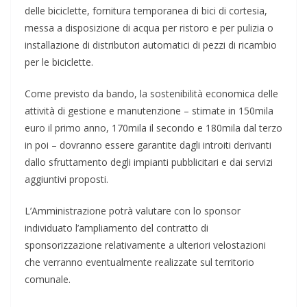
delle biciclette, fornitura temporanea di bici di cortesia,
messa a disposizione di acqua per ristoro e per pulizia o
installazione di distributori automatici di pezzi di ricambio
per le biciclette.
Come previsto da bando, la sostenibilità economica delle
attività di gestione e manutenzione – stimate in 150mila
euro il primo anno, 170mila il secondo e 180mila dal terzo
in poi – dovranno essere garantite dagli introiti derivanti
dallo sfruttamento degli impianti pubblicitari e dai servizi
aggiuntivi proposti.
L’Amministrazione potrà valutare con lo sponsor
individuato l’ampliamento del contratto di
sponsorizzazione relativamente a ulteriori velostazioni
che verranno eventualmente realizzate sul territorio
comunale.