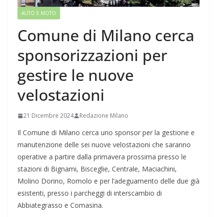
AUTO E MOTO
Comune di Milano cerca
sponsorizzazioni per
gestire le nuove
velostazioni
21 Dicembre 2024
Redazione Milano
Il Comune di Milano cerca uno sponsor per la gestione e
manutenzione delle sei nuove velostazioni che saranno
operative a partire dalla primavera prossima presso le
stazioni di Bignami, Bisceglie, Centrale, Maciachini,
Molino Dorino, Romolo e per l’adeguamento delle due già
esistenti, presso i parcheggi di interscambio di
Abbiategrasso e Comasina.