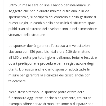
Entro un mese sarà on line il bando per individuare un
soggetto che per la durata minima di tre anni e in via
sperimentale, si occuperà del controllo e della gestione di
questi luoghi, in cambio della possibilità di sfruttare spazi
pubblicitari all’esterno delle velostazioni e nelle immediate
vicinanze delle strutture.
Lo sponsor dovrà garantire l’accesso alle velostazioni,
ciascuna con 150 posti bici, dalle ore 5.30 del mattino
all’1.30 di notte per tutti i giorni dell’anno, feriali e festivi, e
dovrà predisporre le procedure per la registrazione degli
utenti. È previsto anche che lo sponsor adotti tutte le
misure per garantire la sicurezza dei ciclisti anche con
telecamere.
Nello stesso tempo, lo sponsor potrà offrire delle
funzionalità aggiuntive, anche a pagamento, tra cui ad
esempio offrire servizi di manutenzione o di riparazione