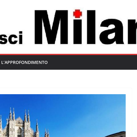
L’APPROFONDIMENTO