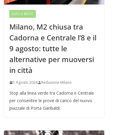
AUTO E MOTO
Milano, M2 chiusa tra
Cadorna e Centrale l’8 e il
9 agosto: tutte le
alternative per muoversi
in città
1 Agosto 2026
Redazione Milano
Stop alla linea verde tra Cadorna e Centrale
per consentire le prove di carico del nuovo
piazzale di Porta Garibaldi.