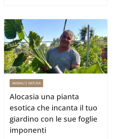
ANIMALI E NATURA
Alocasia una pianta
esotica che incanta il tuo
giardino con le sue foglie
imponenti