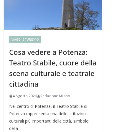
VIAGGI E TURISMO
Cosa vedere a Potenza:
Teatro Stabile, cuore della
scena culturale e teatrale
cittadina
4 Agosto 2026
Redazione Milano
Nel centro di Potenza, il Teatro Stabile di
Potenza rappresenta una delle istituzioni
culturali più importanti della città, simbolo
della