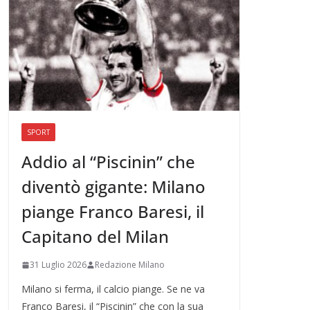
SPORT
Addio al “Piscinin” che
diventò gigante: Milano
piange Franco Baresi, il
Capitano del Milan
31 Luglio 2026
Redazione Milano
Milano si ferma, il calcio piange. Se ne va
Franco Baresi, il “Piscinin” che con la sua