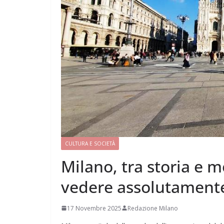
CULTURA E SOCIETÀ
Milano, tra storia e 
vedere assolutament
17 Novembre 2025
Redazione Milano