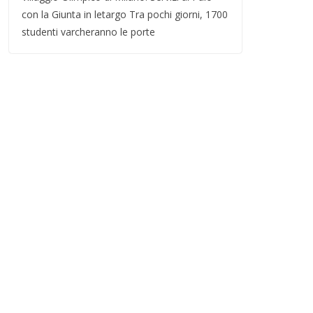
con la Giunta in letargo Tra pochi giorni, 1700
studenti varcheranno le porte