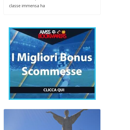
classe immensa ha