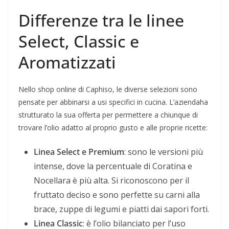
Differenze tra le linee
Select, Classic e
Aromatizzati
Nello shop online di Caphiso, le diverse selezioni sono
pensate per abbinarsi a usi specifici in cucina. L’aziendaha
strutturato la sua offerta per permettere a chiunque di
trovare l’olio adatto al proprio gusto e alle proprie ricette:
Linea Select e Premium
: sono le versioni più
intense, dove la percentuale di Coratina e
Nocellara è più alta. Si riconoscono per il
fruttato deciso e sono perfette su carni alla
brace, zuppe di legumi e piatti dai sapori forti.
Linea Classic
: è l’olio bilanciato per l’uso