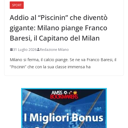
SPORT
Addio al “Piscinin” che diventò
gigante: Milano piange Franco
Baresi, il Capitano del Milan
31 Luglio 2026
Redazione Milano
Milano si ferma, il calcio piange. Se ne va Franco Baresi, il
“Piscinin” che con la sua classe immensa ha