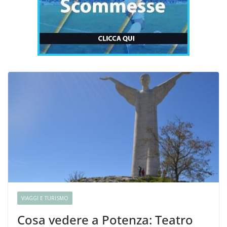
VIAGGI E TURISMO
Cosa vedere a Potenza: Teatro