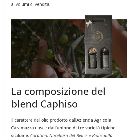
ai volumi di vendita.
La composizione del
blend Caphiso
Il carattere dell’olio prodotto dall’
Azienda Agricola
Caramazza
nasce
dall’unione di tre varietà tipiche
siciliane
:
Coratina, Nocellara del Belice e Biancolilla
.