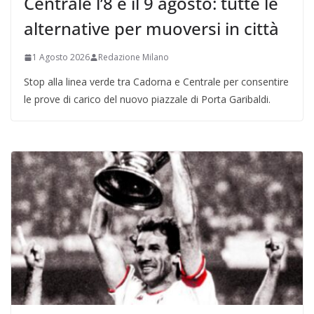
Centrale l’8 e il 9 agosto: tutte le
alternative per muoversi in città
1 Agosto 2026
Redazione Milano
Stop alla linea verde tra Cadorna e Centrale per consentire
le prove di carico del nuovo piazzale di Porta Garibaldi.