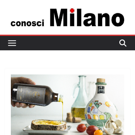
Salta
al
contenuto