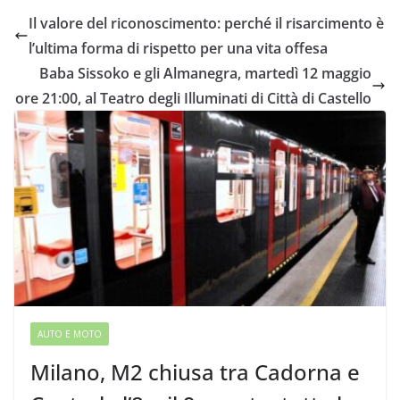
Il valore del riconoscimento: perché il risarcimento è
l’ultima forma di rispetto per una vita offesa
Baba Sissoko e gli Almanegra, martedì 12 maggio
ore 21:00, al Teatro degli Illuminati di Città di Castello
AUTO E MOTO
Milano, M2 chiusa tra Cadorna e