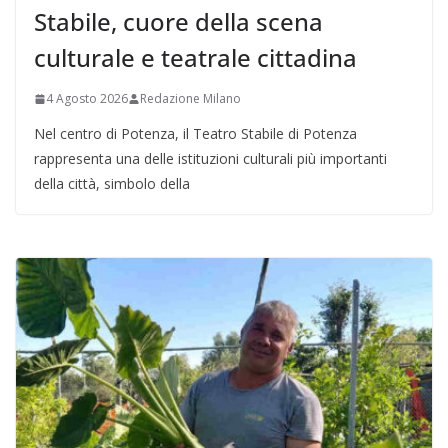
Stabile, cuore della scena
culturale e teatrale cittadina
4 Agosto 2026
Redazione Milano
Nel centro di Potenza, il Teatro Stabile di Potenza
rappresenta una delle istituzioni culturali più importanti
della città, simbolo della