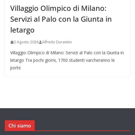
Villaggio Olimpico di Milano:
Servizi al Palo con la Giunta in
letargo
2 Agosto 2026
Alfredo Durantini
Villaggio Olimpico di Milano: Servizi al Palo con la Giunta in
letargo Tra pochi giorni, 1700 studenti varcheranno le
porte
Chi siamo