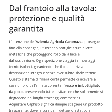
Dal frantoio alla tavola:
protezione e qualità
garantita
L’attenzione dell’
Azienda Agricola Caramazza
prosegue
fino alla consegna, utilizzando bottiglie scure e latte
metalliche che proteggono l’olio dalla luce e
dall’ossidazione. Ogni spedizione viaggia in imballaggi
tecnici isolanti, garantendo che il blend arrivi a
destinazione integro e senza aver subito sbalzi termici.
Questo sistema di
filiera corta
permette di ricevere a
casa un olio dell’annata corrente,
fresco e imbottigliato
da poco
, preservando tutte le vitamine che solitamente si
degradano nei lunghi stoccaggi commerciali.
Acquistare Caphiso significa dunque scegliere un prodotto
trasparente, dove la cura per il dettaglio estetico e