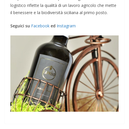
logistico riflette la qualità di un lavoro agricolo che mette
il benessere e la biodiversità siciliana al primo posto.
Seguici su
Facebook
ed
Instagram