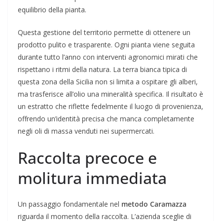
equilibrio della pianta.
Questa gestione del territorio permette di ottenere un
prodotto pulito e trasparente. Ogni pianta viene seguita
durante tutto l’anno con interventi agronomici mirati che
rispettano i ritmi della natura. La terra bianca tipica di
questa zona della Sicilia non si limita a ospitare gli alberi,
ma trasferisce all’olio una mineralità specifica. Il risultato è
un estratto che riflette fedelmente il luogo di provenienza,
offrendo un’identità precisa che manca completamente
negli oli di massa venduti nei supermercati.
Raccolta precoce e
molitura immediata
Un passaggio fondamentale nel
metodo Caramazza
riguarda il momento della raccolta. L’azienda sceglie di