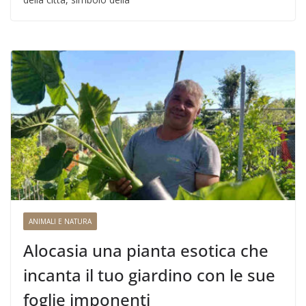
ANIMALI E NATURA
Alocasia una pianta esotica che
incanta il tuo giardino con le sue
foglie imponenti