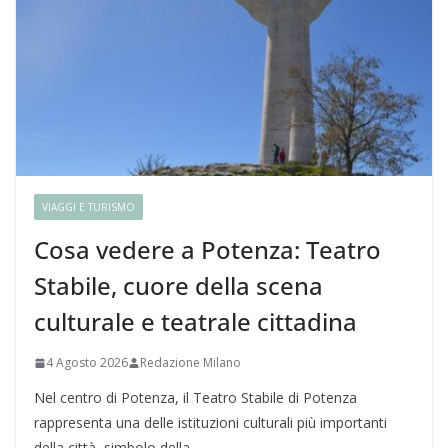
VIAGGI E TURISMO
Cosa vedere a Potenza: Teatro
Stabile, cuore della scena
culturale e teatrale cittadina
4 Agosto 2026
Redazione Milano
Nel centro di Potenza, il Teatro Stabile di Potenza
rappresenta una delle istituzioni culturali più importanti
della città, simbolo della