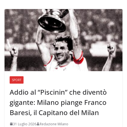
SPORT
Addio al “Piscinin” che diventò
gigante: Milano piange Franco
Baresi, il Capitano del Milan
31 Luglio 2026
Redazione Milano