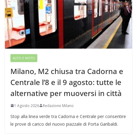
AUTO E MOTO
Milano, M2 chiusa tra Cadorna e
Centrale l’8 e il 9 agosto: tutte le
alternative per muoversi in città
1 Agosto 2026
Redazione Milano
Stop alla linea verde tra Cadorna e Centrale per consentire
le prove di carico del nuovo piazzale di Porta Garibaldi.