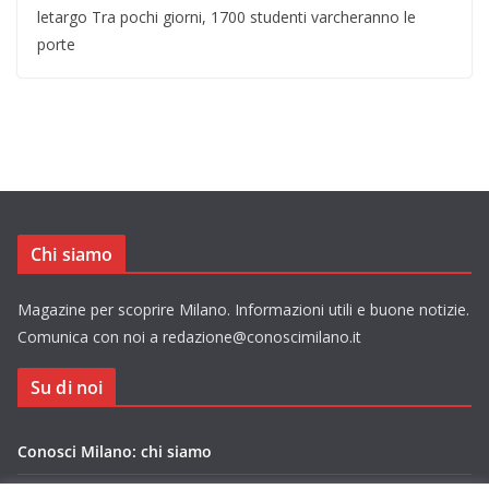
letargo Tra pochi giorni, 1700 studenti varcheranno le
porte
Chi siamo
Magazine per scoprire Milano. Informazioni utili e buone notizie.
Comunica con noi a redazione@conoscimilano.it
Su di noi
Conosci Milano: chi siamo