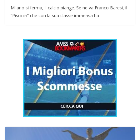
Milano si ferma, il calcio piange. Se ne va Franco Baresi, il
“Piscinin” che con la sua classe immensa ha