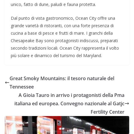
unico, fatto di dune, paludi e fauna protetta.
Dal punto di vista gastronomico, Ocean City offre una
grande varietà di ristoranti, con una forte presenza di
cucina a base di pesce e frutti di mare. I granchi della
Chesapeake Bay sono protagonisti indiscussi, preparati
secondo tradizioni locali. Ocean City rappresenta il volto
più solare e dinamico del turismo del Maryland.
Great Smoky Mountains: il tesoro naturale del
Tennessee
A Gioia Tauro in arrivo i protagonisti della Pma
italiana ed europea. Convegno nazionale al Gatjc
Fertility Center