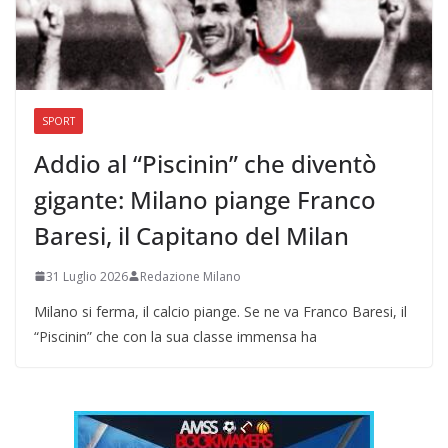
SPORT
Addio al “Piscinin” che diventò
gigante: Milano piange Franco
Baresi, il Capitano del Milan
31 Luglio 2026
Redazione Milano
Milano si ferma, il calcio piange. Se ne va Franco Baresi, il
“Piscinin” che con la sua classe immensa ha