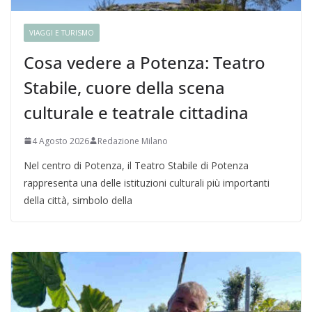
VIAGGI E TURISMO
Cosa vedere a Potenza: Teatro
Stabile, cuore della scena
culturale e teatrale cittadina
4 Agosto 2026
Redazione Milano
Nel centro di Potenza, il Teatro Stabile di Potenza
rappresenta una delle istituzioni culturali più importanti
della città, simbolo della