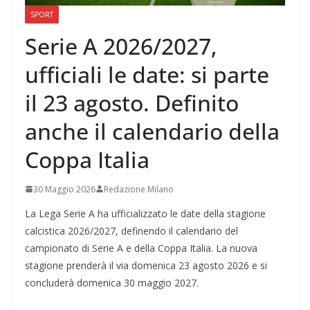
SPORT
Serie A 2026/2027,
ufficiali le date: si parte
il 23 agosto. Definito
anche il calendario della
Coppa Italia
30 Maggio 2026
Redazione Milano
La Lega Serie A ha ufficializzato le date della stagione
calcistica 2026/2027, definendo il calendario del
campionato di Serie A e della Coppa Italia. La nuova
stagione prenderà il via domenica 23 agosto 2026 e si
concluderà domenica 30 maggio 2027.