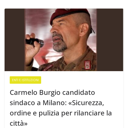
ENTI E ISTITUZIONI
Carmelo Burgio candidato
sindaco a Milano: «Sicurezza,
ordine e pulizia per rilanciare la
città»