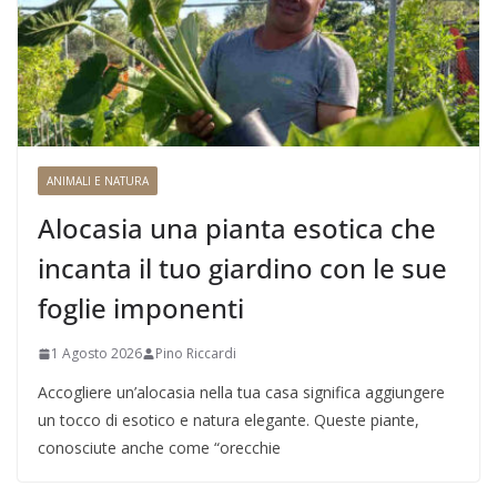
ANIMALI E NATURA
Alocasia una pianta esotica che
incanta il tuo giardino con le sue
foglie imponenti
1 Agosto 2026
Pino Riccardi
Accogliere un’alocasia nella tua casa significa aggiungere
un tocco di esotico e natura elegante. Queste piante,
conosciute anche come “orecchie