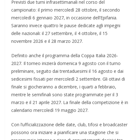
Previsti due turni infrasettimanali nel corso del
campionato: il primo mercoledì 28 ottobre, il secondo
mercoledì 6 gennaio 2027, in occasione dell’Epifania.
Saranno invece quattro le pause dedicate agli impegni
delle nazionali: il 27 settembre, il 4 ottobre, il 15
novembre 2026 e il 28 marzo 2027.
Definito anche il programma della Coppa Italia 2026-
2027. Il torneo inizierà domenica 9 agosto con il turno
preliminare, seguito dai trentaduesimi il 16 agosto e dai
sedicesimi fissati per mercoledì 2 settembre. Gli ottavi di
finale si giocheranno a dicembre, i quarti a febbraio,
mentre le semifinali sono state programmate per il 3
marzo e il 21 aprile 2027. La finale della competizione è in
calendario mercoledì 19 maggio 2027.
Con l’ufficializzazione delle date, club, tifosi e broadcaster
possono ora iniziare a pianificare una stagione che si